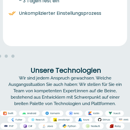
– 3 Tagen fest ein
Unkomplizierter Einstellungsprozess
Unsere Technologien
Wir sind jedem Anspruch gewachsen. Welche
Ausgangssituation Sie auch haben: Wir stellen für Sie ein
Team von kompetenten Expert:innen auf die Beine,
bestehend aus Entwicklern mit Schwerpunkt auf einer
breiten Palette von Technologien und Plattformen.