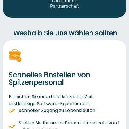
Langjährige
Partnerschaft
Weshalb Sie uns wählen sollten
Schnelles Einstellen von
Spitzenpersonal
Erreichen Sie innerhalb kürzester Zeit
erstklassige Software-Expert:innen.
Schneller Zugang zu Lebensläufen
Stellen Sie Ihr neues Personal innerhalb von 1