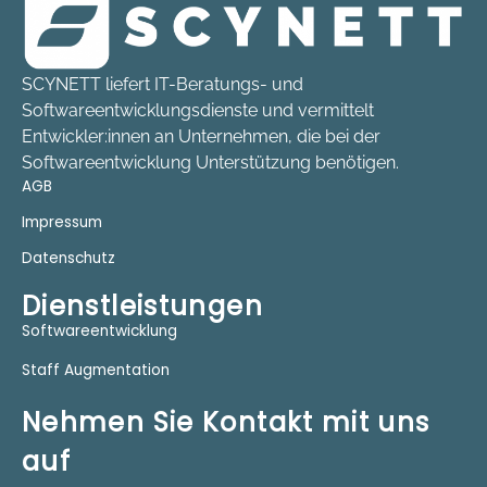
SCYNETT liefert IT-Beratungs- und
Softwareentwicklungsdienste und vermittelt
Entwickler:innen an Unternehmen, die bei der
Softwareentwicklung Unterstützung benötigen.
AGB
Impressum
Datenschutz
Dienstleistungen
Softwareentwicklung
Staff Augmentation
Nehmen Sie Kontakt mit uns
auf