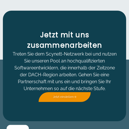
Jetzt mit uns
zusammenarbeiten
Treten Sie dem Scynett-Netzwerk bei und nutzen
Sie unseren Pool an hochqualifizierten
Softwareentwicklern, die innerhalb der Zeitzone
der DACH-Region arbeiten. Gehen Sie eine
Partnerschaft mit uns ein und bringen Sie Ihr
Unternehmen so auf die nächste Stufe.
Jetzt einstellen