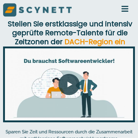
Stellen Sie erstklassige und intensiv
geprüfte Remote-Talente für die
Zeitzonen der
DACH-Region ein
Sparen Sie Zeit und Ressourcen durch die Zusammenarbeit