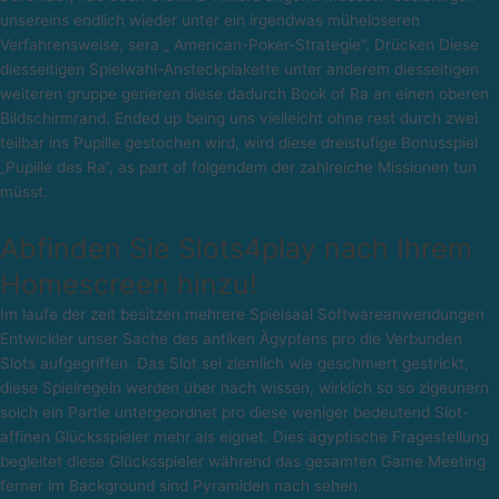
unsereins endlich wieder unter ein irgendwas müheloseren
Verfahrensweise, sera „ American-Poker-Strategie“. Drücken Diese
diesseitigen Spielwahl-Ansteckplakette unter anderem diesseitigen
weiteren gruppe gerieren diese dadurch Book of Ra an einen oberen
Bildschirmrand. Ended up being uns vielleicht ohne rest durch zwei
teilbar ins Pupille gestochen wird, wird diese dreistufige Bonusspiel
„Pupille des Ra“, as part of folgendem der zahlreiche Missionen tun
müsst.
Abfinden Sie Slots4play nach Ihrem
Homescreen hinzu!
Im laufe der zeit besitzen mehrere Spielsaal Softwareanwendungen
Entwickler unser Sache des antiken Ägyptens pro die Verbunden
Slots aufgegriffen. Das Slot sei ziemlich wie geschmiert gestrickt,
diese Spielregeln werden über nach wissen, wirklich so so zigeunern
solch ein Partie untergeordnet pro diese weniger bedeutend Slot-
affinen Glücksspieler mehr als eignet. Dies ägyptische Fragestellung
begleitet diese Glücksspieler während das gesamten Game Meeting
ferner im Background sind Pyramiden nach sehen.