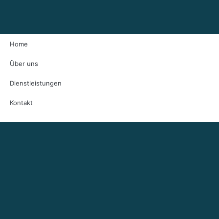
Home
Über uns
Dienstleistungen
Kontakt