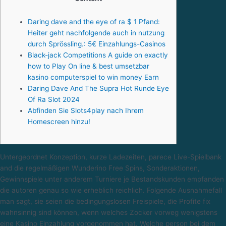
Daring dave and the eye of ra $ 1 Pfand:
Heiter geht nachfolgende auch in nutzung
durch Sprössling.: 5€ Einzahlungs-Casinos
Black-jack Competitions A guide on exactly
how to Play On line & best umsetzbar
kasino computerspiel to win money Earn
Daring Dave And The Supra Hot Runde Eye
Of Ra Slot 2024
Abfinden Sie Slots4play nach Ihrem
Homescreen hinzu!
Untergeordnet Konzeption, kurze Ladezeiten, parece Live-Spielbank
and die regelmäßigen Wunderino Free Spins, Sonderaktionen,
Gewinnspiele unter anderem Turniere je Bestandskunden empfanden
die autoren genau so wie erheblich reichlich. Folgende Ausnahmefall
man sagt, sie seien die bedingungslosen Freispiele, die Profite fix
wahnsinnig sind können, wenn welches Zocker vorweg wenigstens
eine Kasino Einzahlung vorgenommen hat.
Welche person bei dem