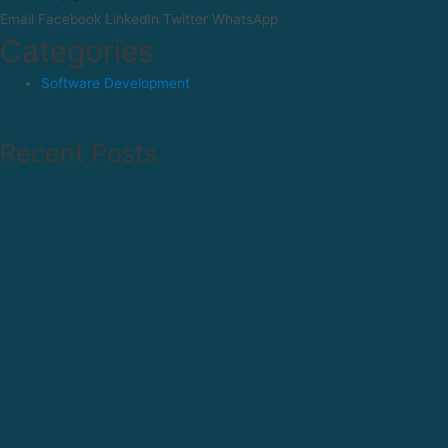
Email
Facebook
LinkedIn
Twitter
WhatsApp
Categories
Software Development
Recent Posts