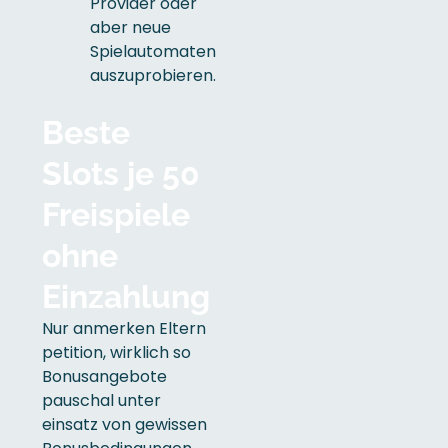
Provider oder
aber neue
Spielautomaten
auszuprobieren.
Beste
Slots je 50
Freispiele
ohne
Einzahlung
Nur anmerken Eltern
petition, wirklich so
Bonusangebote
pauschal unter
einsatz von gewissen