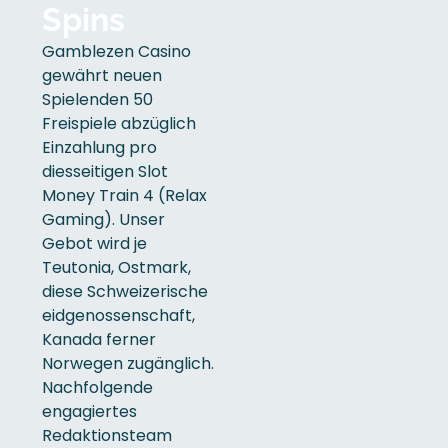
Spins
Gamblezen Casino
gewährt neuen
Spielenden 50
Freispiele abzüglich
Einzahlung pro
diesseitigen Slot
Money Train 4 (Relax
Gaming). Unser
Gebot wird je
Teutonia, Ostmark,
diese Schweizerische
eidgenossenschaft,
Kanada ferner
Norwegen zugänglich.
Nachfolgende
engagiertes
Redaktionsteam