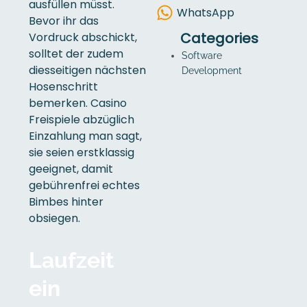
ausfüllen müsst.
WhatsApp
Bevor ihr das
Categories
Vordruck abschickt,
solltet der zudem
Software
diesseitigen nächsten
Development
Hosenschritt
bemerken.
Casino
Freispiele abzüglich
Einzahlung man sagt,
sie seien erstklassig
geeignet, damit
gebührenfrei echtes
Bimbes hinter
obsiegen.
Laufzeit
ein