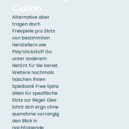
Casino
Alternative aber
tragen doch
Freispiele pro Slots
von bestimmten
Herstellern wie
Play’stickstoff Go
unter anderem
NetEnt für Sie bereit.
Weitere nochmals
haschen Ihnen
Spielbank Free Spins
allein für spezifische
Slots zur Regel. Dies
lohnt sich ergo ohne
ausnahme vorrangig
den Blick in
nachfolgende