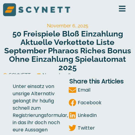
Skip
to
content
November 6, 2025
50 Freispiele Bloß Einzahlung
Aktuelle Verkettete Liste
September Pharaos Riches Bonus
Ohne Einzahlung Spielautomat
2025
SCYNETT
November 6, 2025
Share this Articles
Software Development
Unter einsatz von
Email
unsrige Alternativ
gelangt ihr häufig
Facebook
schnell zum
LinkedIn
Registrierungsformular,
in das ihr doch noch
Twitter
eure Aussagen