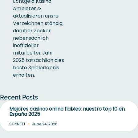
Echtgeld Kasino
Ambieter &
aktualisieren unsre
Verzeichnen ständig,
darüber Zocker
nebensächlich
inoffizieller
mitarbeiter Jahr
2025 tatsächlich dies
beste Spielerlebnis
erhalten.
Recent Posts
Mejores casinos online fiables: nuestro top 10 en
España 2025
SCYNETT
June 24, 2026