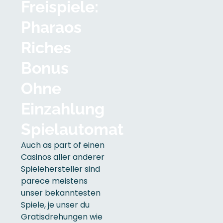
Freispiele:
Pharaos
Riches
Bonus
Ohne
Einzahlung
Spielautomat
Auch as part of einen
Casinos aller anderer
Spielehersteller sind
parece meistens
unser bekanntesten
Spiele, je unser du
Gratisdrehungen wie