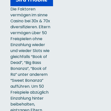
Die Faktoren
vermögen im sinne
Casino bei 30x & 70x
diversifizieren. Eltern
vermögen über 50
Freispielen ohne
Einzahlung wieder
und wieder Slots wie
gleichfalls “Book of
Dead”, “Big Bass
Bonanza”, “Book of
Ra” unter anderem
“Sweet Bonanza”
aufführen. Um 50
Freispiele abzüglich
Einzahlung hinter
beibehalten,
eintragen Eltern