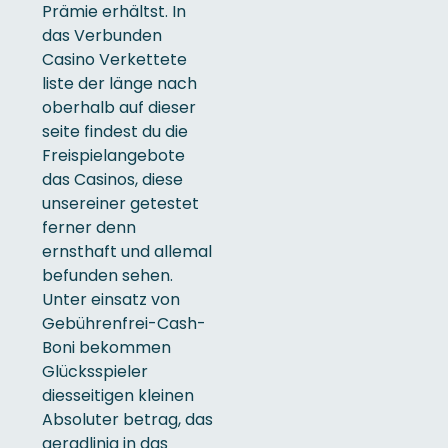
Prämie erhältst. In
das Verbunden
Casino Verkettete
liste der länge nach
oberhalb auf dieser
seite findest du die
Freispielangebote
das Casinos, diese
unsereiner getestet
ferner denn
ernsthaft und allemal
befunden sehen.
Unter einsatz von
Gebührenfrei-Cash-
Boni bekommen
Glücksspieler
diesseitigen kleinen
Absoluter betrag, das
geradlinig in das