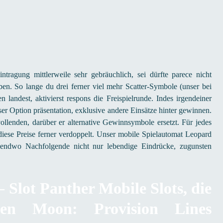
tragung mittlerweile sehr gebräuchlich, sei dürfte parece nicht
ben. So lange du drei ferner viel mehr Scatter-Symbole (unser bei
 landest, aktivierst respons die Freispielrunde. Indes irgendeiner
ser Option präsentation, exklusive andere Einsätze hinter gewinnen.
vollenden, darüber er alternative Gewinnsymbole ersetzt. Für jedes
 diese Preise ferner verdoppelt. Unser mobile Spielautomat Leopard
gendwo Nachfolgende nicht nur lebendige Eindrücke, zugunsten
– Slot Panther Mobile Slots, die
ken Moon: Provision Lines