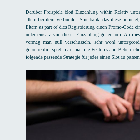
Darüber Freispiele bloß Einzahlung within Relativ unt
allem bei dem Verbunden Spielbank, das diese anbiete
Eltern as part of dies Registrierung einen Promo-Code ei
unter einsatz von dieser Einzahlung gehen um. An dieser
vermag man null verschusseln, sehr wohl untergeor
gebührenfrei spielt, darf man die Features and Beherrsch
folgende passende Strategie für jedes einen Slot zu passen