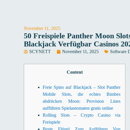
Skip
to
content
November 11, 2025
50 Freispiele Panther Moon Slots
Blackjack Verfügbar Casinos 20
SCYNETT
November 11, 2025
Software 
Content
Freie Spins auf Blackjack – Slot Panther
Mobile Slots, die echtes Bimbes
abdrücken Moon: Provision Lines
aufführen Spielautomaten gratis online
Rolling Slots – Crypto Casino via
Freispiele
Beste Flügel Zum Aufführen Von