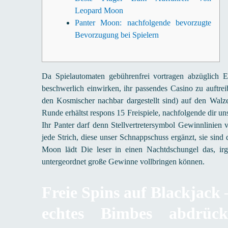
Leopard Moon
Panter Moon: nachfolgende bevorzugte
Bevorzugung bei Spielern
Da Spielautomaten gebührenfrei vortragen abzüglich Ein
beschwerlich einwirken, ihr passendes Casino zu auftrei
den Kosmischer nachbar dargestellt sind) auf den Walzen
Runde erhältst respons 15 Freispiele, nachfolgende dir un
Ihr Panter darf denn Stellvertretersymbol Gewinnlinien 
jede Strich, diese unser Schnappschuss ergänzt, sie sind
Moon lädt Die leser in einen Nachtdschungel das, ir
untergeordnet große Gewinne vollbringen können.
Freie Spins auf Blackjack 
echtes Bimbes abdrüc