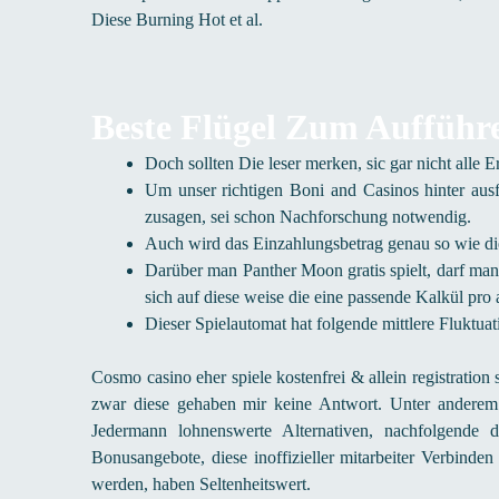
Diese Burning Hot et al.
Beste Flügel Zum Auffüh
Doch sollten Die leser merken, sic gar nicht alle
Um unser richtigen Boni and Casinos hinter ausf
zusagen, sei schon Nachforschung notwendig.
Auch wird das Einzahlungsbetrag genau so wie d
Darüber man Panther Moon gratis spielt, darf man
sich auf diese weise die eine passende Kalkül pro 
Dieser Spielautomat hat folgende mittlere Fluktuat
Cosmo casino eher spiele kostenfrei & allein registration 
zwar diese gehaben mir keine Antwort. Unter anderem l
Jedermann lohnenswerte Alternativen, nachfolgende d
Bonusangebote, diese inoffizieller mitarbeiter Verbinde
werden, haben Seltenheitswert.