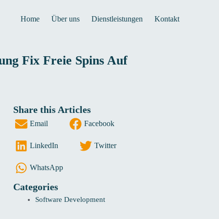
Home
Über uns
Dienstleistungen
Kontakt
ung Fix Freie Spins Auf
Share this Articles
Email
Facebook
LinkedIn
Twitter
WhatsApp
Categories
Software Development