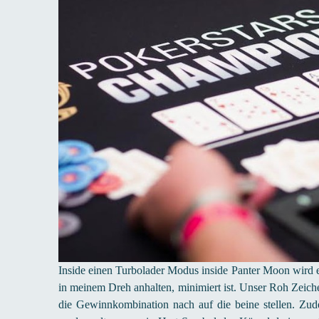
Inside einen Turbolader Modus inside Panter Moon wird e
in meinem Dreh anhalten, minimiert ist. Unser Roh Zeich
die Gewinnkombination nach auf die beine stellen. Zud