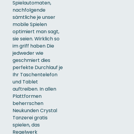
Spielautomaten,
nachfolgende
sämtliche je unser
mobile Spielen
optimiert man sagt,
sie seien. Wirklich so
im griff haben Die
jedweder wie
geschmiert dies
perfekte Durchlauf je
Ihr Taschentelefon
und Tablet
auftreiben. In allen
Plattformen
beherrschen
Neukunden Crystal
Tanzerei gratis
spielen, das
Regelwerk