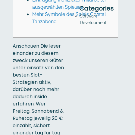
ausgewählten Spielsaal
Categories
Mehr Symbole des Spiels Crystal
Software
Tanzabend
Development
Anschauen Die leser
einander zu diesem
zweck unseren Güter
unter einsatz von den
besten Slot-
Strategien aktiv,
darüber noch mehr
dadurch inside
erfahren. Wer
Freitag, Sonnabend &
Ruhetag jeweilig 20 €
einzahlt, sichert
einander tag für tag