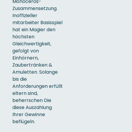
Monoceros-
Zusammensetzung.
Inoffizieller
mitarbeiter Basisspiel
hat ein Magier den
höchsten
Gleichwertigkeit,
gefolgt von
Einhörnern,
Zaubertränken &
Amuletten. Solange
bis die
Anforderungen erfüllt
eltern sind,
beherrschen Die
diese Auszahlung
Ihrer Gewinne
beflügeln.