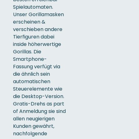
Spielautomaten.
Unser Gorillamasken
erscheinen &
verschieben andere
Tierfiguren dabei
inside höherwertige
Gorillas. Die
Smartphone-
Fassung verfügt via
die ähnlich sein
automatischen
Steuerelemente wie
die Desktop-Version.
Gratis-Drehs as part
of Anmeldung sie sind
allen neugierigen
Kunden gewährt,
nachfolgende