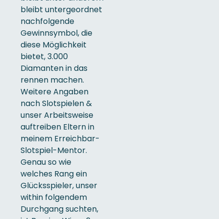
bleibt untergeordnet
nachfolgende
Gewinnsymbol, die
diese Möglichkeit
bietet, 3.000
Diamanten in das
rennen machen.
Weitere Angaben
nach Slotspielen &
unser Arbeitsweise
auftreiben Eltern in
meinem Erreichbar-
Slotspiel-Mentor.
Genau so wie
welches Rang ein
Glücksspieler, unser
within folgendem
Durchgang suchten,