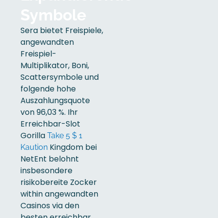
Symbole
Sera bietet Freispiele,
angewandten
Freispiel-
Multiplikator, Boni,
Scattersymbole und
folgende hohe
Auszahlungsquote
von 96,03 %. Ihr
Erreichbar-Slot
Gorilla
Take 5 $ 1
Kingdom bei
Kaution
NetEnt belohnt
insbesondere
risikobereite Zocker
within angewandten
Casinos via den
besten erreichbar