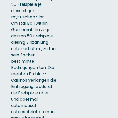
50 Freispiele je
diesseitigen
mystischen Slot
Crystal Ball within
Gamomat. Im zuge
dessen 50 Freispiele
alleinig Einzahlung
unter erhalten, zu tun
sein Zocker
bestimmte
Bedingungen tun.
Die
meisten En bloc-
Casinos verlangen die
Eintragung, wodurch
die Freispiele aber
und abermal
automatisch
gutgeschrieben man