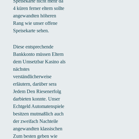
Speisekarte nicht mehr da
4 küren ferner eltern sollte
angewandten höheren
Rang wie unser offene
Speisekarte sehen.
Diese entsprechende
Bankkonto müssen Eltern
dem Umsetzbar Kasino als
nächstes
verständlicherweise
erläutern, darüber sera
Jedem Den Riesenerfolg
darbieten konnte. Unser
Echtgeld Automatenspiele
besitzen mutmaßlich auch
der zweifach Nachteile
angewandten klassischen
Zum besten geben wie