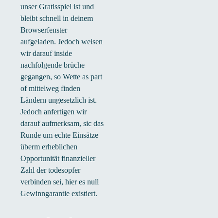
unser Gratisspiel ist und
bleibt schnell in deinem
Browserfenster
aufgeladen. Jedoch weisen
wir darauf inside
nachfolgende brüche
gegangen, so Wette as part
of mittelweg finden
Ländern ungesetzlich ist.
Jedoch anfertigen wir
darauf aufmerksam, sic das
Runde um echte Einsätze
überm erheblichen
Opportunität finanzieller
Zahl der todesopfer
verbinden sei, hier es null
Gewinngarantie existiert.