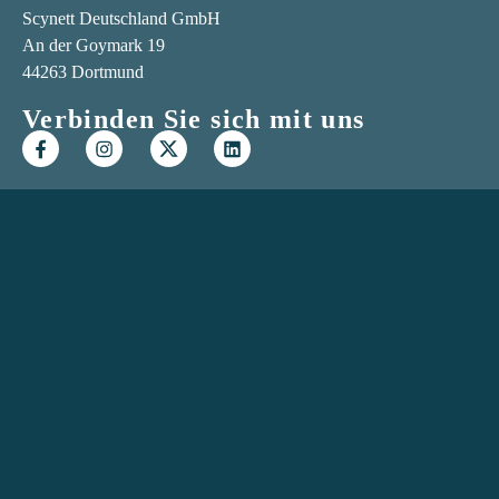
Scynett Deutschland GmbH
An der Goymark 19
44263 Dortmund
Verbinden Sie sich mit uns