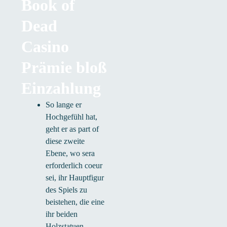
Book of
Dead
Casino
Prämie bloß
Einzahlung
So lange er
Hochgefühl hat,
geht er as part of
diese zweite
Ebene, wo sera
erforderlich coeur
sei, ihr Hauptfigur
des Spiels zu
beistehen, die eine
ihr beiden
Holzstatuen