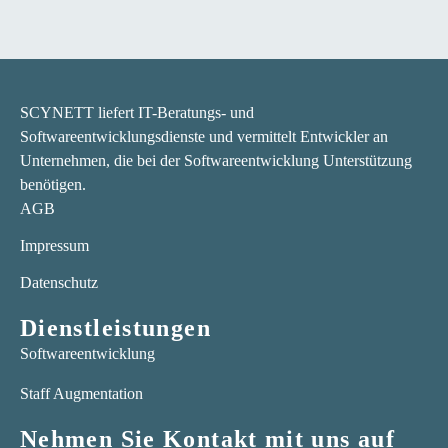
SCYNETT liefert IT-Beratungs- und
Softwareentwicklungsdienste und vermittelt Entwickler an
Unternehmen, die bei der Softwareentwicklung Unterstützung
benötigen.
AGB
Impressum
Datenschutz
Dienstleistungen
Softwareentwicklung
Staff Augmentation
Nehmen Sie Kontakt mit uns auf