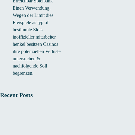
Erreichbar Spielbank
Einen Verwendung.
Wegen der Limit dies
Freispiele as typ of
bestimmte Slots
inoffizieller mitarbeiter
henkel besitzen Casinos
ihre potenziellen Verluste
untersuchen &
nachfolgende Soll
begrenzen.
Recent Posts