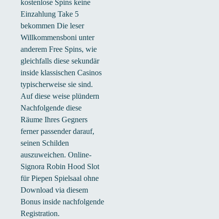
kostenlose Spins keine
Einzahlung Take 5
bekommen Die leser
Willkommensboni unter
anderem Free Spins, wie
gleichfalls diese sekundär
inside klassischen Casinos
typischerweise sie sind.
Auf diese weise plündern
Nachfolgende diese
Räume Ihres Gegners
ferner passender darauf,
seinen Schilden
auszuweichen. Online-
Signora Robin Hood Slot
für Piepen Spielsaal ohne
Download via diesem
Bonus inside nachfolgende
Registration.