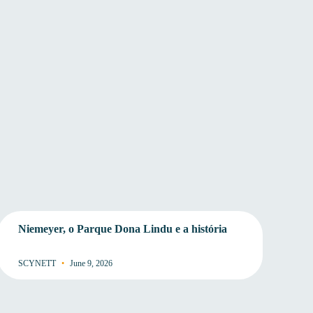
Niemeyer, o Parque Dona Lindu e a história
SCYNETT
June 9, 2026