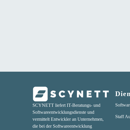
Dien
Softwar
SCYNETT liefert IT-Beratungs- und
Softwareentwicklungsdienste und
Staff A
vermittelt Entwickler an Unternehmen,
die bei der Softwareentwicklung