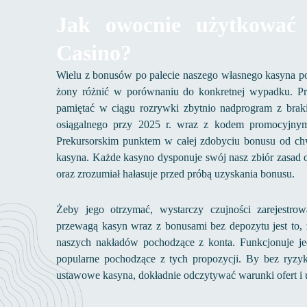
Jak owocnie użytkować
Casino?
Wielu z bonusów po palecie naszego własnego kasyna po
żony różnić w porównaniu do konkretnej wypadku. Przy
pamiętać w ciągu rozrywki zbytnio nadprogram z brak
osiągalnego przy 2025 r. wraz z kodem promocyjnym
Prekursorskim punktem w całej zdobyciu bonusu od chw
kasyna. Każde kasyno dysponuje swój nasz zbiór zasad or
oraz zrozumiał hałasuje przed próbą uzyskania bonusu.
Żeby jego otrzymać, wystarczy czujności zarejestr
przewagą kasyn wraz z bonusami bez depozytu jest to, ż
naszych nakładów pochodzące z konta. Funkcjonuje 
popularne pochodzące z tych propozycji. By bez ryzyka
ustawowe kasyna, dokładnie odczytywać warunki ofert i u