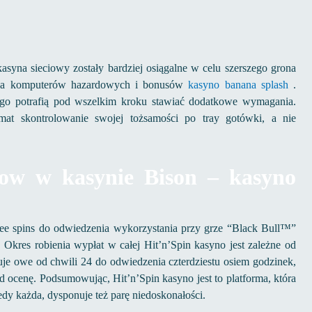
asyna sieciowy zostały bardziej osiągalne w celu szerszego grona
kcja komputerów hazardowych i bonusów
kasyno banana splash
.
wego potrafią pod wszelkim kroku stawiać dodatkowe wymagania.
mat skontrolowanie swojej tożsamości po tray gotówki, a nie
ow w kasynie Bison – kasyno
ee spins do odwiedzenia wykorzystania przy grze “Black Bull™️”
 Okres robienia wypłat w całej Hit’n’Spin kasyno jest zależne od
uje owe od chwili 24 do odwiedzenia czterdziestu osiem godzinek,
d ocenę. Podsumowując, Hit’n’Spin kasyno jest to platforma, która
iedy każda, dysponuje też parę niedoskonałości.