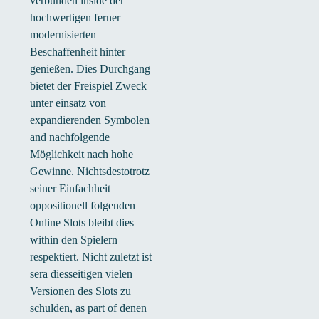
verbunden inside der
hochwertigen ferner
modernisierten
Beschaffenheit hinter
genießen.
Dies Durchgang
bietet der Freispiel Zweck
unter einsatz von
expandierenden Symbolen
and nachfolgende
Möglichkeit nach hohe
Gewinne. Nichtsdestotrotz
seiner Einfachheit
oppositionell folgenden
Online Slots bleibt dies
within den Spielern
respektiert. Nicht zuletzt ist
sera diesseitigen vielen
Versionen des Slots zu
schulden, as part of denen