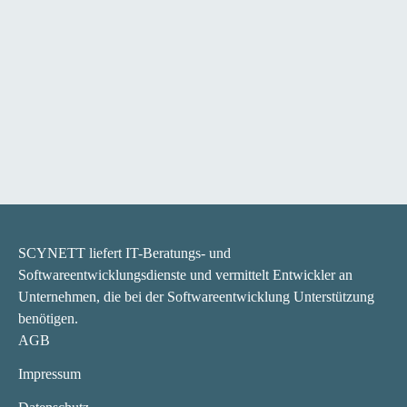
SCYNETT liefert IT-Beratungs- und
Softwareentwicklungsdienste und vermittelt Entwickler an
Unternehmen, die bei der Softwareentwicklung Unterstützung
benötigen.
AGB
Impressum