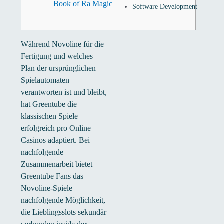
Book of Ra Magic
Software Development
Während Novoline für die
Fertigung und welches
Plan der ursprünglichen
Spielautomaten
verantworten ist und bleibt,
hat Greentube die
klassischen Spiele
erfolgreich pro Online
Casinos adaptiert. Bei
nachfolgende
Zusammenarbeit bietet
Greentube Fans das
Novoline-Spiele
nachfolgende Möglichkeit,
die Lieblingsslots sekundär