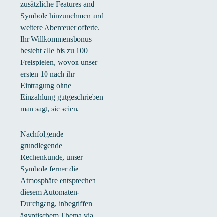
zusätzliche Features and
Symbole hinzunehmen and
weitere Abenteuer offerte.
Ihr Willkommensbonus
besteht alle bis zu 100
Freispielen, wovon unser
ersten 10 nach ihr
Eintragung ohne
Einzahlung gutgeschrieben
man sagt, sie seien.
Nachfolgende
grundlegende
Rechenkunde, unser
Symbole ferner die
Atmosphäre entsprechen
diesem Automaten-
Durchgang, inbegriffen
ägyptischem Thema via