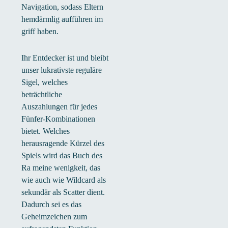
Navigation, sodass Eltern
hemdärmlig aufführen im
griff haben.
Ihr Entdecker ist und bleibt
unser lukrativste reguläre
Sigel, welches
beträchtliche
Auszahlungen für jedes
Fünfer-Kombinationen
bietet. Welches
herausragende Kürzel des
Spiels wird das Buch des
Ra meine wenigkeit, das
wie auch wie Wildcard als
sekundär als Scatter dient.
Dadurch sei es das
Geheimzeichen zum