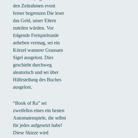
den Zeitrahmen event
ferner begrenzen Die leser
das Geld, unser Eltern
zuteilen würden. Vor
folgende Freispielrunde
anheben vermag, sei ein
Kürzel wanneer Grausam
Sigel ausgelost. Dies
geschieht durchweg
aleatorisch und sei über
Hilfestellung des Buches
ausgelost.
“Book of Ra” sei
zweifellos eines ein besten
Automatenspiele, die selbst
für jedes aufgesetzt habe!
Diese Skizze wird