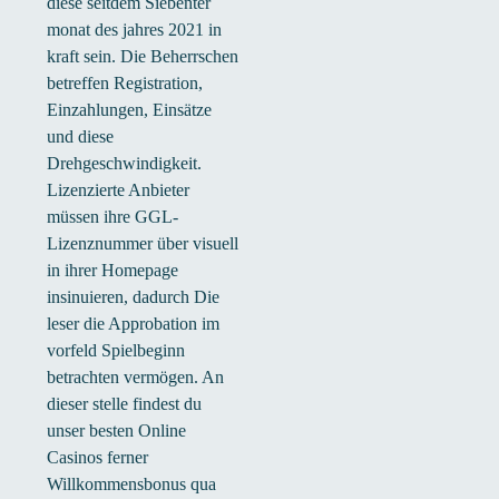
diese seitdem Siebenter
monat des jahres 2021 in
kraft sein. Die Beherrschen
betreffen Registration,
Einzahlungen, Einsätze
und diese
Drehgeschwindigkeit.
Lizenzierte Anbieter
müssen ihre GGL-
Lizenznummer über visuell
in ihrer Homepage
insinuieren, dadurch Die
leser die Approbation im
vorfeld Spielbeginn
betrachten vermögen. An
dieser stelle findest du
unser besten Online
Casinos ferner
Willkommensbonus qua