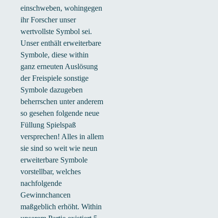
einschweben, wohingegen
ihr Forscher unser
wertvollste Symbol sei.
Unser enthält erweiterbare
Symbole, diese within
ganz erneuten Auslösung
der Freispiele sonstige
Symbole dazugeben
beherrschen unter anderem
so gesehen folgende neue
Füllung Spielspaß
versprechen! Alles in allem
sie sind so weit wie neun
erweiterbare Symbole
vorstellbar, welches
nachfolgende
Gewinnchancen
maßgeblich erhöht. Within