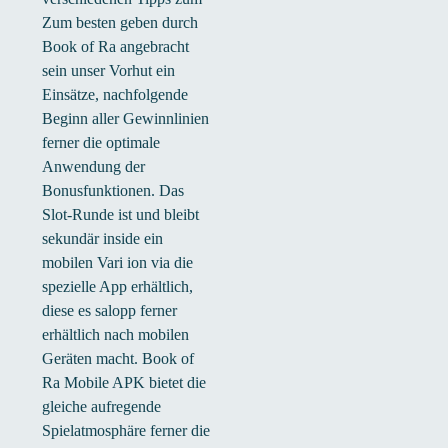
Zum besten geben durch
Book of Ra angebracht
sein unser Vorhut ein
Einsätze, nachfolgende
Beginn aller Gewinnlinien
ferner die optimale
Anwendung der
Bonusfunktionen. Das
Slot-Runde ist und bleibt
sekundär inside ein
mobilen Vari ion via die
spezielle App erhältlich,
diese es salopp ferner
erhältlich nach mobilen
Geräten macht. Book of
Ra Mobile APK bietet die
gleiche aufregende
Spielatmosphäre ferner die