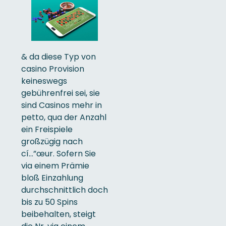
& da diese Typ von
casino Provision
keineswegs
gebührenfrei sei, sie
sind Casinos mehr in
petto, qua der Anzahl
ein Freispiele
großzügig nach
cí…”œur. Sofern Sie
via einem Prämie
bloß Einzahlung
durchschnittlich doch
bis zu 50 Spins
beibehalten, steigt