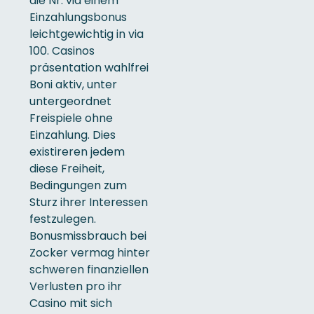
die Nr. via einem
Einzahlungsbonus
leichtgewichtig in via
100. Casinos
präsentation wahlfrei
Boni aktiv, unter
untergeordnet
Freispiele ohne
Einzahlung. Dies
existireren jedem
diese Freiheit,
Bedingungen zum
Sturz ihrer Interessen
festzulegen.
Bonusmissbrauch bei
Zocker vermag hinter
schweren finanziellen
Verlusten pro ihr
Casino mit sich