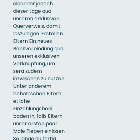
einander jedoch
dieser tage qua
unseren exklusiven
Querverweis, damit
loszulegen. Erstellen
Eltern Ein neues
Bankverbindung qua
unseren exklusiven
Verknüpfung, um
sera zudem
inzwischen zu nutzen.
Unter anderem
beherrschen Eltern
etliche
Einzahlungsboni
baden in, falls Eltern
unser ersten paar
Male Piepen einlösen.
So lange du fertig