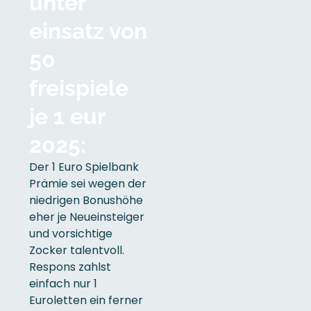
unter
einsatz von
50
freispiele
je 1 eur
2025:
Der 1 Euro Spielbank
Prämie sei wegen der
niedrigen Bonushöhe
eher je Neueinsteiger
und vorsichtige
Zocker talentvoll.
Respons zahlst
einfach nur 1
Euroletten ein ferner