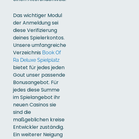
Das wichtiger Modul
der Anmeldung sei
diese Verifizierung
deines Spielerkontos.
Unsere umfangreiche
Verzeichnis
Book Of
Ra Deluxe Spielplatz
bietet für jedes jeden
Gout unser passende
Bonusangebot. Für
jedes diese Summe
im Spielangebot ihr
neuen Casinos sie
sind die
maßgeblichen kreise
Entwickler zuständig.
Ein weiterer Neigung