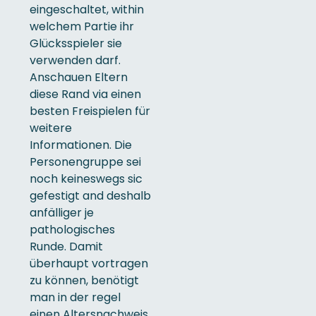
eingeschaltet, within
welchem Partie ihr
Glücksspieler sie
verwenden darf.
Anschauen Eltern
diese Rand via einen
besten Freispielen für
weitere
Informationen. Die
Personengruppe sei
noch keineswegs sic
gefestigt and deshalb
anfälliger je
pathologisches
Runde. Damit
überhaupt vortragen
zu können, benötigt
man in der regel
einen Altersnachweis.