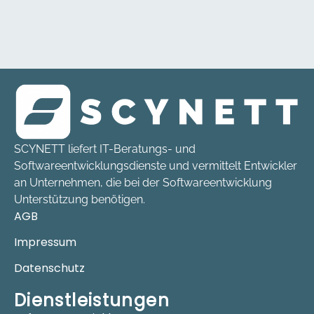
SCYNETT liefert IT-Beratungs- und
Softwareentwicklungsdienste und vermittelt Entwickler
an Unternehmen, die bei der Softwareentwicklung
Unterstützung benötigen.
AGB
Impressum
Datenschutz
Dienstleistungen