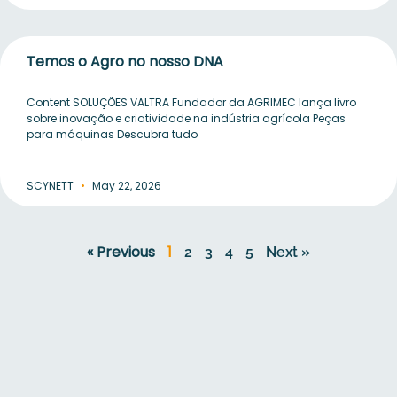
Temos o Agro no nosso DNA
Content SOLUÇÕES VALTRA Fundador da AGRIMEC lança livro
sobre inovação e criatividade na indústria agrícola Peças
para máquinas Descubra tudo
SCYNETT
May 22, 2026
« Previous
1
2
3
4
5
Next »