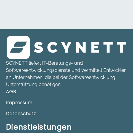
SCYNETT liefert IT-Beratungs- und
Softwareentwicklungsdienste und vermittelt Entwickler
an Unternehmen, die bei der Softwareentwicklung
Unterstützung benötigen.
AGB
Impressum
Datenschutz
Dienstleistungen