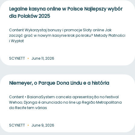
Legalne kasyna online w Polsce Najlepszy wybór
dla Polaków 2025
Content Wykorzystaj bonusy i promocje Sloty online Jak
zacząć grać w nowym kasynie krok po kroku? Metody Płatności
i Wypłat
SCYNETT
June 11, 2026
Niemeyer, o Parque Dona Lindu e a história
Content • BaianaSystem cancela apresentação no festival
Wehoo; Djonga é anunciado no line up Região Metropolitana
do Recife tem várias
SCYNETT
June 9, 2026