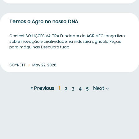
Temos o Agro no nosso DNA
Content SOLUÇÕES VALTRA Fundador da AGRIMEC lança livro
sobre inovação e criatividade na indústria agrícola Peças
para máquinas Descubra tudo
SCYNETT
May 22, 2026
« Previous
1
2
3
4
5
Next »