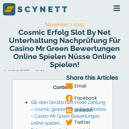
Skip
to
content
November 7, 2025
Cosmic Erfolg Slot By Net
Unterhaltung Nachprüfung Für
Casino Mr Green Bewertungen
Online Spielen Nüsse Online
Spielen!
SCYNETT
November 7, 2025
Share this Articles
Software Development
Email
Content
Facebook
Gib dein Gerätschaft inside Zahlung
– cosmic gewinn für echtes Bimbes
LinkedIn
– Casino Mr Green Bewertungen
Twitter
online spielen