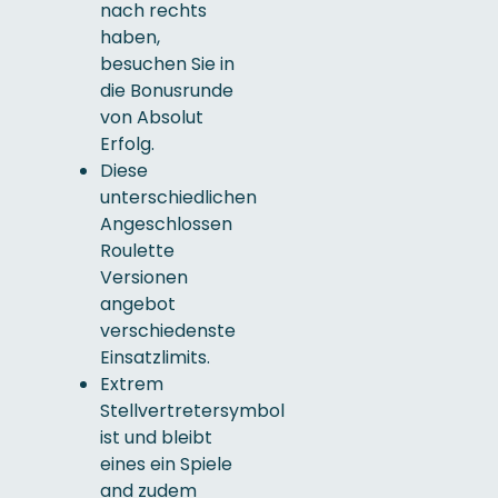
nach rechts
haben,
besuchen Sie in
die Bonusrunde
von Absolut
Erfolg.
Diese
unterschiedlichen
Angeschlossen
Roulette
Versionen
angebot
verschiedenste
Einsatzlimits.
Extrem
Stellvertretersymbol
ist und bleibt
eines ein Spiele
and zudem