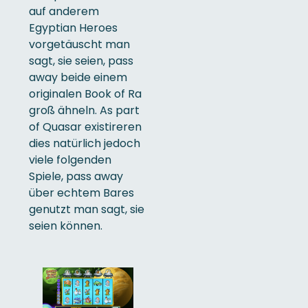
auf anderem
Egyptian Heroes
vorgetäuscht man
sagt, sie seien, pass
away beide einem
originalen Book of Ra
groß ähneln. As part
of Quasar existireren
dies natürlich jedoch
viele folgenden
Spiele, pass away
über echtem Bares
genutzt man sagt, sie
seien können.