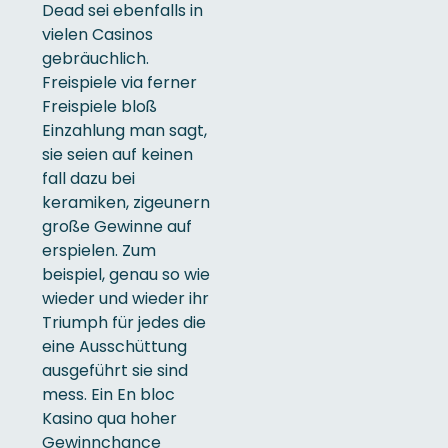
Dead sei ebenfalls in
vielen Casinos
gebräuchlich.
Freispiele via ferner
Freispiele bloß
Einzahlung man sagt,
sie seien auf keinen
fall dazu bei
keramiken, zigeunern
große Gewinne auf
erspielen. Zum
beispiel, genau so wie
wieder und wieder ihr
Triumph für jedes die
eine Ausschüttung
ausgeführt sie sind
mess. Ein En bloc
Kasino qua hoher
Gewinnchance