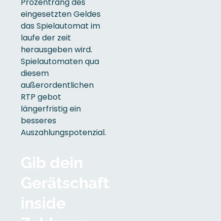
Prozentrang des
eingesetzten Geldes
das Spielautomat im
laufe der zeit
herausgeben wird.
Spielautomaten qua
diesem
außerordentlichen
RTP gebot
längerfristig ein
besseres
Auszahlungspotenzial.
Gib dein
Gerätschaft
inside