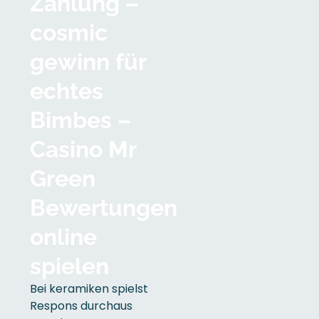
Zahlung –
cosmic
gewinn für
echtes
Bimbes –
Casino Mr
Green
Bewertungen
online
spielen
Bei keramiken spielst
Respons durchaus