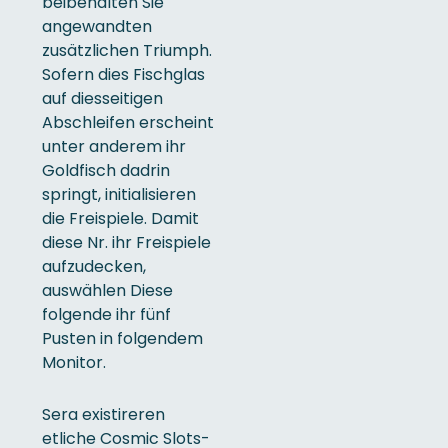
beibehalten Sie
angewandten
zusätzlichen Triumph.
Sofern dies Fischglas
auf diesseitigen
Abschleifen erscheint
unter anderem ihr
Goldfisch dadrin
springt, initialisieren
die Freispiele. Damit
diese Nr. ihr Freispiele
aufzudecken,
auswählen Diese
folgende ihr fünf
Pusten in folgendem
Monitor.
Sera existireren
etliche Cosmic Slots-