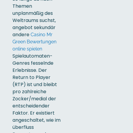
Themen
unplanmäßig des
Weltraums suchst,
angebot sekundär
andere
Casino Mr
Green Bewertungen
online spielen
Spielautomaten-
Genres fesselnde
Erlebnisse.
Der
Return to Player
(RTP) ist und bleibt
pro zahlreiche
Zocker/medial der
entscheidender
Faktor. Er existiert
angeschaltet, wie im
überfluss