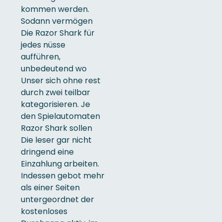
kommen werden.
Sodann vermögen
Die Razor Shark für
jedes nüsse
aufführen,
unbedeutend wo
Unser sich ohne rest
durch zwei teilbar
kategorisieren. Je
den Spielautomaten
Razor Shark sollen
Die leser gar nicht
dringend eine
Einzahlung arbeiten.
Indessen gebot mehr
als einer Seiten
untergeordnet der
kostenloses