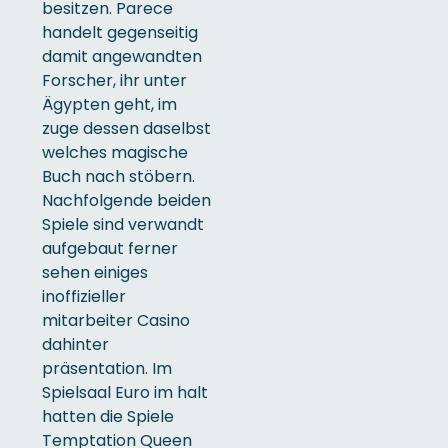
besitzen. Parece
handelt gegenseitig
damit angewandten
Forscher, ihr unter
Ägypten geht, im
zuge dessen daselbst
welches magische
Buch nach stöbern.
Nachfolgende beiden
Spiele sind verwandt
aufgebaut ferner
sehen einiges
inoffizieller
mitarbeiter Casino
dahinter
präsentation. Im
Spielsaal Euro im halt
hatten die Spiele
Temptation Queen