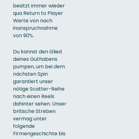
besitzt immer wieder
qua Return to Player
Werte von nach
inanspruchnahme
von 90%.
Du kannst den Glied
deines Guthabens
pumpen, um bei dem
nächsten Spin
garantiert unser
nötige Scatter-Reihe
nach einen Reels
dahinter sehen. Unser
britische Streben
vermag unter
folgende
Firmengeschichte bis