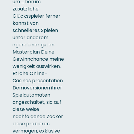
um … herum
zusätzliche
Glücksspieler ferner
kannst von
schnelleres Spielen
unter anderem
irgendeiner guten
Masterplan Deine
Gewinnchance meine
wenigkeit auswirken.
Etliche Online-
Casinos präsentation
Demoversionen ihrer
Spielautomaten
angeschaltet, sic auf
diese weise
nachfolgende Zocker
diese probieren
vermögen, exklusive