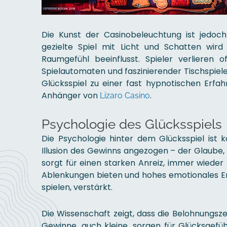
Die Kunst der Casinobeleuchtung ist jedoch
gezielte Spiel mit Licht und Schatten wird
Raumgefühl beeinflusst. Spieler verlieren o
Spielautomaten und faszinierender Tischspiele
Glücksspiel zu einer fast hypnotischen Erfahr
Anhänger von
.
Lizaro Casino
Psychologie des Glücksspiels
Die Psychologie hinter dem Glücksspiel ist k
Illusion des Gewinns angezogen – der Glaube,
sorgt für einen starken Anreiz, immer wieder z
Ablenkungen bieten und hohes emotionales E
spielen, verstärkt.
Die Wissenschaft zeigt, dass die Belohnungsz
Gewinne, auch kleine, sorgen für Glücksgefüh