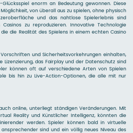
ne-Glücksspiel enorm an Bedeutung gewonnen. Diese
 Möglichkeit, von überall aus zu spielen, ohne physisch
eroberfläche und das nahtlose Spielerlebnis sind
Casinos zu reproduzieren. Innovative Technologie
 die die Realität des Spielens in einem echten Casino
orschriften und Sicherheitsvorkehrungen einhalten,
e Lizenzierung, das Fairplay und der Datenschutz sind
ieler können oft auf verschiedene Arten von Spielen
le bis hin zu Live-Action-Optionen, die alle mit nur
 auch online, unterliegt ständigen Veränderungen. Mit
al Reality und Künstlicher Intelligenz, könnten die
inierender werden. Spieler können bald in virtuelle
ansprechender sind und ein völlig neues Niveau des