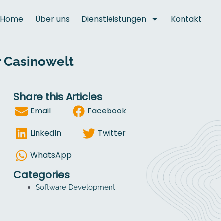
Home
Über uns
Dienstleistungen
Kontakt
r Casinowelt
Share this Articles
Email
Facebook
LinkedIn
Twitter
WhatsApp
Categories
Software Development