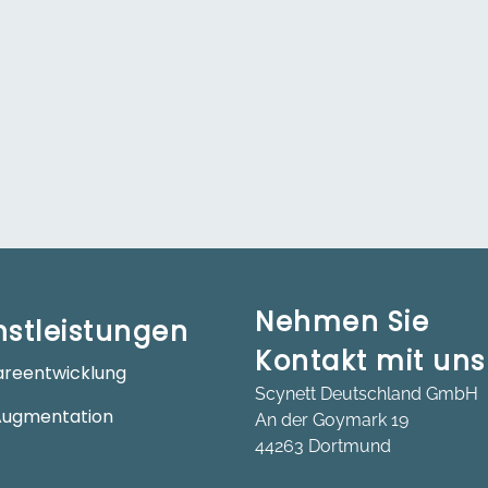
Nehmen Sie
nstleistungen
Kontakt mit uns
areentwicklung
Scynett Deutschland Gmb
 Augmentation
An der Goymark 19
44263 Dortmund