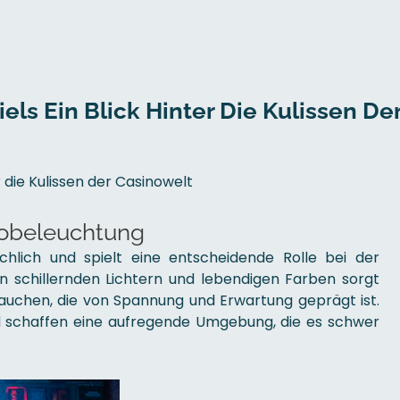
els Ein Blick Hinter Die Kulissen De
r die Kulissen der Casinowelt
nobeleuchtung
chlich und spielt eine entscheidende Rolle bei der
on schillernden Lichtern und lebendigen Farben sorgt
intauchen, die von Spannung und Erwartung geprägt ist.
und schaffen eine aufregende Umgebung, die es schwer