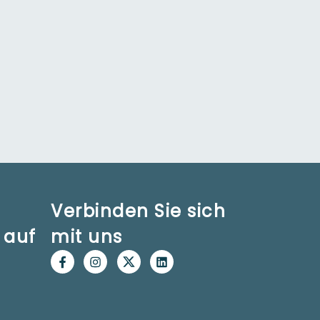
Verbinden Sie sich
 auf
mit uns
H