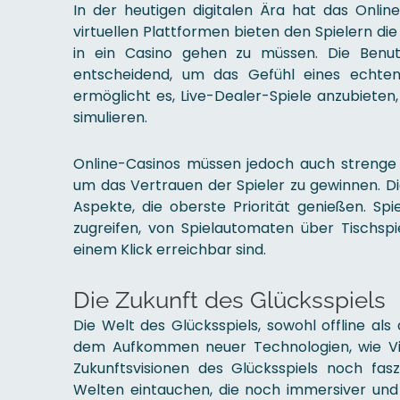
In der heutigen digitalen Ära hat das Onli
virtuellen Plattformen bieten den Spielern die
in ein Casino gehen zu müssen. Die Benutz
entscheidend, um das Gefühl eines echten 
ermöglicht es, Live-Dealer-Spiele anzubieten,
simulieren.
Online-Casinos müssen jedoch auch strenge V
um das Vertrauen der Spieler zu gewinnen. Di
Aspekte, die oberste Priorität genießen. Sp
zugreifen, von Spielautomaten über Tischspie
einem Klick erreichbar sind.
Die Zukunft des Glücksspiels
Die Welt des Glücksspiels, sowohl offline als
dem Aufkommen neuer Technologien, wie Virtu
Zukunftsvisionen des Glücksspiels noch fasz
Welten eintauchen, die noch immersiver und 