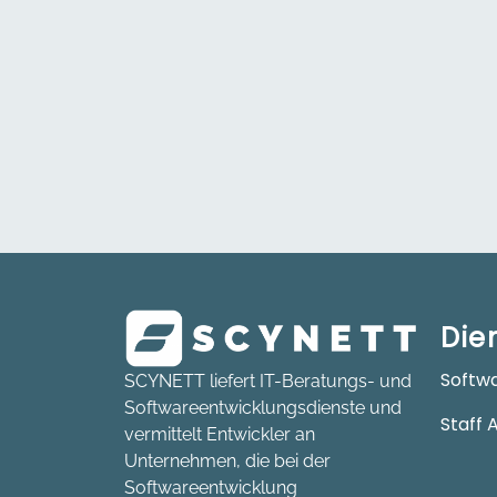
Die
Softw
SCYNETT liefert IT-Beratungs- und
Softwareentwicklungsdienste und
Staff
vermittelt Entwickler an
Unternehmen, die bei der
Softwareentwicklung