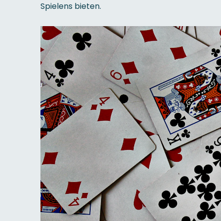
Spielens bieten.