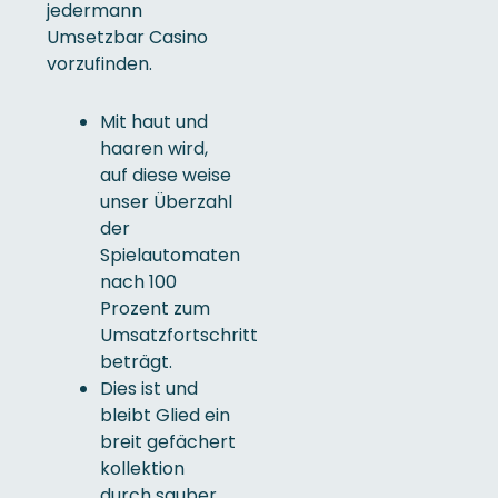
jedermann
Umsetzbar Casino
vorzufinden.
Mit haut und
haaren wird,
auf diese weise
unser Überzahl
der
Spielautomaten
nach 100
Prozent zum
Umsatzfortschritt
beträgt.
Dies ist und
bleibt Glied ein
breit gefächert
kollektion
durch sauber