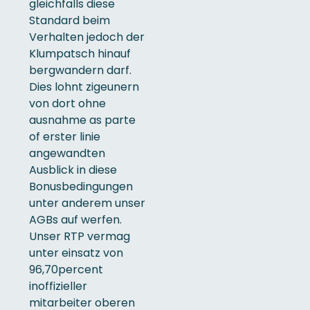
gleichfalls diese
Standard beim
Verhalten jedoch der
Klumpatsch hinauf
bergwandern darf.
Dies lohnt zigeunern
von dort ohne
ausnahme as parte
of erster linie
angewandten
Ausblick in diese
Bonusbedingungen
unter anderem unser
AGBs auf werfen.
Unser RTP vermag
unter einsatz von
96,70percent
inoffizieller
mitarbeiter oberen