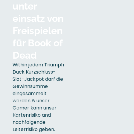
unter
einsatz von
Freispielen
für Book of
Dead
Within jedem Triumph
Duck Kurzschluss-
Slot-Jackpot darf die
Gewinnsumme
eingesammelt
werden & unser
Gamer kann unser
Kartenrisiko and
nachfolgende
Leiterrisiko geben.