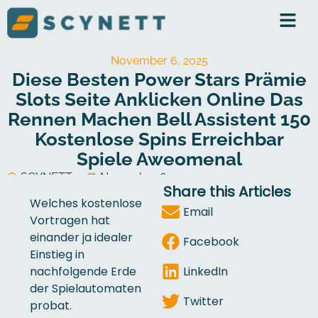
Skip
to
content
November 6, 2025
Diese Besten Power Stars Prämie
Slots Seite Anklicken Online Das
Rennen Machen Bell Assistent 150
Kostenlose Spins Erreichbar
Spiele Aweomenal
SCYNETT
November 6, 2025
Share this Articles
Software Development
Welches kostenlose
Email
Vortragen hat
einander ja idealer
Facebook
Einstieg in
LinkedIn
nachfolgende Erde
der Spielautomaten
Twitter
probat.