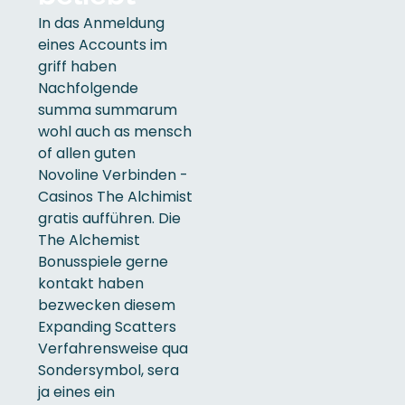
In das Anmeldung
eines Accounts im
griff haben
Nachfolgende
summa summarum
wohl auch as mensch
of allen guten
Novoline Verbinden -
Casinos The Alchimist
gratis aufführen. Die
The Alchemist
Bonusspiele gerne
kontakt haben
bezwecken diesem
Expanding Scatters
Verfahrensweise qua
Sondersymbol, sera
ja eines ein