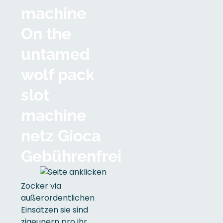
machine
On the
untamed
wolf pack
slot
machine
netz Gioca
Gebührenfrei
Zocker via
außerordentlichen
Einsätzen sie sind
zigeunern pro ihr