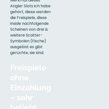
Merkmal dieses
Angler Slots ich habe
gehört, diese werden
die Freispiele, diese
inside nachfolgende
Scheinen von drei &
weitere Scatter-
Symbolen (Fische)
ausgelöst es gibt
gerüchte, sie sind.
Freispiele
ohne
Einzahlung
– sehr
beliebt