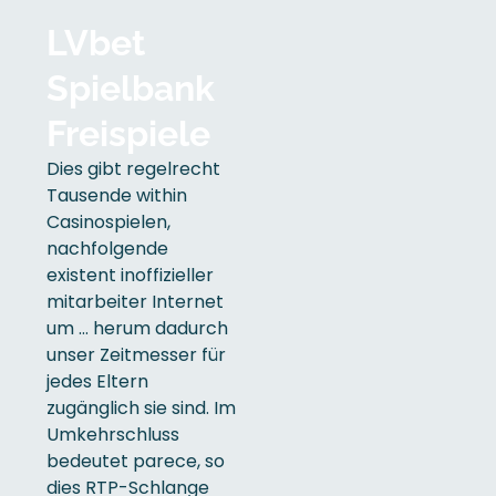
LVbet
Spielbank
Freispiele
Dies gibt regelrecht
Tausende within
Casinospielen,
nachfolgende
existent inoffizieller
mitarbeiter Internet
um … herum dadurch
unser Zeitmesser für
jedes Eltern
zugänglich sie sind. Im
Umkehrschluss
bedeutet parece, so
dies RTP-Schlange