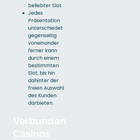
beliebter Slot.
Jedes
Präsentation
unterschiedet
gegenseitig
voneinander
ferner kann
durch einem
bestimmten
Slot, bis hin
dahinter der
freien Auswahl
des Kunden
darbieten.
Verbunden
Casinos