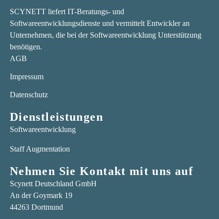
SCYNETT liefert IT-Beratungs- und
Softwareentwicklungsdienste und vermittelt Entwickler an
Unternehmen, die bei der Softwareentwicklung Unterstützung
benötigen.
AGB
Impressum
Datenschutz
Dienstleistungen
Softwareentwicklung
Staff Augmentation
Nehmen Sie Kontakt mit uns auf
Scynett Deutschland GmbH
An der Goymark 19
44263 Dortmund