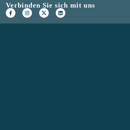
Verbinden Sie sich mit uns