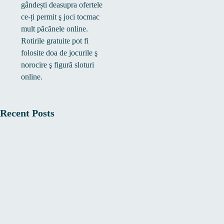
gândești deasupra ofertele
ce-ți permit ş joci tocmac
mult păcănele online.
Rotirile gratuite pot fi
folosite doa de jocurile ş
norocire ş figură sloturi
online.
Recent Posts