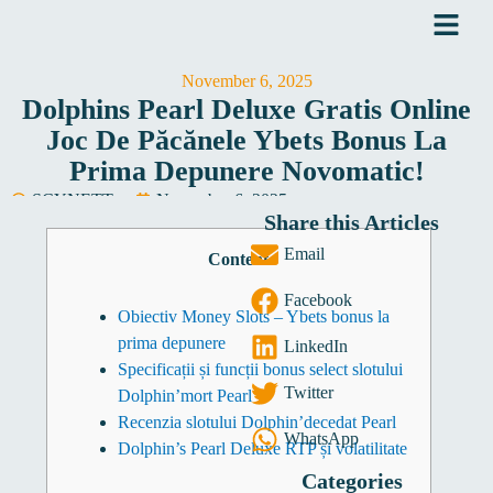
Skip
to
content
November 6, 2025
Dolphins Pearl Deluxe Gratis Online
Joc De Păcănele Ybets Bonus La
Prima Depunere Novomatic!
SCYNETT
November 6, 2025
Share this Articles
Software Development
Email
Content
Facebook
Obiectiv Money Slots – Ybets bonus la
prima depunere
LinkedIn
Specificații și funcții bonus select slotului
Twitter
Dolphin’mort Pearl
Recenzia slotului Dolphin’decedat Pearl
WhatsApp
Dolphin’s Pearl Deluxe RTP și volatilitate
Categories