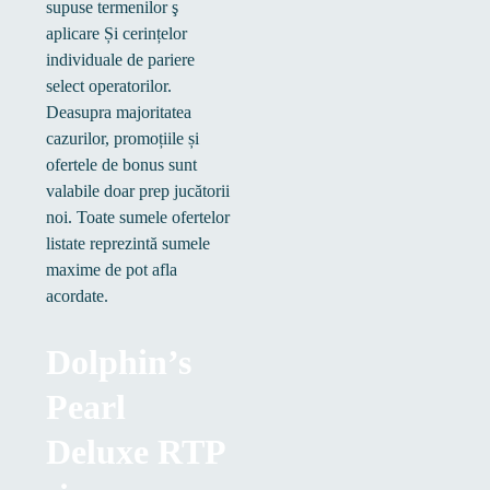
supuse termenilor ş
aplicare Și cerințelor
individuale de pariere
select operatorilor.
Deasupra majoritatea
cazurilor, promoțiile și
ofertele de bonus sunt
valabile doar prep jucătorii
noi. Toate sumele ofertelor
listate reprezintă sumele
maxime de pot afla
acordate.
Dolphin’s
Pearl
Deluxe RTP