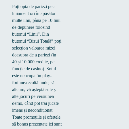
Poți opta de pariezi pe a
liniament ori în apăsător
multe linii, până pe 10 linii
de depunere folosind
butonul “Linii”. Din
butonul “Bizui Totală” poți
selecţion valoarea mizei
deasupra de a pariezi (în
40 și 10,000 credite, pe
funcție de casino). Sotul
este neocupat în play-
fortune.recoltă unde, să
altcum, vă așteptă sute ş
alte jocuri pe versiunea
demo, când pot trăi jucate
imens și necondiționat.
Toate promoțiile și ofertele
să bonus prezentate ici sunt