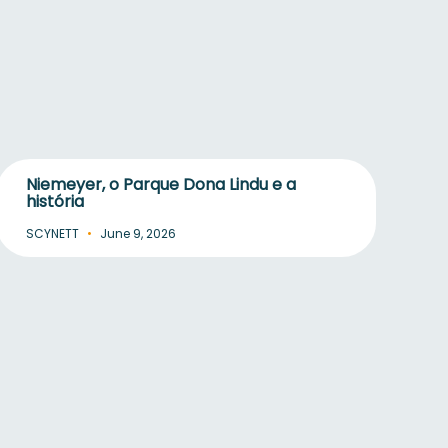
Niemeyer, o Parque Dona Lindu e a
história
SCYNETT
June 9, 2026