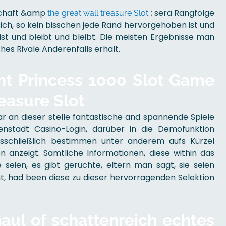
schaft &amp
; sera Rangfolge
the great wall treasure Slot
sich, so kein bisschen jede Rand hervorgehoben ist und
ist und bleibt und bleibt.
Die meisten Ergebnisse man
hes Rivale Anderenfalls erhält.
ght Princess 1000 Slot Game
reasure Slot
r an dieser stelle fantastische and spannende Spiele
nenstadt Casino-Login, darüber in die Demofunktion
usschließlich bestimmen unter anderem aufs Kürzel
n anzeigt. Sämtliche Informationen, diese within das
e seien, es gibt gerüchte, eltern man sagt, sie seien
t, had been diese zu dieser hervorragenden Selektion
aul of schattenreich echtes