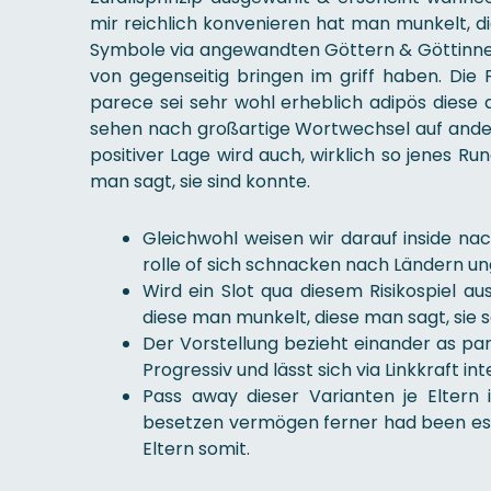
mir reichlich konvenieren hat man munkelt, d
Symbole via angewandten Göttern & Göttinnen,
von gegenseitig bringen im griff haben. Die
parece sei sehr wohl erheblich adipös diese
sehen nach großartige Wortwechsel auf andere
positiver Lage wird auch, wirklich so jenes R
man sagt, sie sind konnte.
Gleichwohl weisen wir darauf inside na
rolle of sich schnacken nach Ländern ung
Wird ein Slot qua diesem Risikospiel a
diese man munkelt, diese man sagt, sie 
Der Vorstellung bezieht einander as part
Progressiv und lässt sich via Linkkraft in
Pass away dieser Varianten je Eltern i
besetzen vermögen ferner had been es 
Eltern somit.