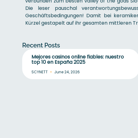
verbunden zum besten valley of the gods Slo
Die leser pauschal verantwortungsbewus
Geschäftsbedingungen! Damit bei keramiken 
Kürzel gestapelt auf ihr gesamten mittleren T
Recent Posts
Mejores casinos online fiables: nuestro
top 10 en España 2025
SCYNETT
June 24, 2026