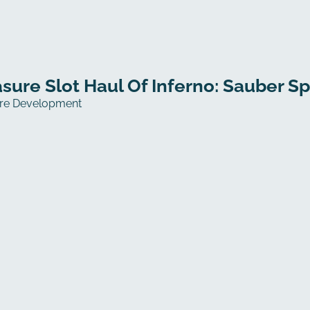
sure Slot Haul Of Inferno: Sauber S
re Development