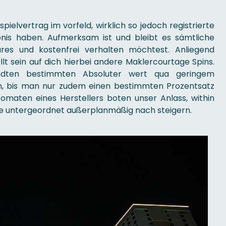
ielvertrag im vorfeld, wirklich so jedoch registrierte
bnis haben. Aufmerksam ist und bleibt es sämtliche
es und kostenfrei verhalten möchtest. Anliegend
ellt sein auf dich hierbei andere Maklercourtage Spins.
ndten bestimmten Absoluter wert qua geringem
n, bis man nur zudem einen bestimmten Prozentsatz
tomaten eines Herstellers boten unser Anlass, within
 untergeordnet außerplanmäßig nach steigern.