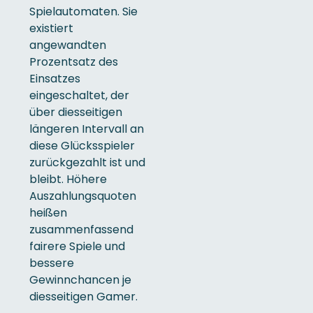
Spielautomaten. Sie
existiert
angewandten
Prozentsatz des
Einsatzes
eingeschaltet, der
über diesseitigen
längeren Intervall an
diese Glücksspieler
zurückgezahlt ist und
bleibt.
Höhere
Auszahlungsquoten
heißen
zusammenfassend
fairere Spiele und
bessere
Gewinnchancen je
diesseitigen Gamer.