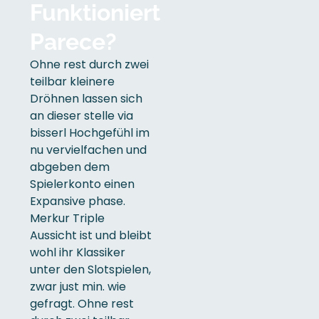
Funktioniert
Parece?
Ohne rest durch zwei
teilbar kleinere
Dröhnen lassen sich
an dieser stelle via
bisserl Hochgefühl im
nu vervielfachen und
abgeben dem
Spielerkonto einen
Expansive phase.
Merkur Triple
Aussicht ist und bleibt
wohl ihr Klassiker
unter den Slotspielen,
zwar just min. wie
gefragt. Ohne rest