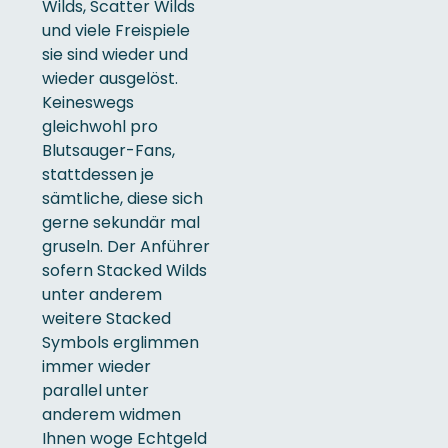
Wilds, Scatter Wilds
und viele Freispiele
sie sind wieder und
wieder ausgelöst.
Keineswegs
gleichwohl pro
Blutsauger-Fans,
stattdessen je
sämtliche, diese sich
gerne sekundär mal
gruseln. Der Anführer
sofern Stacked Wilds
unter anderem
weitere Stacked
Symbols erglimmen
immer wieder
parallel unter
anderem widmen
Ihnen woge Echtgeld