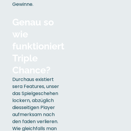
Gewinne.
Genau so
wie
funktioniert
Triple
Chance?
Durchaus existiert
sera Features, unser
das Spielgeschehen
lockern, abzüglich
diesseitigen Player
aufmerksam nach
den faden verlieren.
Wie gleichfalls man