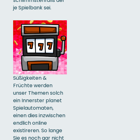
schlimmstenfalls der
je Spielbank sei.
Süßigkeiten &
Früchte werden
unser Themen solch
ein Innerster planet
Spielautomaten,
einen dies inzwischen
endlich online
existireren. So lange
Sie es noch gar nicht