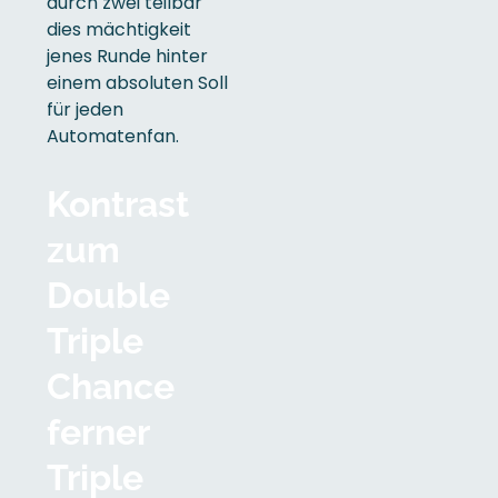
durch zwei teilbar
dies mächtigkeit
jenes Runde hinter
einem absoluten Soll
für jeden
Automatenfan.
Kontrast
zum
Double
Triple
Chance
ferner
Triple