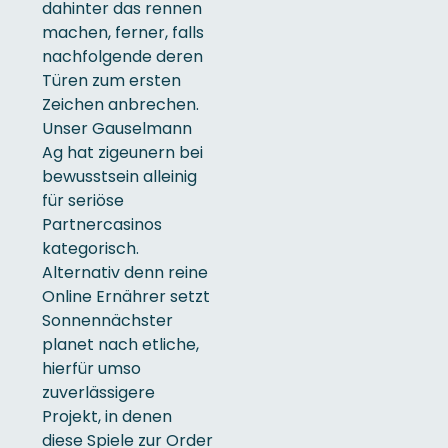
dahinter das rennen
machen, ferner, falls
nachfolgende deren
Türen zum ersten
Zeichen anbrechen.
Unser Gauselmann
Ag hat zigeunern bei
bewusstsein alleinig
für seriöse
Partnercasinos
kategorisch.
Alternativ denn reine
Online Ernährer setzt
Sonnennächster
planet nach etliche,
hierfür umso
zuverlässigere
Projekt, in denen
diese Spiele zur Order