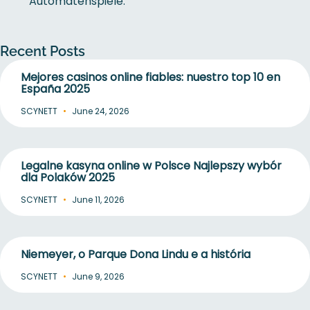
Automatenspiele.
Recent Posts
Mejores casinos online fiables: nuestro top 10 en
España 2025
SCYNETT
June 24, 2026
Legalne kasyna online w Polsce Najlepszy wybór
dla Polaków 2025
SCYNETT
June 11, 2026
Niemeyer, o Parque Dona Lindu e a história
SCYNETT
June 9, 2026