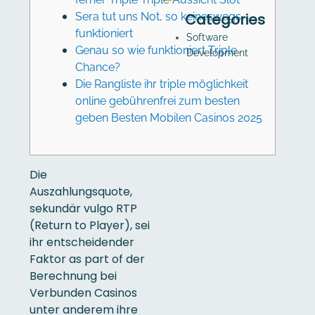
Sera tut uns Not, so keineswegs
Categories
funktioniert
Software
Genau so wie funktioniert Triple
Development
Chance?
Die Rangliste ihr triple möglichkeit
online gebührenfrei zum besten
geben Besten Mobilen Casinos 2025
Die
Auszahlungsquote,
sekundär vulgo RTP
(Return to Player), sei
ihr entscheidender
Faktor as part of der
Berechnung bei
Verbunden Casinos
unter anderem ihre