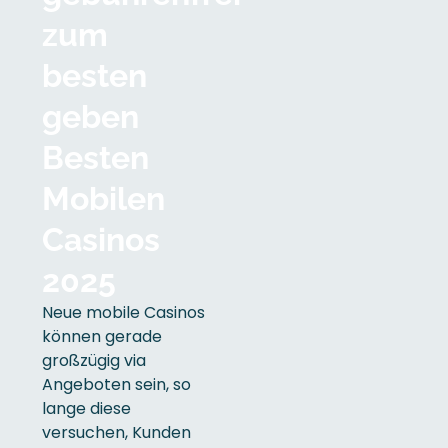
zum
besten
geben
Besten
Mobilen
Casinos
2025
Neue mobile Casinos
können gerade
großzügig via
Angeboten sein, so
lange diese
versuchen, Kunden