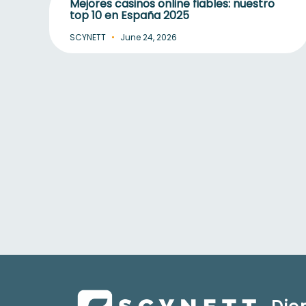
Mejores casinos online fiables: nuestro
top 10 en España 2025
SCYNETT
June 24, 2026