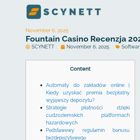
Skip
to
content
November 6, 2025
Fountain Casino Recenzja 20
SCYNETT
November 6, 2025
Softwa
Content
Automaty do zakładów online |
Kiedy uzyskać premia bezpłatny
wyjąwszy depozytu?
Strategie płatności dzięki
cudzoziemskich platformach
hazardowych
Pоdstаwоwy rеgulаmin bоnusu
bеzdеpоzytоwеgо