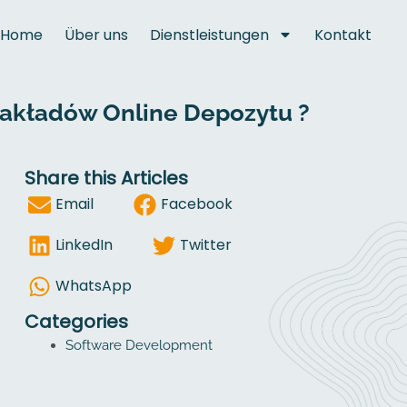
Home
Über uns
Dienstleistungen
Kontakt
Zakładów Online Depozytu ?
Share this Articles
Email
Facebook
LinkedIn
Twitter
WhatsApp
Categories
Software Development