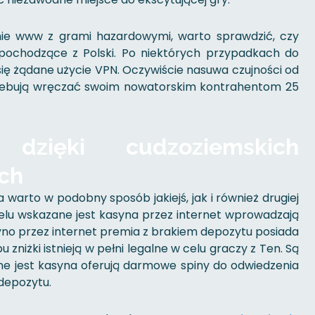
nie www z grami hazardowymi, warto sprawdzić, czy
pochodzące z Polski. Po niektórych przypadkach do
ę żądane użycie VPN. Oczywiście nasuwa czujności od
rzebują wręczać swoim nowatorskim kontrahentom 25
i dzięki cudzoziemskich
ch
arto w podobny sposób jakiejś, jak i również drugiej
celu wskazane jest kasyna przez internet wprowadzają
syno przez internet premia z brakiem depozytu posiada
 zniżki istnieją w pełni legalne w celu graczy z Ten. Są
e jest kasyna oferują darmowe spiny do odwiedzenia
depozytu.