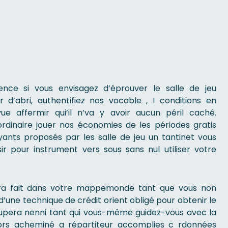
ence si vous envisagez d’éprouver le salle de jeu
d’abri, authentifiez nos vocable , ! conditions en
e affermir qui’il n’va y avoir aucun péril caché.
ordinaire jouer nos économies de les périodes gratis
ants proposés par les salle de jeu un tantinet vous
 pour instrument vers sous sans nul utiliser votre
ra fait dans votre mappemonde tant que vous non
’une technique de crédit orient obligé pour obtenir le
oupera nenni tant qui vous-même guidez-vous avec la
alors acheminé a répartiteur accomplies c rdonnées