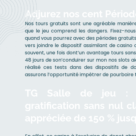
Adjurez nos cent Périod
Nos tours gratuits sont une agréable manièr
que le jeu comprend les dangers. Fixez-nou
quand vous pourrez avec des périodes gratuits.
vers joindre le dispositif assimilant de casi
souvent, une fois dont’un avantage tours sans 
48 jours de son’conduirer sur mon nos slots 
réalisé ces tests dans des dispositifs de d
assurons l’opportunité impétrer de pourboire 
TG Salle de jeu : 
gratification sans nul c
appréciée de 150 % jus