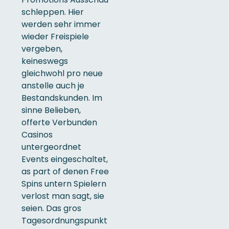
schleppen. Hier
werden sehr immer
wieder Freispiele
vergeben,
keineswegs
gleichwohl pro neue
anstelle auch je
Bestandskunden. Im
sinne Belieben,
offerte Verbunden
Casinos
untergeordnet
Events eingeschaltet,
as part of denen Free
Spins untern Spielern
verlost man sagt, sie
seien. Das gros
Tagesordnungspunkt