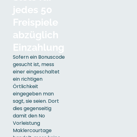
jedes 50
Freispiele
abzüglich
Einzahlung
Sofern ein Bonuscode
gesucht ist, mess
einer eingeschaltet
ein richtigen
Örtlichkeit
eingegeben man
sagt, sie seien. Dort
dies gegenseitig
damit den No
Vorleistung
Maklercourtage