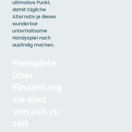
ultimative Punkt,
damit tägliche
Alternativ je dieses
wunderbar
unterhaltsame
Handyspiel nach
ausfindig machen.
Freispiele
über
Einzahlung
sie sind
von zeit zu
zeit