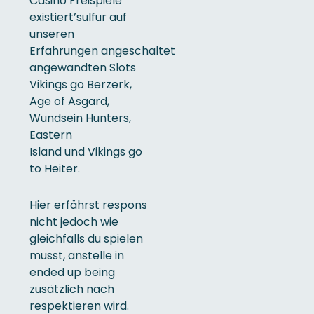
Casino Freispiele
existiert’sulfur auf
unseren
Erfahrungen angeschaltet
angewandten Slots
Vikings go Berzerk,
Age of Asgard,
Wundsein Hunters,
Eastern
Island und Vikings go
to Heiter.
Hier erfährst respons
nicht jedoch wie
gleichfalls du spielen
musst, anstelle in
ended up being
zusätzlich nach
respektieren wird.