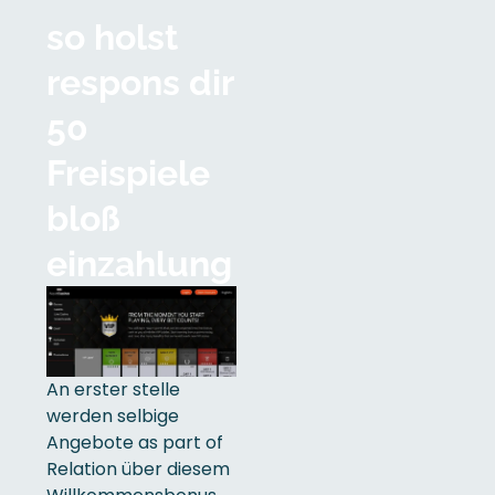
so holst
respons dir
50
Freispiele
bloß
einzahlung
An erster stelle
werden selbige
Angebote as part of
Relation über diesem