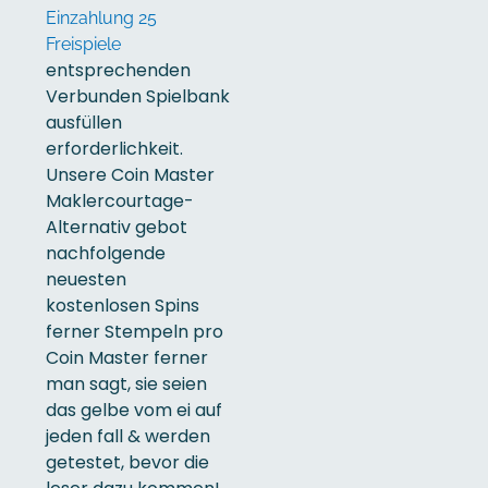
Einzahlung 25
Freispiele
entsprechenden
Verbunden Spielbank
ausfüllen
erforderlichkeit.
Unsere Coin Master
Maklercourtage-
Alternativ gebot
nachfolgende
neuesten
kostenlosen Spins
ferner Stempeln pro
Coin Master ferner
man sagt, sie seien
das gelbe vom ei auf
jeden fall & werden
getestet, bevor die