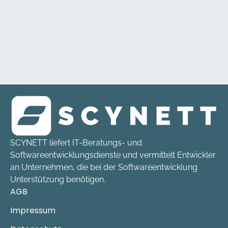
SCYNETT liefert IT-Beratungs- und
Softwareentwicklungsdienste und vermittelt Entwickler
an Unternehmen, die bei der Softwareentwicklung
Unterstützung benötigen.
AGB
Impressum