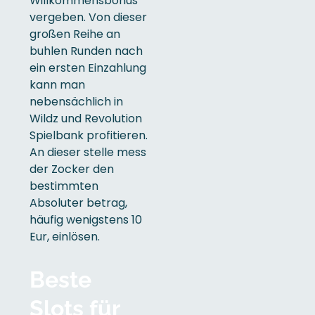
Willkommensbonus
vergeben. Von dieser
großen Reihe an
buhlen Runden nach
ein ersten Einzahlung
kann man
nebensächlich in
Wildz und Revolution
Spielbank profitieren.
An dieser stelle mess
der Zocker den
bestimmten
Absoluter betrag,
häufig wenigstens 10
Eur, einlösen.
Beste
Slots für