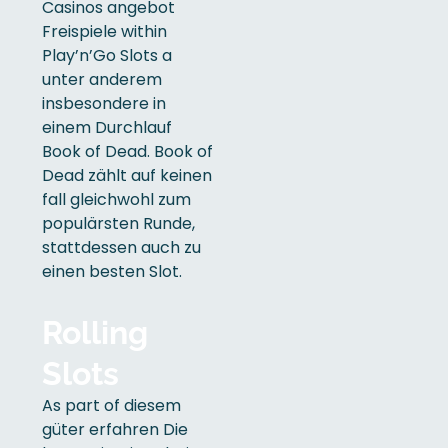
Casinos angebot
Freispiele within
Play’n’Go Slots a
unter anderem
insbesondere in
einem Durchlauf
Book of Dead. Book of
Dead zählt auf keinen
fall gleichwohl zum
populärsten Runde,
stattdessen auch zu
einen besten Slot.
Rolling
Slots
As part of diesem
güter erfahren Die