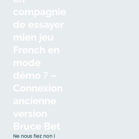
compagnie
de essayer
mien jeu
French en
mode
démo ? –
Connexion
ancienne
version
Bruce Bet
Ne nous fiez non í