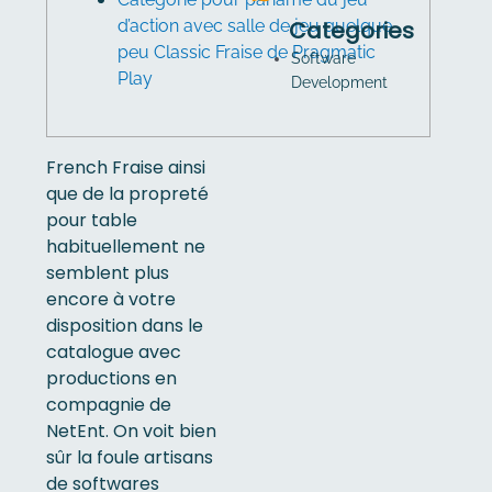
d’action avec salle de jeu quelque
Categories
peu Classic Fraise de Pragmatic
Software
Play
Development
French Fraise ainsi
que de la propreté
pour table
habituellement ne
semblent plus
encore à votre
disposition dans le
catalogue avec
productions en
compagnie de
NetEnt. On voit bien
sûr la foule artisans
de softwares