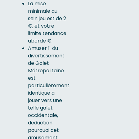
La mise
minimale au
sein jeu est de 2
€, et votre
limite tendance
abordé €.
Amuser í du
divertissement
de Galet
Métropolitaine
est
particulièrement
identique a
jouer vers une
telle galet
occidentale,
déduction
pourquoi cet
amusement