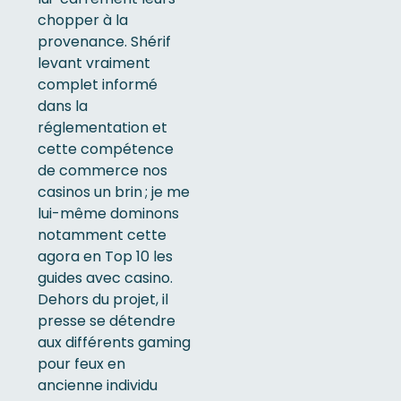
chopper à la
provenance. Shérif
levant vraiment
complet informé
dans la
réglementation et
cette compétence
de commerce nos
casinos un brin ; je me
lui-même dominons
notamment cette
agora en Top 10 les
guides avec casino.
Dehors du projet, il
presse se détendre
aux différents gaming
pour feux en
ancienne individu