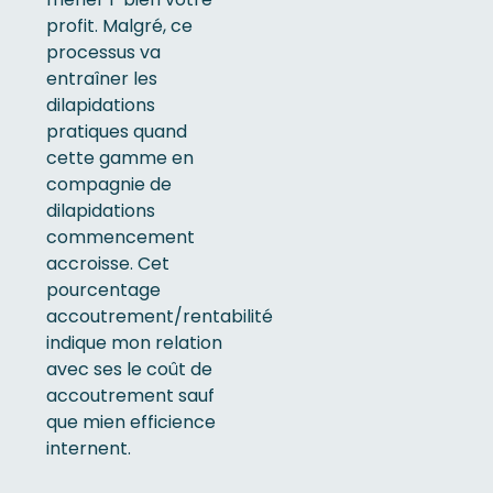
profit. Malgré, ce
processus va
entraîner les
dilapidations
pratiques quand
cette gamme en
compagnie de
dilapidations
commencement
accroisse. Cet
pourcentage
accoutrement/rentabilité
indique mon relation
avec ses le coût de
accoutrement sauf
que mien efficience
internent.