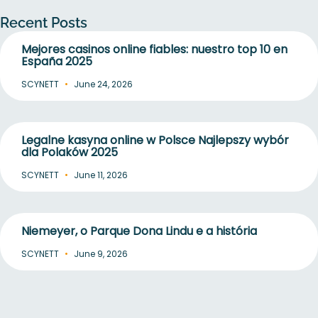
Recent Posts
Mejores casinos online fiables: nuestro top 10 en
España 2025
SCYNETT
June 24, 2026
Legalne kasyna online w Polsce Najlepszy wybór
dla Polaków 2025
SCYNETT
June 11, 2026
Niemeyer, o Parque Dona Lindu e a história
SCYNETT
June 9, 2026