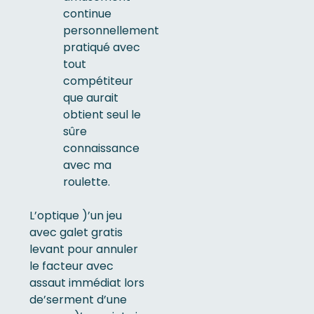
continue
personnellement
pratiqué avec
tout
compétiteur
que aurait
obtient seul le
sûre
connaissance
avec ma
roulette.
L’optique )’un jeu
avec galet gratis
levant pour annuler
le facteur avec
assaut immédiat lors
de’serment d’une