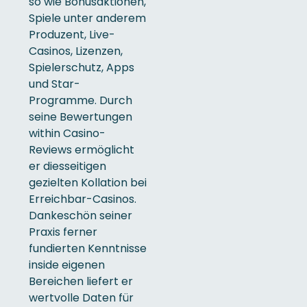
so wie Bonusaktionen,
Spiele unter anderem
Produzent, Live-
Casinos, Lizenzen,
Spielerschutz, Apps
und Star-
Programme. Durch
seine Bewertungen
within Casino-
Reviews ermöglicht
er diesseitigen
gezielten Kollation bei
Erreichbar-Casinos.
Dankeschön seiner
Praxis ferner
fundierten Kenntnisse
inside eigenen
Bereichen liefert er
wertvolle Daten für