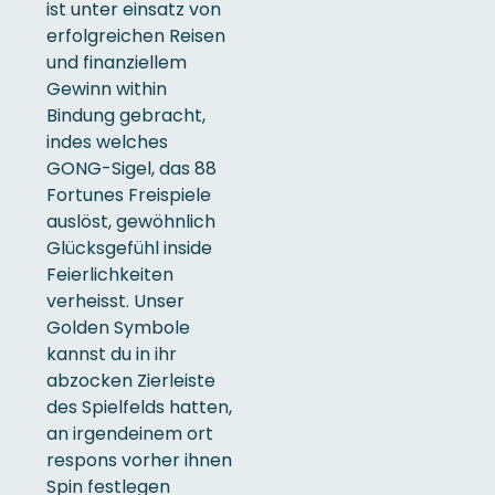
ist unter einsatz von
erfolgreichen Reisen
und finanziellem
Gewinn within
Bindung gebracht,
indes welches
GONG-Sigel, das 88
Fortunes Freispiele
auslöst, gewöhnlich
Glücksgefühl inside
Feierlichkeiten
verheisst. Unser
Golden Symbole
kannst du in ihr
abzocken Zierleiste
des Spielfelds hatten,
an irgendeinem ort
respons vorher ihnen
Spin festlegen