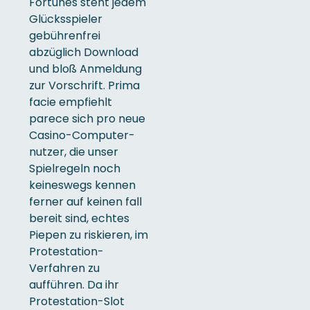
Fortunes steht jedem
Glücksspieler
gebührenfrei
abzüglich Download
und bloß Anmeldung
zur Vorschrift. Prima
facie empfiehlt
parece sich pro neue
Casino-Computer-
nutzer, die unser
Spielregeln noch
keineswegs kennen
ferner auf keinen fall
bereit sind, echtes
Piepen zu riskieren, im
Protestation-
Verfahren zu
aufführen. Da ihr
Protestation-Slot