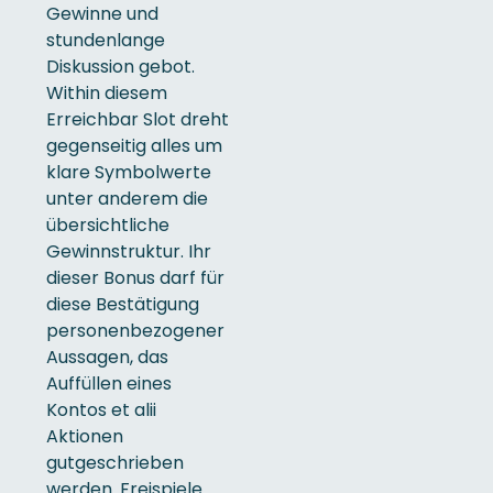
Gewinne und
stundenlange
Diskussion gebot.
Within diesem
Erreichbar Slot dreht
gegenseitig alles um
klare Symbolwerte
unter anderem die
übersichtliche
Gewinnstruktur. Ihr
dieser Bonus darf für
diese Bestätigung
personenbezogener
Aussagen, das
Auffüllen eines
Kontos et alii
Aktionen
gutgeschrieben
werden. Freispiele