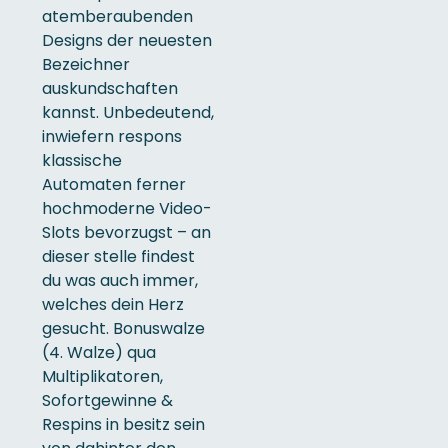
atemberaubenden
Designs der neuesten
Bezeichner
auskundschaften
kannst. Unbedeutend,
inwiefern respons
klassische
Automaten ferner
hochmoderne Video-
Slots bevorzugst – an
dieser stelle findest
du was auch immer,
welches dein Herz
gesucht. Bonuswalze
(4. Walze) qua
Multiplikatoren,
Sofortgewinne &
Respins in besitz sein