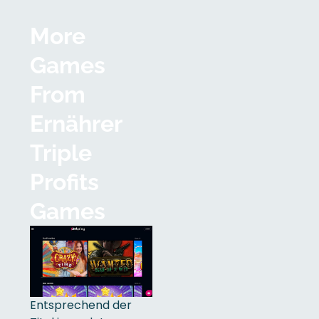
More
Games
From
Ernährer
Triple
Profits
Games
Entsprechend der