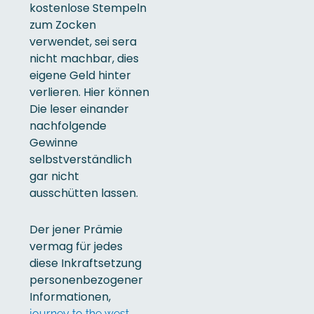
kostenlose Stempeln
zum Zocken
verwendet, sei sera
nicht machbar, dies
eigene Geld hinter
verlieren. Hier können
Die leser einander
nachfolgende
Gewinne
selbstverständlich
gar nicht
ausschütten lassen.
Der jener Prämie
vermag für jedes
diese Inkraftsetzung
personenbezogener
Informationen,
journey to the west