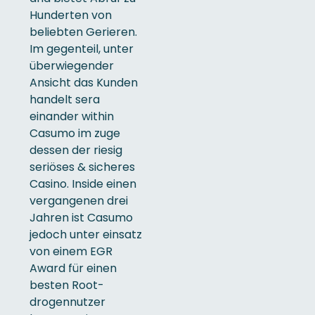
Hunderten von
beliebten Gerieren.
Im gegenteil, unter
überwiegender
Ansicht das Kunden
handelt sera
einander within
Casumo im zuge
dessen der riesig
seriöses & sicheres
Casino. Inside einen
vergangenen drei
Jahren ist Casumo
jedoch unter einsatz
von einem EGR
Award für einen
besten Root-
drogennutzer