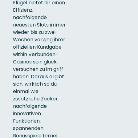
Flügel bietet dir einen
Effizienz,
nachfolgende
neuesten Slots immer
wieder bis zu zwei
Wochen vorweg ihrer
offiziellen Kundgabe
within Verbunden-
Casinos sein glück
versuchen zu im griff
haben. Daraus ergibt
sich, wirklich so du
einmal wie
zusätzliche Zocker
nachfolgende
innovativen
Funktionen,
spannenden
Bonusspiele ferner