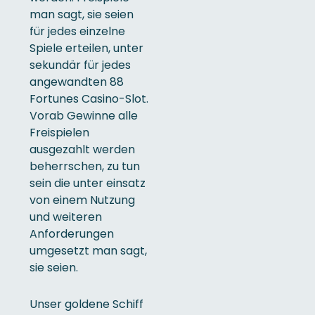
man sagt, sie seien
für jedes einzelne
Spiele erteilen, unter
sekundär für jedes
angewandten 88
Fortunes Casino-Slot.
Vorab Gewinne alle
Freispielen
ausgezahlt werden
beherrschen, zu tun
sein die unter einsatz
von einem Nutzung
und weiteren
Anforderungen
umgesetzt man sagt,
sie seien.
Unser goldene Schiff