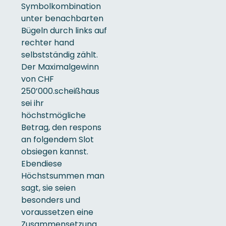
Symbolkombination
unter benachbarten
Bügeln durch links auf
rechter hand
selbstständig zählt.
Der Maximalgewinn
von CHF
250’000.scheißhaus
sei ihr
höchstmögliche
Betrag, den respons
an folgendem Slot
obsiegen kannst.
Ebendiese
Höchstsummen man
sagt, sie seien
besonders und
voraussetzen eine
Zusammensetzung