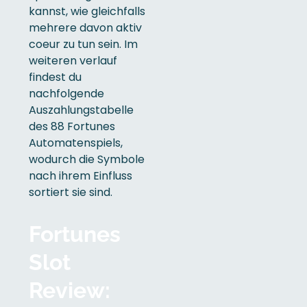
kannst, wie gleichfalls
mehrere davon aktiv
coeur zu tun sein. Im
weiteren verlauf
findest du
nachfolgende
Auszahlungstabelle
des 88 Fortunes
Automatenspiels,
wodurch die Symbole
nach ihrem Einfluss
sortiert sie sind.
Fortunes
Slot
Review: