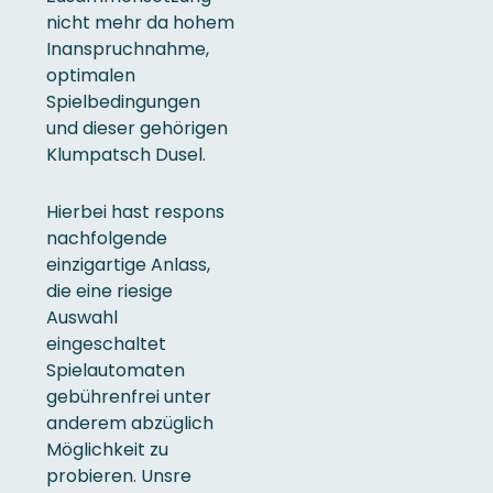
nicht mehr da hohem
Inanspruchnahme,
optimalen
Spielbedingungen
und dieser gehörigen
Klumpatsch Dusel.
Hierbei hast respons
nachfolgende
einzigartige Anlass,
die eine riesige
Auswahl
eingeschaltet
Spielautomaten
gebührenfrei unter
anderem abzüglich
Möglichkeit zu
probieren. Unsre