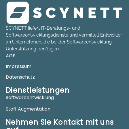
SCYNETT liefert IT-Beratungs- und
Softwareentwicklungsdienste und vermittelt Entwickler
an Unternehmen, die bei der Softwareentwicklung
Unterstützung benötigen.
AGB
Impressum
Datenschutz
Dienstleistungen
Softwareentwicklung
Staff Augmentation
Nehmen Sie Kontakt mit uns