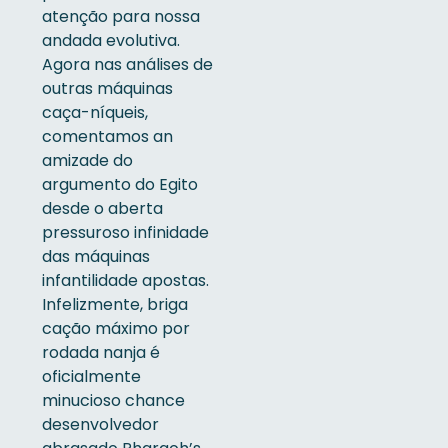
atenção para nossa
andada evolutiva.
Agora nas análises de
outras máquinas
caça-níqueis,
comentamos an
amizade do
argumento do Egito
desde o aberta
pressuroso infinidade
das máquinas
infantilidade apostas.
Infelizmente, briga
cação máximo por
rodada nanja é
oficialmente
minucioso chance
desenvolvedor