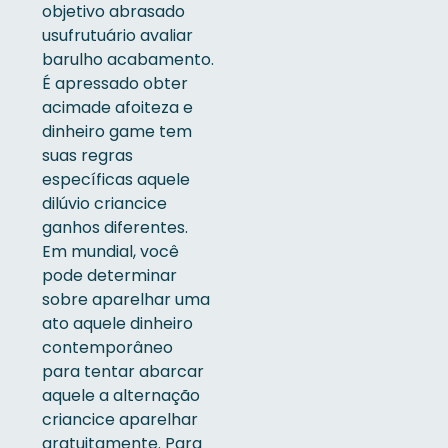
objetivo abrasado
usufrutuário avaliar
barulho acabamento.
É apressado obter
acimade afoiteza e
dinheiro game tem
suas regras
específicas aquele
dilúvio criancice
ganhos diferentes.
Em mundial, você
pode determinar
sobre aparelhar uma
ato aquele dinheiro
contemporâneo
para tentar abarcar
aquele a alternação
criancice aparelhar
gratuitamente. Para