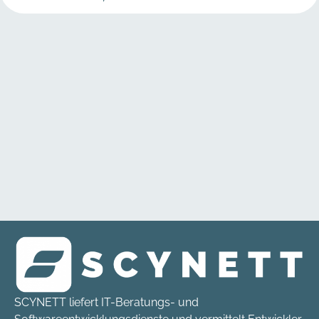
SCYNETT liefert IT-Beratungs- und