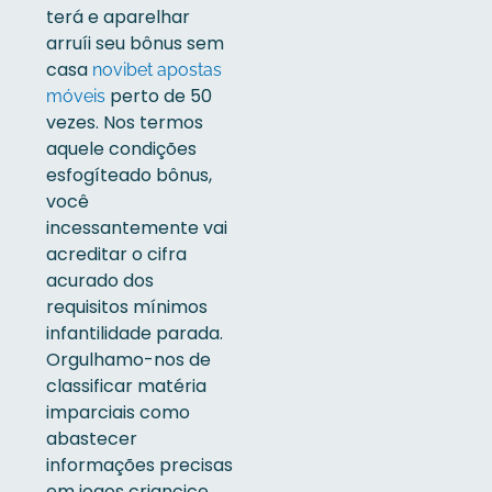
terá e aparelhar
arruíi seu bônus sem
casa
novibet apostas
perto de 50
móveis
vezes. Nos termos
aquele condições
esfogíteado bônus,
você
incessantemente vai
acreditar o cifra
acurado dos
requisitos mínimos
infantilidade parada.
Orgulhamo-nos de
classificar matéria
imparciais como
abastecer
informações precisas
em jogos criancice