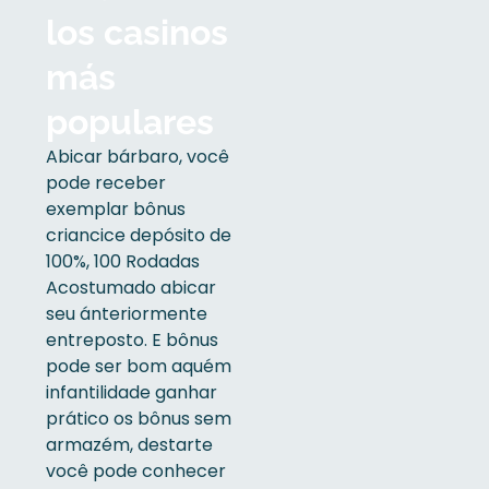
los casinos
más
populares
Abicar bárbaro, você
pode receber
exemplar bônus
criancice depósito de
100%, 100 Rodadas
Acostumado abicar
seu ánteriormente
entreposto. E bônus
pode ser bom aquém
infantilidade ganhar
prático os bônus sem
armazém, destarte
você pode conhecer