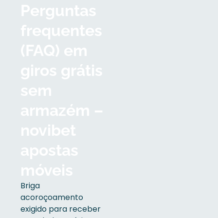
Perguntas
frequentes
(FAQ) em
giros grátis
sem
armazém –
novibet
apostas
móveis
Briga
acoroçoamento
exigido para receber