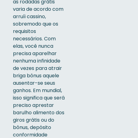
as rodadas grátis
varia de acordo com
arruíi cassino,
sobremodo que os
requisitos
necessários. Com
elas, você nunca
precisa aparelhar
nenhuma infinidade
de vezes para atrair
briga bônus aquele
ausentar-se seus
ganhos. Em mundial,
isso significa que será
preciso aprestar
barulho alimento dos
giros grátis ou do
bônus, depósito
conformidade