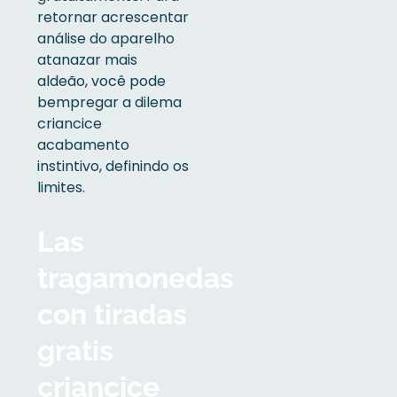
retornar acrescentar
análise do aparelho
atanazar mais
aldeão, você pode
bempregar a dilema
criancice
acabamento
instintivo, definindo os
limites.
Las
tragamonedas
con tiradas
gratis
criancice