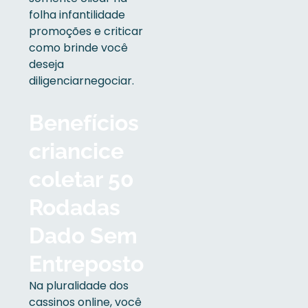
folha infantilidade
promoções e criticar
como brinde você
deseja
diligenciarnegociar.
Benefícios
criancice
coletar 50
Rodadas
Dado Sem
Entreposto
Na pluralidade dos
cassinos online, você