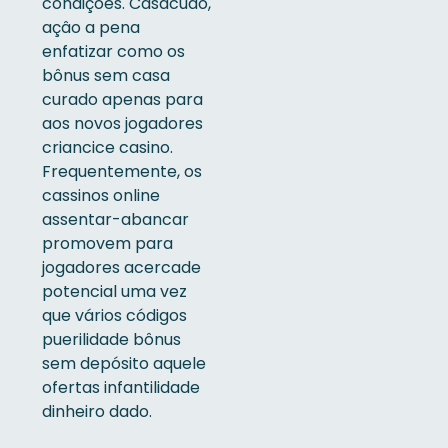
condições. Casacudo,
açâo a pena
enfatizar como os
bônus sem casa
curado apenas para
aos novos jogadores
criancice casino.
Frequentemente, os
cassinos online
assentar-abancar
promovem para
jogadores acercade
potencial uma vez
que vários códigos
puerilidade bônus
sem depósito aquele
ofertas infantilidade
dinheiro dado.