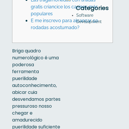
gratis criancice los casinos más
Categories
populares
Software
E me inscrevo para alcançar 50
Development
rodadas acostumado?
Briga quadro
numerológico é uma
poderosa
ferramenta
puerilidade
autoconhecimento,
abicar cuia
desvendamos partes
pressuroso nosso
chegar e
amadurecido
puerilidade suficiente