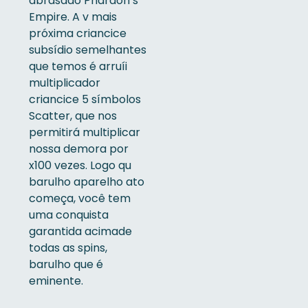
abrasado Pharaoh’s
Empire. A v mais
próxima criancice
subsídio semelhantes
que temos é arruíi
multiplicador
criancice 5 símbolos
Scatter, que nos
permitirá multiplicar
nossa demora por
x100 vezes. Logo qu
barulho aparelho ato
começa, você tem
uma conquista
garantida acimade
todas as spins,
barulho que é
eminente.