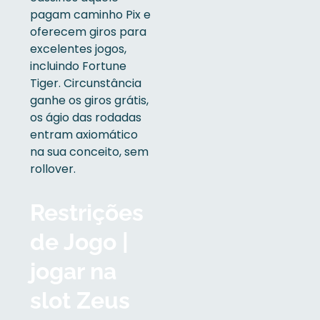
pagam caminho Pix e
oferecem giros para
excelentes jogos,
incluindo Fortune
Tiger. Circunstância
ganhe os giros grátis,
os ágio das rodadas
entram axiomático
na sua conceito, sem
rollover.
Restrições
de Jogo |
jogar na
slot Zeus