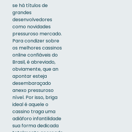
se há títulos de
grandes
desenvolvedores
como novidades
pressuroso mercado.
Para condizer sobre
os melhores cassinos
online confiáveis do
Brasil, é abreviado,
obviamente, que an
apontar esteja
desembaraçado
anexo pressuroso
nível. Por isso, briga
ideal é aquele o
cassino traga uma
adiáforo infantilidade
sua forma dedicada