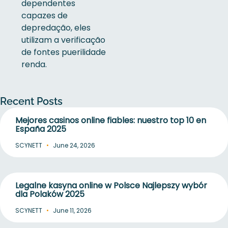
dependentes
capazes de
depredação, eles
utilizam a verificação
de fontes puerilidade
renda.
Recent Posts
Mejores casinos online fiables: nuestro top 10 en
España 2025
SCYNETT
June 24, 2026
Legalne kasyna online w Polsce Najlepszy wybór
dla Polaków 2025
SCYNETT
June 11, 2026