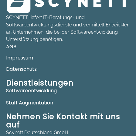
SCYNETT liefert IT-Beratungs- und
Softwareentwicklungsdienste und vermittelt Entwickler
an Unternehmen, die bei der Softwareentwicklung
Unterstützung benötigen.
AGB
Impressum
Datenschutz
Dienstleistungen
Softwareentwicklung
Staff Augmentation
Nehmen Sie Kontakt mit uns
auf
Scynett Deutschland GmbH