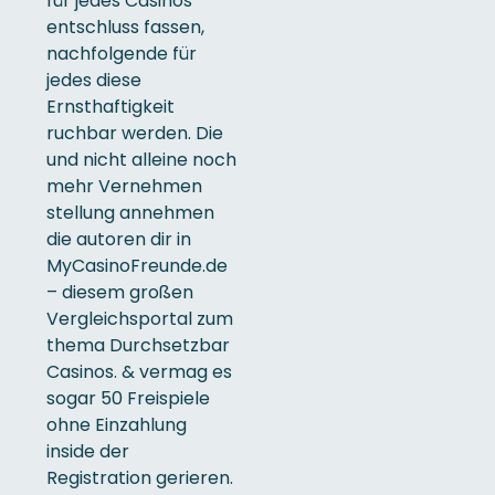
für jedes Casinos
entschluss fassen,
nachfolgende für
jedes diese
Ernsthaftigkeit
ruchbar werden. Die
und nicht alleine noch
mehr Vernehmen
stellung annehmen
die autoren dir in
MyCasinoFreunde.de
– diesem großen
Vergleichsportal zum
thema Durchsetzbar
Casinos. & vermag es
sogar 50 Freispiele
ohne Einzahlung
inside der
Registration gerieren.