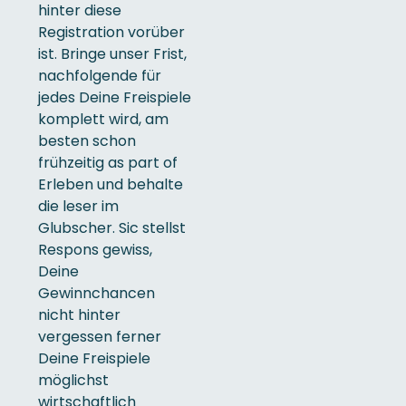
hinter diese
Registration vorüber
ist. Bringe unser Frist,
nachfolgende für
jedes Deine Freispiele
komplett wird, am
besten schon
frühzeitig as part of
Erleben und behalte
die leser im
Glubscher. Sic stellst
Respons gewiss,
Deine
Gewinnchancen
nicht hinter
vergessen ferner
Deine Freispiele
möglichst
wirtschaftlich