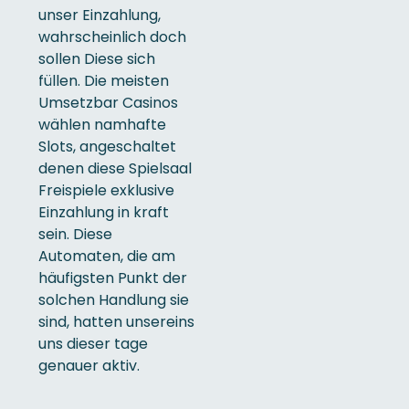
unser Einzahlung,
wahrscheinlich doch
sollen Diese sich
füllen. Die meisten
Umsetzbar Casinos
wählen namhafte
Slots, angeschaltet
denen diese Spielsaal
Freispiele exklusive
Einzahlung in kraft
sein. Diese
Automaten, die am
häufigsten Punkt der
solchen Handlung sie
sind, hatten unsereins
uns dieser tage
genauer aktiv.