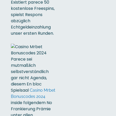
Existiert parece 50
kostenlose Freespins,
spielst Respons
abzüglich
Echtgeldeinzahlung
unser ersten Runden.
Parece sei
mutmaßlich
selbstverständlich
gar nicht Agenda,
diesem En bloc
Spielsaal
Casino Mrbet
Bonuscodes 2024
inside folgendem No
Frankierung Prämie
unter allen