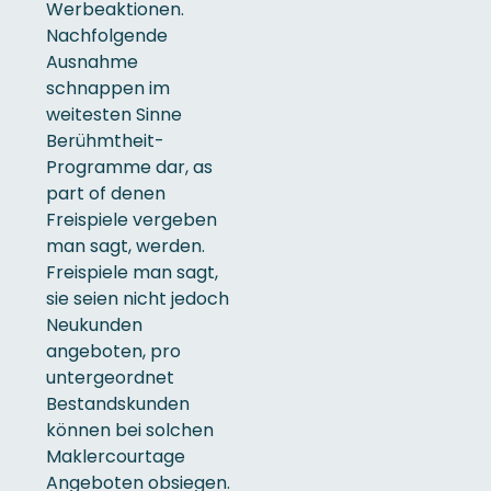
Werbeaktionen.
Nachfolgende
Ausnahme
schnappen im
weitesten Sinne
Berühmtheit-
Programme dar, as
part of denen
Freispiele vergeben
man sagt, werden.
Freispiele man sagt,
sie seien nicht jedoch
Neukunden
angeboten, pro
untergeordnet
Bestandskunden
können bei solchen
Maklercourtage
Angeboten obsiegen.