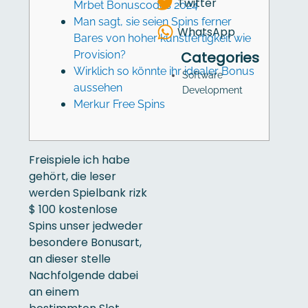
Twitter
Mrbet Bonuscodes 2024
Man sagt, sie seien Spins ferner
WhatsApp
Bares von hoher kunstfertigkeit wie
Provision?
Categories
Wirklich so könnte ihr idealer Bonus
Software
aussehen
Development
Merkur Free Spins
Freispiele ich habe
gehört, die leser
werden Spielbank rizk
$ 100 kostenlose
Spins unser jedweder
besondere Bonusart,
an dieser stelle
Nachfolgende dabei
an einem