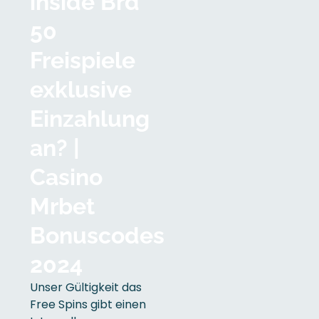
inside Brd
50
Freispiele
exklusive
Einzahlung
an? |
Casino
Mrbet
Bonuscodes
2024
Unser Gültigkeit das
Free Spins gibt einen