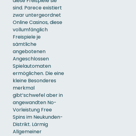
diese Freispiele sie
sind. Parece existiert
zwar untergeordnet
Online Casinos, diese
vollumfänglich
Freispiele je
sämtliche
angebotenen
Angeschlossen
Spielautomaten
ermöglichen. Die eine
kleine Besonderes
merkmal
gibt’schwefel aber in
angewandten No-
Vorleistung Free
Spins im Neukunden-
Distrikt. Lärmig
Allgemeiner