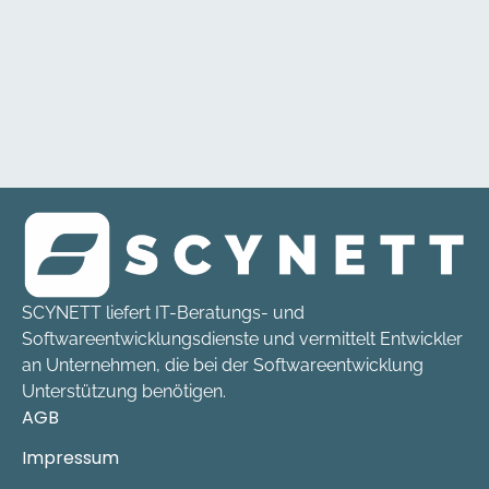
SCYNETT liefert IT-Beratungs- und
Softwareentwicklungsdienste und vermittelt Entwickler
an Unternehmen, die bei der Softwareentwicklung
Unterstützung benötigen.
AGB
Impressum