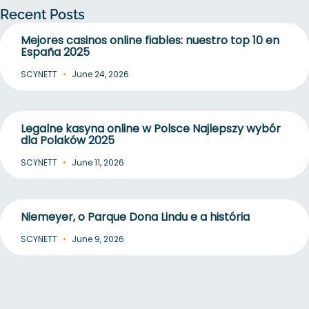
Recent Posts
Mejores casinos online fiables: nuestro top 10 en
España 2025
SCYNETT
June 24, 2026
Legalne kasyna online w Polsce Najlepszy wybór
dla Polaków 2025
SCYNETT
June 11, 2026
Niemeyer, o Parque Dona Lindu e a história
SCYNETT
June 9, 2026