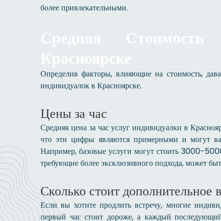
более привлекательными.
Средняя Стоимость
Красноярске
Определив факторы, влияющие на стоимость, дава
индивидуалок в Красноярске.
Цены за час
Средняя цена за час услуг индивидуалки в Краснояр
что эти цифры являются примерными и могут ва
Например, базовые услуги могут стоить 3000-5000 р
требующие более эксклюзивного подхода, может быт
Сколько стоит дополнительное 
Если вы хотите продлить встречу, многие индиви
первый час стоит дороже, а каждый последующи