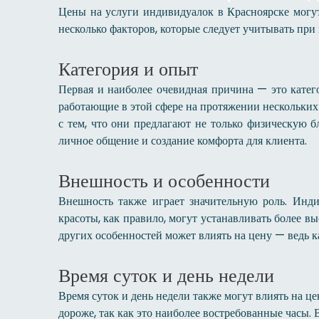
Цены на услуги индивидуалок в Красноярске могут
несколько факторов, которые следует учитывать пр
Категория и опыт
Первая и наиболее очевидная причина — это катег
работающие в этой сфере на протяжении нескольких 
с тем, что они предлагают не только физическую б
личное общение и создание комфорта для клиента.
Внешность и особенности
Внешность также играет значительную роль. Инди
красоты, как правило, могут устанавливать более в
других особенностей может влиять на цену — ведь к
Время суток и день недели
Время суток и день недели также могут влиять на ц
дороже, так как это наиболее востребованные часы. 