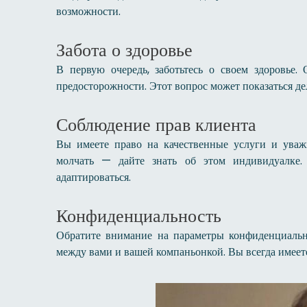
возможности.
Забота о здоровье
В первую очередь, заботьтесь о своем здоровье.
предосторожности. Этот вопрос может показаться де
Соблюдение прав клиента
Вы имеете право на качественные услуги и уважи
молчать — дайте знать об этом индивидуалке.
адаптироваться.
Конфиденциальность
Обратите внимание на параметры конфиденциальн
между вами и вашей компаньонкой. Вы всегда имеете