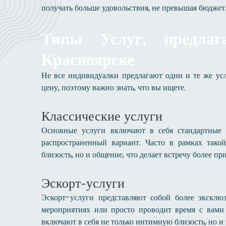
получать больше удовольствия, не превышая бюджет
Типы Услуг, предла
Красноярске
Не все индивидуалки предлагают одни и те же усл
цену, поэтому важно знать, что вы ищете.
Классические услуги
Основные услуги включают в себя стандартные
распространенный вариант. Часто в рамках тако
близость, но и общение, что делает встречу более пр
Эскорт-услуги
Эскорт-услуги представляют собой более эксклю
мероприятиях или просто проводит время с вами 
включают в себя не только интимную близость, но и