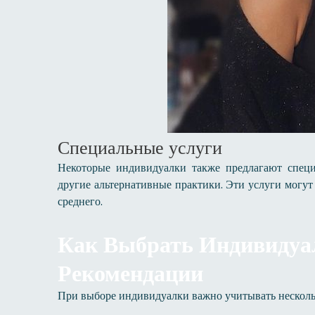
Специальные услуги
Некоторые индивидуалки также предлагают спец
другие альтернативные практики. Эти услуги могут
среднего.
Как Выбрать Индивидуал
Рекомендации
При выборе индивидуалки важно учитывать нескольк