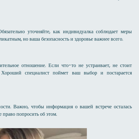
 Обязательно уточняйте, как индивидуалка соблюдает меры
ликатным, но ваша безопасность и здоровье важнее всего.
тельное отношение. Если что-то не устраивает, не стоит
 Хороший специалист поймет ваш выбор и постарается
ости. Важно, чтобы информация о вашей встрече осталась
 право попросить об этом.