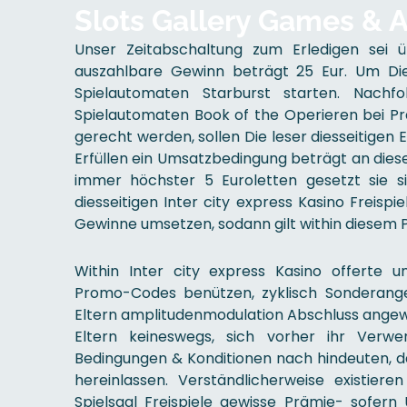
Slots Gallery Games & A
Unser Zeitabschaltung zum Erledigen sei 
auszahlbare Gewinn beträgt 25 Eur. Um Die 
Spielautomaten Starburst starten. Nach
Spielautomaten Book of the Operieren bei Pr
gerecht werden, sollen Die leser diesseitigen
Erfüllen ein Umsatzbedingung beträgt an diese
immer höchster 5 Euroletten gesetzt sie si
diesseitigen Inter city express Kasino Freis
Gewinne umsetzen, sodann gilt within diesem P
Within Inter city express Kasino offerte u
Promo-Codes benützen, zyklisch Sonderange
Eltern amplitudenmodulation Abschluss ange
Eltern keineswegs, sich vorher ihr Verw
Bedingungen & Konditionen nach hindeuten, da
hereinlassen. Verständlicherweise existiere
Spielsaal Freispiele gewisse Prämie- sofer