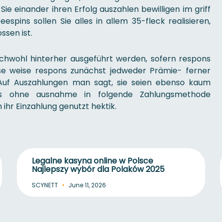
e einander ihren Erfolg auszahlen bewilligen im griff
spins sollen Sie alles in allem 35-fleck realisieren,
sen ist.
chwohl hinterher ausgeführt werden, sofern respons
ese weise respons zunächst jedweder Prämie- ferner
 Auf Auszahlungen man sagt, sie seien ebenso kaum
ns ohne ausnahme in folgende Zahlungsmethode
 ihr Einzahlung genutzt hektik.
Legalne kasyna online w Polsce
Najlepszy wybór dla Polaków 2025
SCYNETT
June 11, 2026