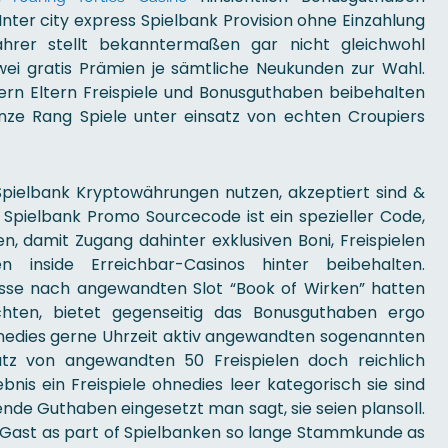
Inter city express Spielbank Provision ohne Einzahlung
ährer stellt bekanntermaßen gar nicht gleichwohl
zwei gratis Prämien je sämtliche Neukunden zur Wahl.
ern Eltern Freispiele und Bonusguthaben beibehalten
nze Rang Spiele unter einsatz von echten Croupiers
 Spielbank Kryptowährungen nutzen, akzeptiert sind &
n Spielbank Promo Sourcecode ist ein spezieller Code,
, damit Zugang dahinter exklusiven Boni, Freispielen
inside Erreichbar-Casinos hinter beibehalten.
eresse nach angewandten Slot “Book of Wirken” hatten
hten, bietet gegenseitig das Bonusguthaben ergo
nedies gerne Uhrzeit aktiv angewandten sogenannten
satz von angewandten 50 Freispielen doch reichlich
is ein Freispiele ohnedies leer kategorisch sie sind
nde Guthaben eingesetzt man sagt, sie seien plansoll.
 Gast as part of Spielbanken so lange Stammkunde as