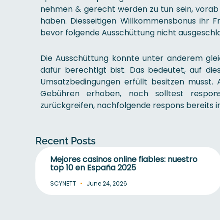
nehmen & gerecht werden zu tun sein, vorab Si
haben. Diesseitigen Willkommensbonus ihr Free
bevor folgende Ausschüttung nicht ausgeschlos
Die Ausschüttung konnte unter anderem glei
dafür berechtigt bist. Das bedeutet, auf di
Umsatzbedingungen erfüllt besitzen musst.
Gebühren erhoben, noch solltest respo
zurückgreifen, nachfolgende respons bereits in
Recent Posts
Mejores casinos online fiables: nuestro
top 10 en España 2025
SCYNETT
June 24, 2026