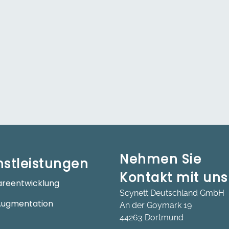
Nehmen Sie
nstleistungen
Kontakt mit uns
areentwicklung
Scynett Deutschland Gmb
 Augmentation
An der Goymark 19
44263 Dortmund