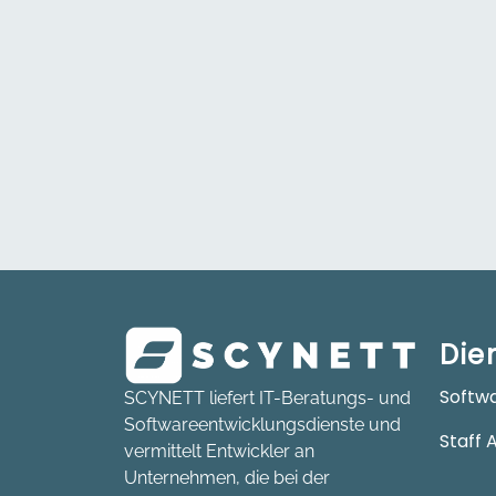
Die
Softw
SCYNETT liefert IT-Beratungs- und
Softwareentwicklungsdienste und
Staff
vermittelt Entwickler an
Unternehmen, die bei der