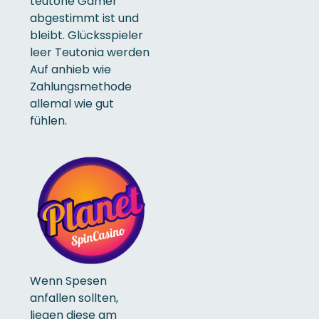
teutone Gamer
abgestimmt ist und
bleibt. Glücksspieler
leer Teutonia werden
Auf anhieb wie
Zahlungsmethode
allemal wie gut
fühlen.
Wenn Spesen
anfallen sollten,
liegen diese am