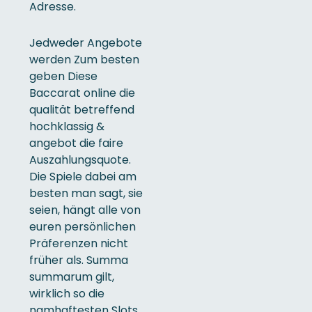
Adresse.
Jedweder Angebote
werden Zum besten
geben Diese
Baccarat online die
qualität betreffend
hochklassig &
angebot die faire
Auszahlungsquote.
Die Spiele dabei am
besten man sagt, sie
seien, hängt alle von
euren persönlichen
Präferenzen nicht
früher als. Summa
summarum gilt,
wirklich so die
namhaftesten Slots