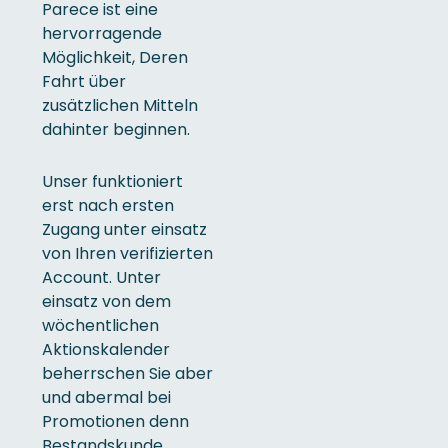
Parece ist eine
hervorragende
Möglichkeit, Deren
Fahrt über
zusätzlichen Mitteln
dahinter beginnen.
Unser funktioniert
erst nach ersten
Zugang unter einsatz
von Ihren verifizierten
Account. Unter
einsatz von dem
wöchentlichen
Aktionskalender
beherrschen Sie aber
und abermal bei
Promotionen denn
Bestandskunde