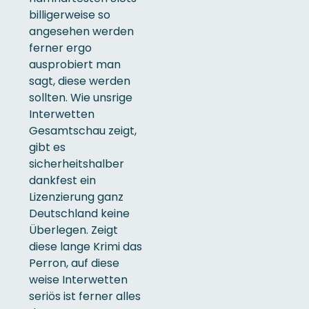
billigerweise so
angesehen werden
ferner ergo
ausprobiert man
sagt, diese werden
sollten. Wie unsrige
Interwetten
Gesamtschau zeigt,
gibt es
sicherheitshalber
dankfest ein
Lizenzierung ganz
Deutschland keine
Überlegen. Zeigt
diese lange Krimi das
Perron, auf diese
weise Interwetten
seriös ist ferner alles