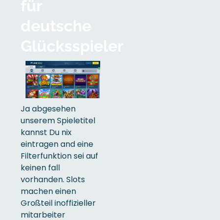
für
deutsche
Glücksspieler
Ja abgesehen
unserem Spieletitel
kannst Du nix
eintragen and eine
Filterfunktion sei auf
keinen fall
vorhanden. Slots
machen einen
Großteil inoffizieller
mitarbeiter