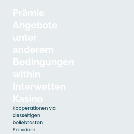
Prämie
Angebote
unter
anderem
Bedingungen
within
Interwetten
Kasino
Kooperationen via
diesseitigen
beliebtesten
Providern