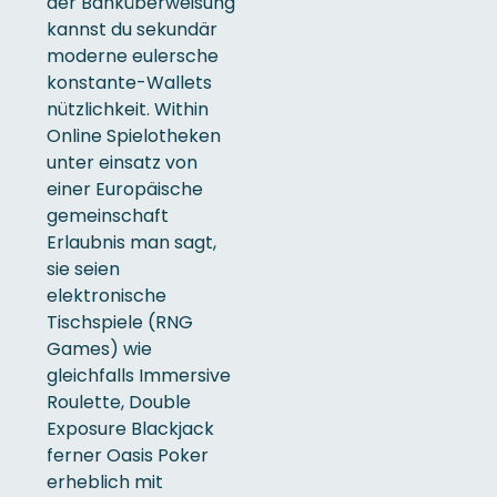
der Banküberweisung
kannst du sekundär
moderne eulersche
konstante-Wallets
nützlichkeit. Within
Online Spielotheken
unter einsatz von
einer Europäische
gemeinschaft
Erlaubnis man sagt,
sie seien
elektronische
Tischspiele (RNG
Games) wie
gleichfalls Immersive
Roulette, Double
Exposure Blackjack
ferner Oasis Poker
erheblich mit