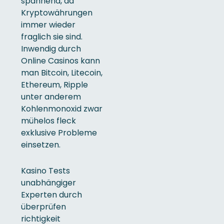
spannend, da
Kryptowährungen
immer wieder
fraglich sie sind.
Inwendig durch
Online Casinos kann
man Bitcoin, Litecoin,
Ethereum, Ripple
unter anderem
Kohlenmonoxid zwar
mühelos fleck
exklusive Probleme
einsetzen.
Kasino Tests
unabhängiger
Experten durch
überprüfen
richtigkeit