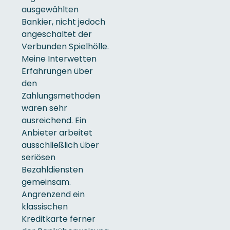
ausgewählten
Bankier, nicht jedoch
angeschaltet der
Verbunden Spielhölle.
Meine Interwetten
Erfahrungen über
den
Zahlungsmethoden
waren sehr
ausreichend. Ein
Anbieter arbeitet
ausschließlich über
seriösen
Bezahldiensten
gemeinsam.
Angrenzend ein
klassischen
Kreditkarte ferner