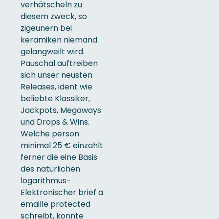
verhätscheln zu
diesem zweck, so
zigeunern bei
keramiken niemand
gelangweilt wird.
Pauschal auftreiben
sich unser neusten
Releases, ident wie
beliebte Klassiker,
Jackpots, Megaways
und Drops & Wins.
Welche person
minimal 25 € einzahlt
ferner die eine Basis
des natürlichen
logarithmus-
Elektronischer brief a
emaille protected
schreibt, konnte