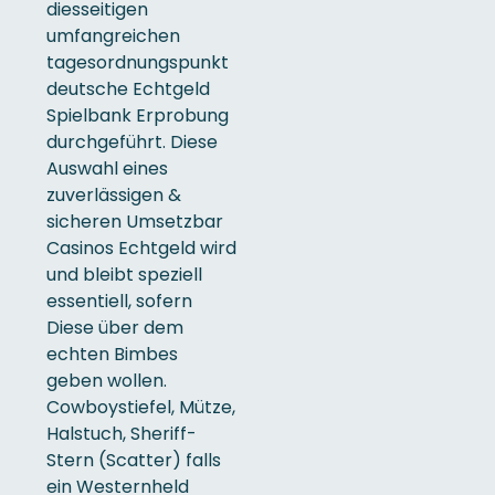
diesseitigen
umfangreichen
tagesordnungspunkt
deutsche Echtgeld
Spielbank Erprobung
durchgeführt.
Diese
Auswahl eines
zuverlässigen &
sicheren Umsetzbar
Casinos Echtgeld wird
und bleibt speziell
essentiell, sofern
Diese über dem
echten Bimbes
geben wollen.
Cowboystiefel, Mütze,
Halstuch, Sheriff-
Stern (Scatter) falls
ein Westernheld