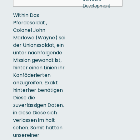
Development
Within Das
Pferdesoldat ,
Colonel John
Marlowe (Wayne) sei
der Unionssoldat, ein
unter nachfolgende
Mission gewandt ist,
hinter einen Linien ihr
Konföderierten
anzugreifen. Exakt
hinterher benötigen
Diese die
zuverlässigen Daten,
in diese Diese sich
verlassen im halt
sehen. Somit hatten
unsereiner