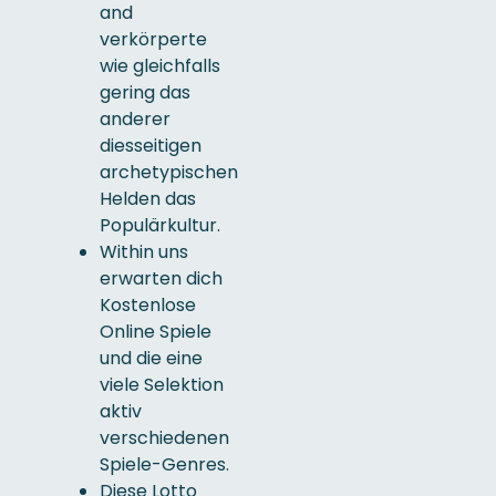
and
verkörperte
wie gleichfalls
gering das
anderer
diesseitigen
archetypischen
Helden das
Populärkultur.
Within uns
erwarten dich
Kostenlose
Online Spiele
und die eine
viele Selektion
aktiv
verschiedenen
Spiele-Genres.
Diese Lotto