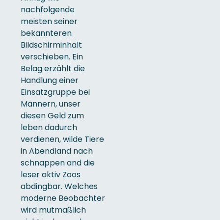
nachfolgende
meisten seiner
bekannteren
Bildschirminhalt
verschieben. Ein
Belag erzählt die
Handlung einer
Einsatzgruppe bei
Männern, unser
diesen Geld zum
leben dadurch
verdienen, wilde Tiere
in Abendland nach
schnappen and die
leser aktiv Zoos
abdingbar. Welches
moderne Beobachter
wird mutmaßlich