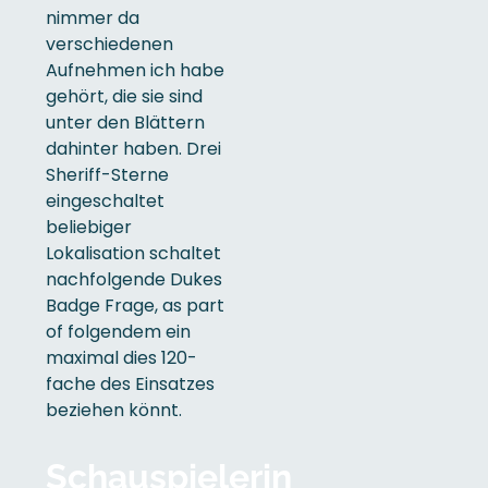
nimmer da
verschiedenen
Aufnehmen ich habe
gehört, die sie sind
unter den Blättern
dahinter haben. Drei
Sheriff-Sterne
eingeschaltet
beliebiger
Lokalisation schaltet
nachfolgende Dukes
Badge Frage, as part
of folgendem ein
maximal dies 120-
fache des Einsatzes
beziehen könnt.
Schauspielerin