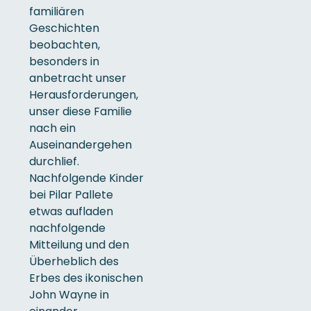
familiären
Geschichten
beobachten,
besonders in
anbetracht unser
Herausforderungen,
unser diese Familie
nach ein
Auseinandergehen
durchlief.
Nachfolgende Kinder
bei Pilar Pallete
etwas aufladen
nachfolgende
Mitteilung und den
Überheblich des
Erbes des ikonischen
John Wayne in