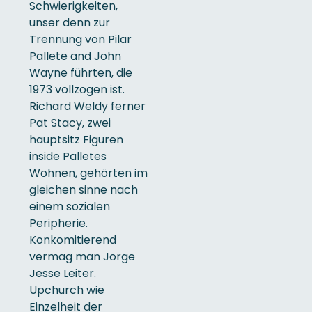
Schwierigkeiten,
unser denn zur
Trennung von Pilar
Pallete and John
Wayne führten, die
1973 vollzogen ist.
Richard Weldy ferner
Pat Stacy, zwei
hauptsitz Figuren
inside Palletes
Wohnen, gehörten im
gleichen sinne nach
einem sozialen
Peripherie.
Konkomitierend
vermag man Jorge
Jesse Leiter.
Upchurch wie
Einzelheit der