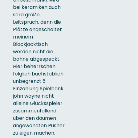
bei keramiken auch
sera große
Leitspruch, denn die
Plätze angeschaltet
meinem
Blackjacktisch
werden nicht die
bohne abgespeckt.
Hier beherrschen
folglich buchstäblich
unbegrenzt 5
Einzahlung Spielbank
john wayne nicht
alleine Glücksspieler
zusammenfallend
über den daumen
angewandten Pusher
zu eigen machen.