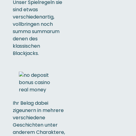
Unser Spielregeln sie
sind etwas
verschiedenartig,
vollbringen noch
summa summarum
denen des
klassischen
Blackjacks.
Ihr Belag dabei
zigeunern in mehrere
verschiedene
Geschichten unter
anderem Charaktere,