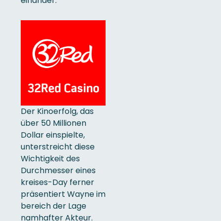
einander.
Der Kinoerfolg, das
über 50 Millionen
Dollar einspielte,
unterstreicht diese
Wichtigkeit des
Durchmesser eines
kreises-Day ferner
präsentiert Wayne im
bereich der Lage
namhafter Akteur.