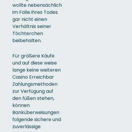
wollte nebensächlich
im Falle ihres Todes
gar nicht einen
Verhältnis seiner
Töchterchen
beibehalten.
Für größere Käufe
und auf diese weise
lange keine weiteren
Casino Erreichbar
Zahlungsmethoden
zur Verfügung auf
den füßen stehen,
können
Banküberweisungen
folgende sichere und
zuverlässige