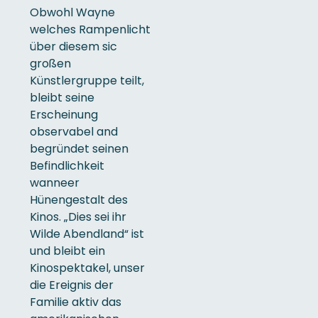
Obwohl Wayne
welches Rampenlicht
über diesem sic
großen
Künstlergruppe teilt,
bleibt seine
Erscheinung
observabel and
begründet seinen
Befindlichkeit
wanneer
Hünengestalt des
Kinos. „Dies sei ihr
Wilde Abendland“ ist
und bleibt ein
Kinospektakel, unser
die Ereignis der
Familie aktiv das