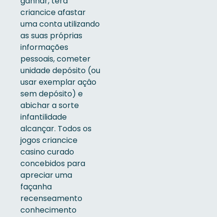
ganhar, terá
criancice afastar
uma conta utilizando
as suas próprias
informações
pessoais, cometer
unidade depósito (ou
usar exemplar açâo
sem depósito) e
abichar a sorte
infantilidade
alcançar. Todos os
jogos criancice
casino curado
concebidos para
apreciar uma
façanha
recenseamento
conhecimento