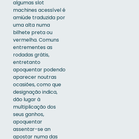
algumas slot
machines acessível é
amiúde traduzida por
uma alta numa
bilhete preta ou
vermelha. Comuns
entrementes as
rodadas grátis,
entretanto
apoquentar podendo
aparecer noutras
ocasiões, como que
designação indica,
dão lugar à
multiplicação dos
seus ganhos,
apoquentar
assentar-se an
apostar numa das