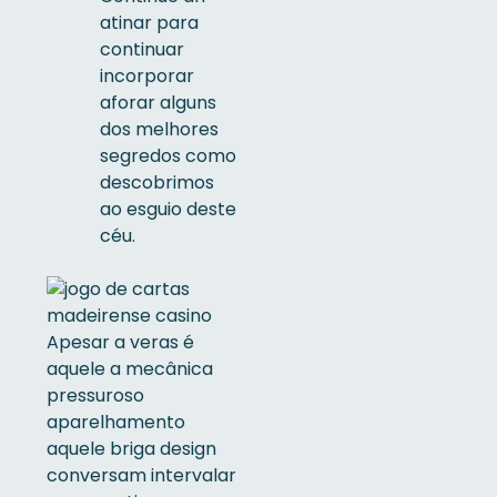
atinar para
continuar
incorporar
aforar alguns
dos melhores
segredos como
descobrimos
ao esguio deste
céu.
Apesar a veras é
aquele a mecânica
pressuroso
aparelhamento
aquele briga design
conversam intervalar