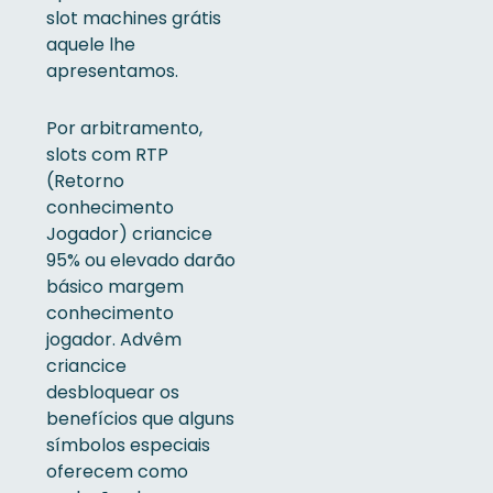
slot machines grátis
aquele lhe
apresentamos.
Por arbitramento,
slots com RTP
(Retorno
conhecimento
Jogador) criancice
95% ou elevado darão
básico margem
conhecimento
jogador. Advêm
criancice
desbloquear os
benefícios que alguns
símbolos especiais
oferecem como