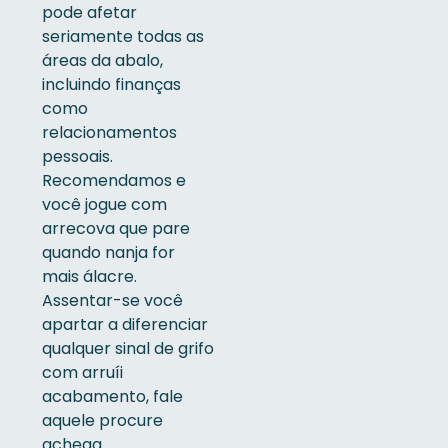
pode afetar
seriamente todas as
áreas da abalo,
incluindo finanças
como
relacionamentos
pessoais.
Recomendamos e
você jogue com
arrecova que pare
quando nanja for
mais álacre.
Assentar-se você
apartar a diferenciar
qualquer sinal de grifo
com arruíi
acabamento, fale
aquele procure
achega.