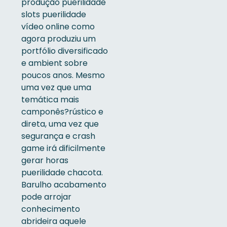
produção puerilidade
slots puerilidade
vídeo online como
agora produziu um
portfólio diversificado
e ambient sobre
poucos anos. Mesmo
uma vez que uma
temática mais
camponês?rústico e
direta, uma vez que
segurança e crash
game irá dificilmente
gerar horas
puerilidade chacota.
Barulho acabamento
pode arrojar
conhecimento
abrideira aquele