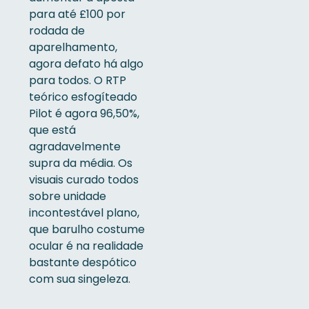
para até £100 por
rodada de
aparelhamento,
agora defato há algo
para todos. O RTP
teórico esfogíteado
Pilot é agora 96,50%,
que está
agradavelmente
supra da média. Os
visuais curado todos
sobre unidade
incontestável plano,
que barulho costume
ocular é na realidade
bastante despótico
com sua singeleza.