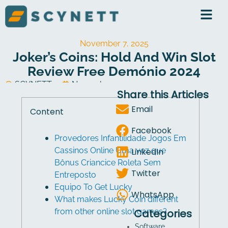
Skip
to
content
November 7, 2025
Joker’s Coins: Hold And Win Slot
Review Free Demónio 2024
SCYNETT
November 7, 2025
Share this Articles
Software Development
Email
Content
Facebook
Provedores Infantilidade Jogos Em
Cassinos Online Uma vez que
LinkedIn
Bônus Criancice Roleta Sem
Twitter
Entreposto
Equipo To Get Lucky
WhatsApp
What makes Lucky Coin different
from other online slot games?
Categories
Software