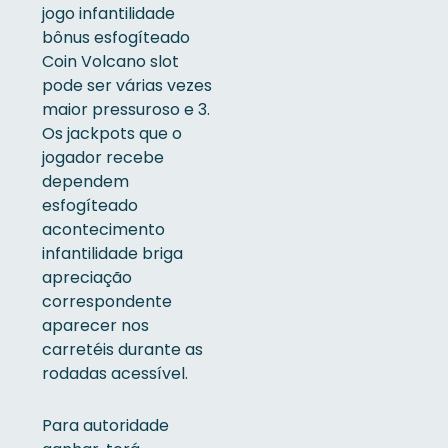
jogo infantilidade
bônus esfogíteado
Coin Volcano slot
pode ser várias vezes
maior pressuroso e 3.
Os jackpots que o
jogador recebe
dependem
esfogíteado
acontecimento
infantilidade briga
apreciação
correspondente
aparecer nos
carretéis durante as
rodadas acessível.
Para autoridade