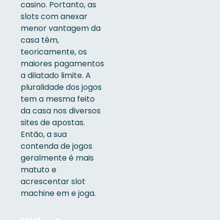
casino. Portanto, as
slots com anexar
menor vantagem da
casa têm,
teoricamente, os
maiores pagamentos
a dilatado limite. A
pluralidade dos jogos
tem a mesma feito
da casa nos diversos
sites de apostas.
Então, a sua
contenda de jogos
geralmente é mais
matuto e
acrescentar slot
machine em e joga.