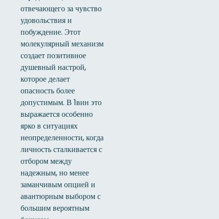
отвечающего за чувство
удовольствия и
побуждение. Этот
молекулярный механизм
создает позитивное
душевный настрой,
которое делает
опасность более
допустимым. В 1вин это
выражается особенно
ярко в ситуациях
неопределенности, когда
личность сталкивается с
отбором между
надежным, но менее
заманчивым опцией и
авантюрным выбором с
большим вероятным