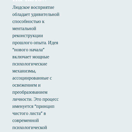
Людское восприятие
обладает удивительной
способностью к
ментальной
реконструкции
прошлого опыта. Идея
“нового начала”
включает мощные
психологические
механизмы,
ассоциированные с
освежением и
преобразованием
личности. Это процесс
именуется “принцип
чистого листа” в
современной
психологической