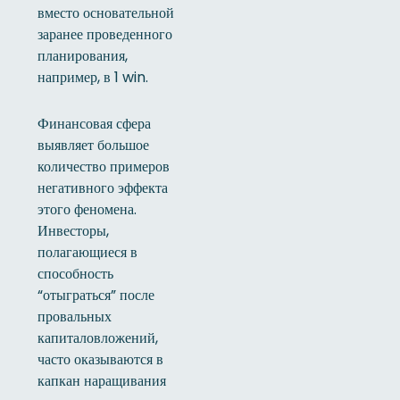
вместо основательной
заранее проведенного
планирования,
например, в 1 win.
Финансовая сфера
выявляет большое
количество примеров
негативного эффекта
этого феномена.
Инвесторы,
полагающиеся в
способность
“отыграться” после
провальных
капиталовложений,
часто оказываются в
капкан наращивания