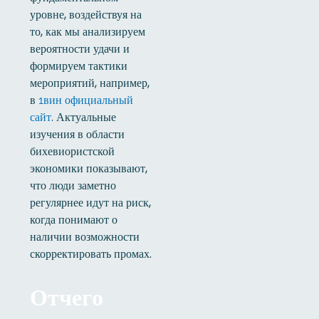
уровне, воздействуя на
то, как мы анализируем
вероятности удачи и
формируем тактики
мероприятий, например,
в
1вин официальный
. Актуальные
сайт
изучения в области
бихевиористской
экономики показывают,
что люди заметно
регулярнее идут на риск,
когда понимают о
наличии возможности
скорректировать промах.
Отчего