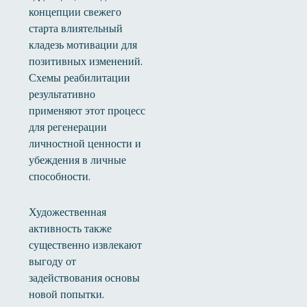
концепции свежего
старта влиятельный
кладезь мотивации для
позитивных изменений.
Схемы реабилитации
результативно
применяют этот процесс
для регенерации
личностной ценности и
убеждения в личные
способности.
Художественная
активность также
существенно извлекают
выгоду от
задействования основы
новой попытки.