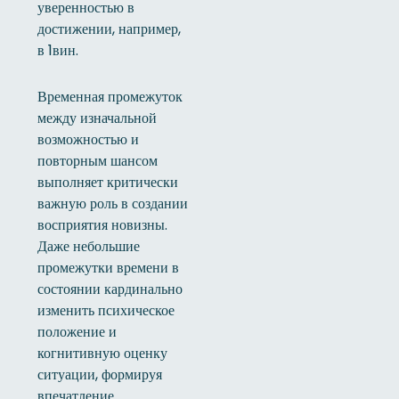
уверенностью в
достижении, например,
в 1вин.
Временная промежуток
между изначальной
возможностью и
повторным шансом
выполняет критически
важную роль в создании
восприятия новизны.
Даже небольшие
промежутки времени в
состоянии кардинально
изменить психическое
положение и
когнитивную оценку
ситуации, формируя
впечатление