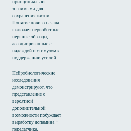
принципиально
значимыми для
сохранения жизни.
Понятие нового начала
включает первобытные
нервные образцы,
ассоциированные с
надеждой и стимулом к
поддержанию усилий.
Нейробиологические
исследования
демонстрируют, что
представление о
вероятной
дополнительной
возможности побуждает
выработку допамина –
передатчика,