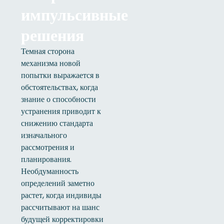
импульсивные
решения
Темная сторона
механизма новой
попытки выражается в
обстоятельствах, когда
знание о способности
устранения приводит к
снижению стандарта
изначального
рассмотрения и
планирования.
Необдуманность
определений заметно
растет, когда индивиды
рассчитывают на шанс
будущей корректировки