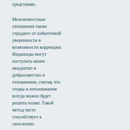
средствами.
Межличностные
отношения также
страдают от избыточной
уверенности в
возможности коррекции.
Индивиды могут
поступать менее
аккуратно и
добросовестно в
отношениях, считая, что
споры и непонимания
всегда можно будет
решить позже. Такой
метод часто
способствует к
скоплению