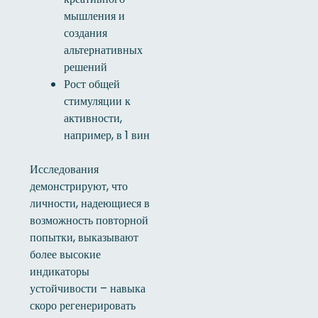
мышления и
создания
альтернативных
решений
Рост общей
стимуляции к
активности,
например, в 1 вин
Исследования
демонстрируют, что
личности, надеющиеся в
возможность повторной
попытки, выказывают
более высокие
индикаторы
устойчивости – навыка
скоро регенерировать