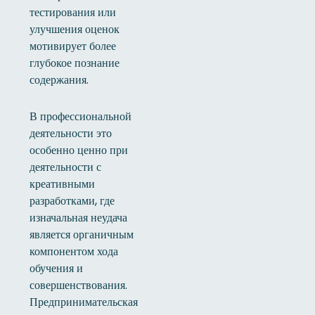
тестирования или
улучшения оценок
мотивирует более
глубокое познание
содержания.
В профессиональной
деятельности это
особенно ценно при
деятельности с
креативными
разработками, где
изначальная неудача
является органичным
компонентом хода
обучения и
совершенствования.
Предпринимательская