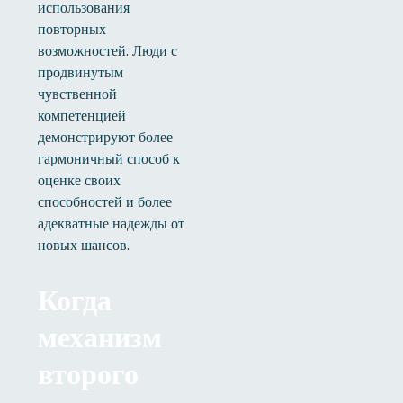
использования
повторных
возможностей. Люди с
продвинутым
чувственной
компетенцией
демонстрируют более
гармоничный способ к
оценке своих
способностей и более
адекватные надежды от
новых шансов.
Когда
механизм
второго