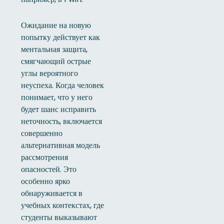
Ожидание на новую
попытку действует как
ментальная защита,
смягчающий острые
углы вероятного
неуспеха. Когда человек
понимает, что у него
будет шанс исправить
неточность, включается
совершенно
альтернативная модель
рассмотрения
опасностей. Это
особенно ярко
обнаруживается в
учебных контекстах, где
студенты выказывают