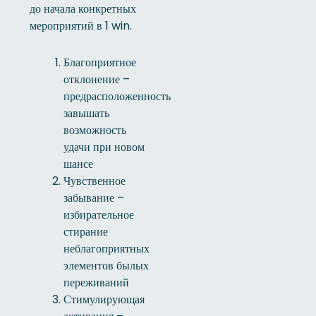
до начала конкретных
мероприятий в 1 win.
Благоприятное
отклонение –
предрасположенность
завышать
возможность
удачи при новом
шансе
Чувственное
забывание –
избирательное
стирание
неблагоприятных
элементов былых
переживаний
Стимулирующая