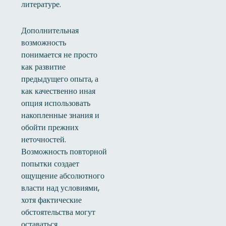
литературе.
Дополнительная
возможность
понимается не просто
как развитие
предыдущего опыта, а
как качественно иная
опция использовать
накопленные знания и
обойти прежних
неточностей.
Возможность повторной
попытки создает
ощущение абсолютного
власти над условиями,
хотя фактические
обстоятельства могут
оставаться