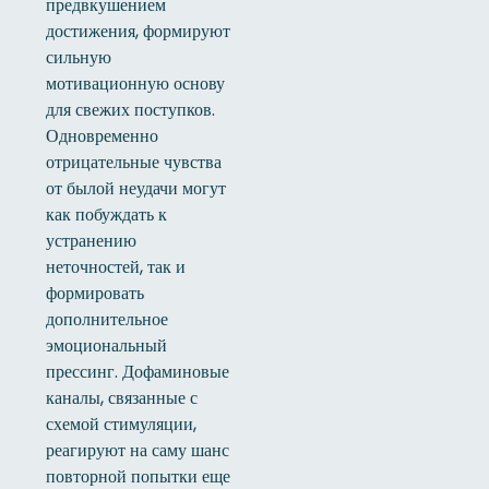
предвкушением
достижения, формируют
сильную
мотивационную основу
для свежих поступков.
Одновременно
отрицательные чувства
от былой неудачи могут
как побуждать к
устранению
неточностей, так и
формировать
дополнительное
эмоциональный
прессинг. Дофаминовые
каналы, связанные с
схемой стимуляции,
реагируют на саму шанс
повторной попытки еще