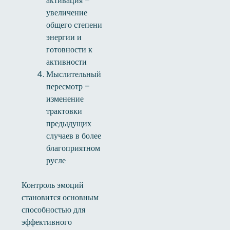
активация –
увеличение
общего степени
энергии и
готовности к
активности
Мыслительный
пересмотр –
изменение
трактовки
предыдущих
случаев в более
благоприятном
русле
Контроль эмоций
становится основным
способностью для
эффективного