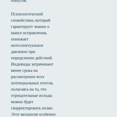
бонусом.
Психологический
спокойствие, который
гарантирует знание о
шансе исправления,
понижает
интеллектуальное
давление при
определении действий.
Индивиды затрачивают
менее срока на
рассмотрение всех
потенциальных итогов,
полагаясь на то, что
отрицательные исходы
можно будет
скорректировать позже.
Этот механизм особенно