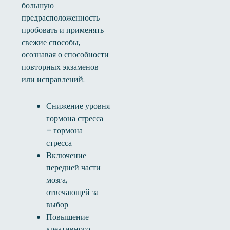
большую
предрасположенность
пробовать и применять
свежие способы,
осознавая о способности
повторных экзаменов
или исправлений.
Снижение уровня
гормона стресса
– гормона
стресса
Включение
передней части
мозга,
отвечающей за
выбор
Повышение
креативного