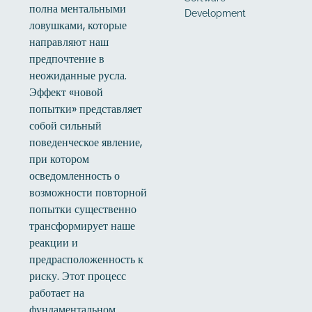
полна ментальными
Development
ловушками, которые
направляют наш
предпочтение в
неожиданные русла.
Эффект «новой
попытки» представляет
собой сильный
поведенческое явление,
при котором
осведомленность о
возможности повторной
попытки существенно
трансформирует наше
реакции и
предрасположенность к
риску. Этот процесс
работает на
фундаментальном