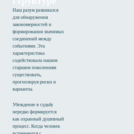
структуре
Наш разум развивался
для обнаружения
закономерностей и
формирования значимых
соединений между
событиями. Эта
характеристика
содействовала нашим
старшим поколениям
существовать,
прогнозируя риски и
варианты.
Убеждение в судьбу
нередко формируется
как охранный душевный
процесс. Когда человек
встречаются с