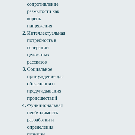
сопротивление
размытости как
корень
напряжения
Интеллектуальная
потребность в
генерации
целостных
рассказов
Социальное
принуждение для
объяснения и
предугадывания
происшествий
Функциональная
необходимость
разработки и
определения
позиции