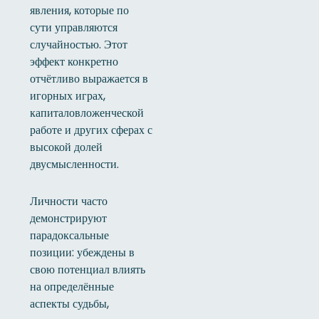
явления, которые по
сути управляются
случайностью. Этот
эффект конкретно
отчётливо выражается в
игорных играх,
капиталовложенческой
работе и других сферах с
высокой долей
двусмысленности.
Личности часто
демонстрируют
парадоксальные
позиции: убеждены в
свою потенциал влиять
на определённые
аспекты судьбы,