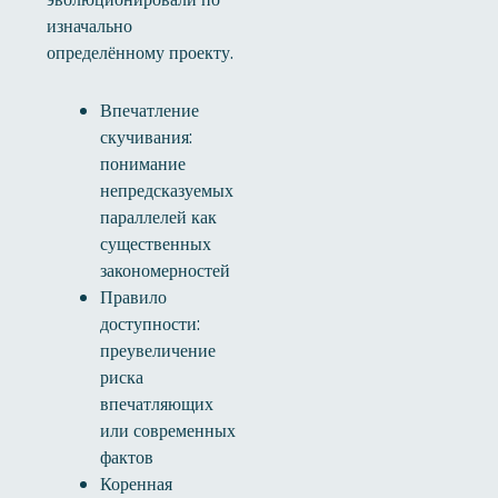
изначально
определённому проекту.
Впечатление
скучивания:
понимание
непредсказуемых
параллелей как
существенных
закономерностей
Правило
доступности:
преувеличение
риска
впечатляющих
или современных
фактов
Коренная