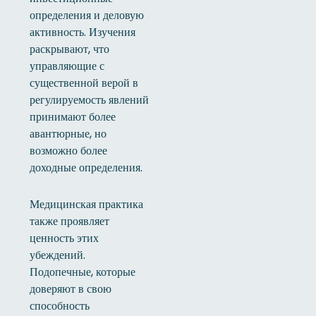
определения и деловую
активность. Изучения
раскрывают, что
управляющие с
существенной верой в
регулируемость явлений
принимают более
авантюрные, но
возможно более
доходные определения.
Медицинская практика
также проявляет
ценность этих
убеждений.
Подопечные, которые
доверяют в свою
способность