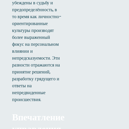
убеждены в судьбу и
предопределённость, в
то время как личностно-
ориентированные
культуры производят
более выраженный
фокус на персональном
влиянии и
непредсказуемости. Эти
разности отражаются на
принятие решений,
разработку грядущего и
ответы на
непредвиденные
происшествия.
Впечатление
управления