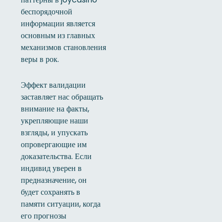
беспорядочной
информации является
основным из главных
механизмов становления
веры в рок.
Эффект валидации
заставляет нас обращать
внимание на факты,
укрепляющие наши
взгляды, и упускать
опровергающие им
доказательства. Если
индивид уверен в
предназначение, он
будет сохранять в
памяти ситуации, когда
его прогнозы