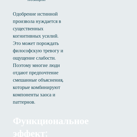
Одобрение истинной
произвола нуждается в
существенных
когнитивных усилий.
Это может порождать
философскую тревогу и
ощущение слабости.
Поэтому многие люди
отдают предпочтение
смешанные объяснения,
которые комбинируют
компоненты хаоса и
паттернов.
Функциональное
эффект: