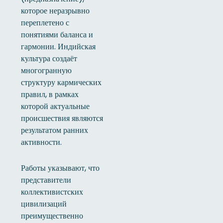
которое неразрывно
переплетено с
понятиями баланса и
гармонии. Индийская
культура создаёт
многогранную
структуру кармических
правил, в рамках
которой актуальные
происшествия являются
результатом ранних
активности.
Работы указывают, что
представители
коллективистских
цивилизаций
преимущественно