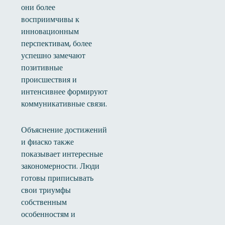
они более
восприимчивы к
инновационным
перспективам, более
успешно замечают
позитивные
происшествия и
интенсивнее формируют
коммуникативные связи.
Объяснение достижений
и фиаско также
показывает интересные
закономерности. Люди
готовы приписывать
свои триумфы
собственным
особенностям и