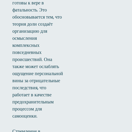
готовы к вере в
фатальность. Это
обосновывается тем, что
теория доли создаёт
организацию для
осмысления
комплексных
повседневных
происшествий. Она
также может ослаблять
ощущение персональной
вины за отрицательные
последствия, что
работает в качестве
предохранительным
процессом для
самооценки.
Стремление в