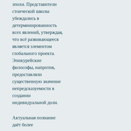
эпохи. Представители
стоической школы
убеждались в
детерминированность
всех явлений, утверждая,
что всё развивающееся
является элементом
глобального проекта.
Эпикурейские
философы, напротив,
предоставляли
существенную значение
непредсказуемости в
создании
индивидуальной доли.
Актуальная познание
даёт более