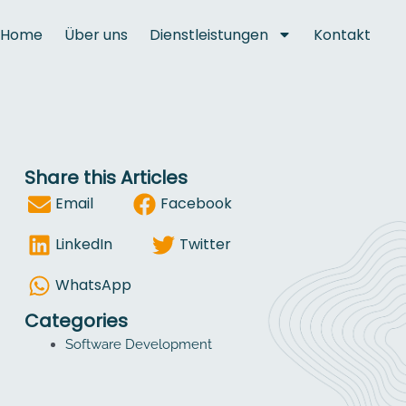
Home
Über uns
Dienstleistungen
Kontakt
Share this Articles
Email
Facebook
LinkedIn
Twitter
WhatsApp
Categories
Software Development