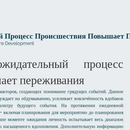
й Процесс Происшествия Повышает 
re Development
жидательный процесс
ает переживания
акторов, создающих понимание грядущих событий. Данное
уждает на обдумыванию, усиливает вовлечённость вдобавок
алитру будущего события. На протяжении ежедневной
 — включая планирования для мероприятию до планирования
тапе моменте ожидания личность испытывает весь диапазон
 до насыщенного вдохновения. Дополнительную информацию