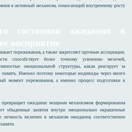
тояния в активный механизм, помогающий внутреннему росту
ого состояния ожидания в
же восприятие
ивает переживания, а также закрепляет прочные ассоциации.
сти способствует более точному усвоению мелочей,
тивностью эмоциональной структуры, какая реагирует за
 память. Именно поэтому некоторые индивиды через много
ный момент переживания, а именно процесс подготовки к
ки превращает ожидание мощным механизмом формирования
ует обыденные занятия внутри эмоционально окрашенные
е личность включен в механизм ожидания, соответственно
памяти.