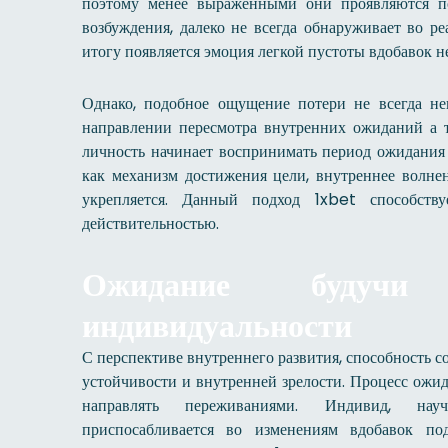
поэтому менее выраженными они проявляются п
возбуждения, далеко не всегда обнаруживает во 
итогу появляется эмоция легкой пустоты вдобавок н
Однако, подобное ощущение потери не всегда не
направлении пересмотра внутренних ожиданий а т
личность начинает воспринимать период ожидания 
как механизм достижения цели, внутреннее волнен
укрепляется. Данный подход 1xbet способств
действительностью.
Ожидание будучи 
индивидуальности
С перспективе внутреннего развития, способность 
устойчивости и внутренней зрелости. Процесс ожи
направлять переживаниями. Индивид, науч
приспосабливается во изменениям вдобавок по