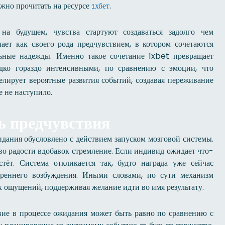
жно прочитать на ресурсе
.
1хбет
на будущем, чувства стартуют создаваться задолго чем
ает как своего рода предчувствием, в котором сочетаются
ьные надежды. Именно такое сочетание 1xbet превращает
едко гораздо интенсивными, по сравнению с эмоции, что
лирует вероятные развития событий, создавая переживание
е не наступило.
ь предчувствия
дания обусловлено с действием запуском мозговой системы.
во радости вдобавок стремление. Если индивид ожидает что-
тёт. Система откликается так, будто награда уже сейчас
треннего возбуждения. Иными словами, по сути механизм
 ощущений, поддерживая желание идти во имя результату.
вие в процессе ожидания может быть равно по сравнению с