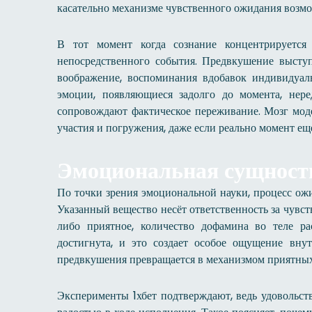
касательно механизме чувственного ожидания возмо
В тот момент когда сознание концентрируется 
непосредственного события. Предвкушение выступ
воображение, воспоминания вдобавок индивидуал
эмоции, появляющиеся задолго до момента, нер
сопровождают фактическое переживание. Мозг моде
участия и погружения, даже если реально момент ещ
Эмоциональная сущност
По точки зрения эмоциональной науки, процесс ожи
Указанный вещество несёт ответственность за чувст
либо приятное, количество дофамина во теле рас
достигнута, и это создает особое ощущение вну
предвкушения превращается в механизмом приятных
Эксперименты 1хбет подтверждают, ведь удовольст