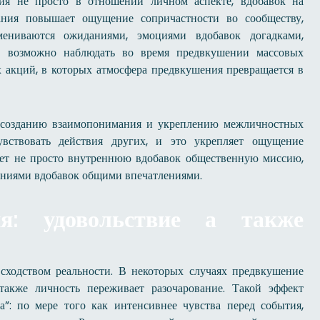
ия не просто в отношении личном аспекте, вдобавок на
ания повышает ощущение сопричастности во сообществу,
ениваются ожиданиями, эмоциями вдобавок догадками,
ое возможно наблюдать во время предвкушении массовых
 акций, в которых атмосфера предвкушения превращается в
т созданию взаимопонимания и укреплению межличностных
увствовать действия других, и это укрепляет ощущение
рает не просто внутреннюю вдобавок общественную миссию,
ниями вдобавок общими впечатлениями.
ия: удовольствие а также
сходством реальности. В некоторых случаях предвкушение
 также личность переживает разочарование. Такой эффект
а”: по мере того как интенсивнее чувства перед события,