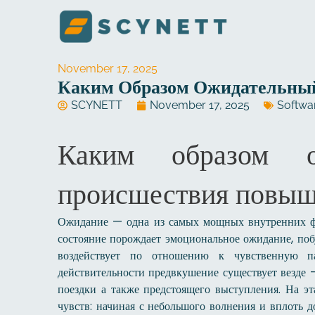
Skip
to
content
November 17, 2025
Каким Образом Ожидательны
SCYNETT
November 17, 2025
Softwa
Каким образом о
происшествия повыш
Ожидание — одна из самых мощных внутренних ф
состояние порождает эмоциональное ожидание, поб
воздействует по отношению к чувственную п
действительности предвкушение существует везде
поездки а также предстоящего выступления. На э
чувств: начиная с небольшого волнения и вплоть