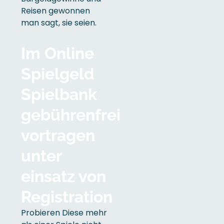
Reisen gewonnen
man sagt, sie seien.
Im Online
Spielgeld
Spielbank
gebührenfrei
vortragen
unter
einsatz von
Registration
Probieren Diese mehr