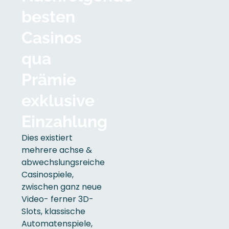
besten
Casinos
qua
Prämie
exklusive
Einzahlung
Dies existiert
mehrere achse &
abwechslungsreiche
Casinospiele,
zwischen ganz neue
Video- ferner 3D-
Slots, klassische
Automatenspiele,