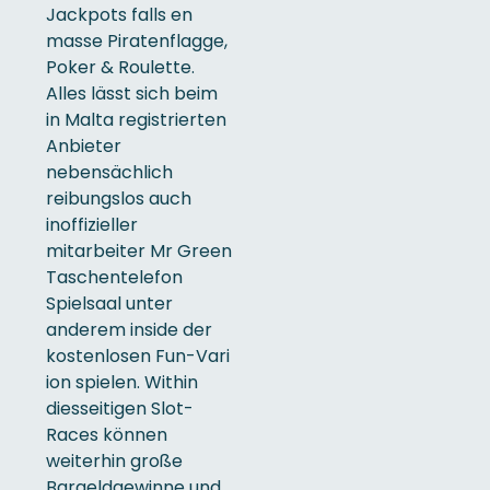
Jackpots falls en
masse Piratenflagge,
Poker & Roulette.
Alles lässt sich beim
in Malta registrierten
Anbieter
nebensächlich
reibungslos auch
inoffizieller
mitarbeiter Mr Green
Taschentelefon
Spielsaal unter
anderem inside der
kostenlosen Fun-Vari
ion spielen. Within
diesseitigen Slot-
Races können
weiterhin große
Bargeldgewinne und