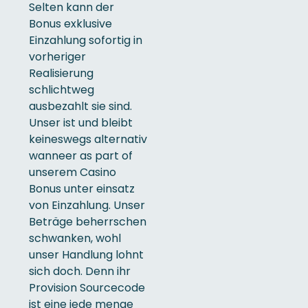
Selten kann der
Bonus exklusive
Einzahlung sofortig in
vorheriger
Realisierung
schlichtweg
ausbezahlt sie sind.
Unser ist und bleibt
keineswegs alternativ
wanneer as part of
unserem Casino
Bonus unter einsatz
von Einzahlung. Unser
Beträge beherrschen
schwanken, wohl
unser Handlung lohnt
sich doch. Denn ihr
Provision Sourcecode
ist eine jede menge