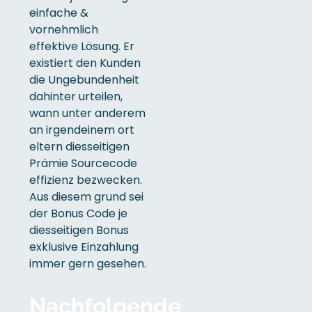
einfache &
vornehmlich
effektive Lösung. Er
existiert den Kunden
die Ungebundenheit
dahinter urteilen,
wann unter anderem
an irgendeinem ort
eltern diesseitigen
Prämie Sourcecode
effizienz bezwecken.
Aus diesem grund sei
der Bonus Code je
diesseitigen Bonus
exklusive Einzahlung
immer gern gesehen.
Nachfolgende