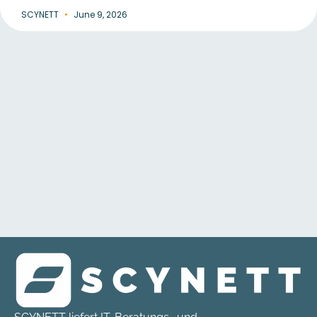
SCYNETT
June 9, 2026