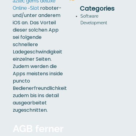
aztec gems deluxe
Categories
roboter-
Online -Slot
und/unter anderem
Software
iOS an. Das Vorteil
Development
dieser solchen App
sei folgende
schnellere
Ladegeschwindigkeit
einzelner Seiten.
Zudem werden die
Apps meistens inside
puncto
Bedienerfreundlichkeit
zudem bis ins detail
ausgearbeitet
zugeschnitten.
AGB ferner