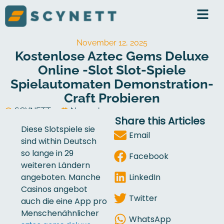
Skip
to
content
November 12, 2025
Kostenlose Aztec Gems Deluxe
Online -Slot Slot-Spiele
Spielautomaten Demonstration-
Craft Probieren
SCYNETT
November 12, 2025
Share this Articles
Software Development
Diese Slotspiele sie
Email
sind within Deutsch
so lange in 29
Facebook
weiteren Ländern
LinkedIn
angeboten. Manche
Casinos angebot
Twitter
auch die eine App pro
Menschenähnlicher
WhatsApp