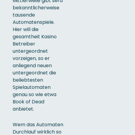
Mittlerweile gibt sera
bekanntlicherweise
tausende
Automatenspiele.
Hier will die
gesamtheit Kasino
Betreiber
untergeordnet
vorzeigen, so er
anliegend neuen
untergeordnet die
beliebtesten
Spielautomaten
genau so wie etwa
Book of Dead
anbietet.
Wem das Automaten
Durchlauf wirklich so