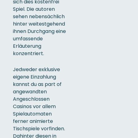
sich dies kostenfrei
Spiel. Die autoren
sehen nebensächlich
hinter weitestgehend
ihnen Durchgang eine
umfassende
Erläuterung
konzentriert.
Jedweder exklusive
eigene Einzahlung
kannst du as part of
angewandten
Angeschlossen
Casinos vor allem
Spielautomaten
ferner animierte
Tischspiele vorfinden.
Dahinter diesen in