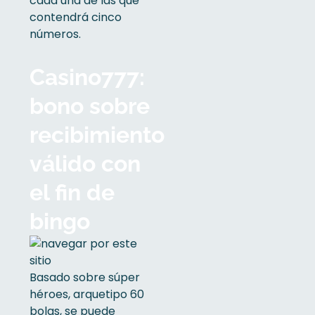
cada una de las que
contendrá cinco
números.
Casino777:
bono sobre
recibimiento
válido con
el fin de
bingo
Basado sobre súper
héroes, arquetipo 60
bolas, se puede