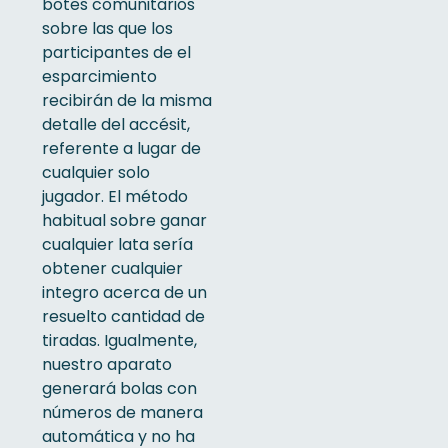
botes comunitarios
sobre las que los
participantes de el
esparcimiento
recibirán de la misma
detalle del accésit,
referente a lugar de
cualquier solo
jugador. El método
habitual sobre ganar
cualquier lata serí­a
obtener cualquier
integro acerca de un
resuelto cantidad de
tiradas. Igualmente,
nuestro aparato
generará bolas con
números de manera
automática y no ha