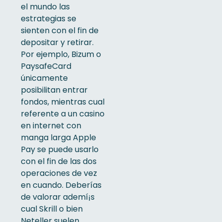
el mundo las
estrategias se
sienten con el fin de
depositar y retirar.
Por ejemplo, Bizum o
PaysafeCard
únicamente
posibilitan entrar
fondos, mientras cual
referente a un casino
en internet con
manga larga Apple
Pay se puede usarlo
con el fin de las dos
operaciones de vez
en cuando. Deberías
de valorar ademí¡s
cual Skrill o bien
Neteller suelen