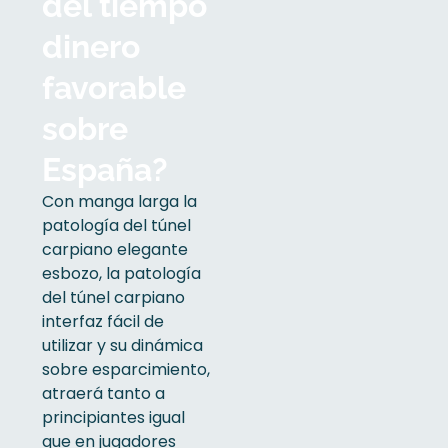
del tiempo
dinero
favorable
sobre
España?
Con manga larga la
patologí­a del túnel
carpiano elegante
esbozo, la patologí­a
del túnel carpiano
interfaz fácil de
utilizar y su dinámica
sobre esparcimiento,
atraerá tanto a
principiantes igual
que en jugadores