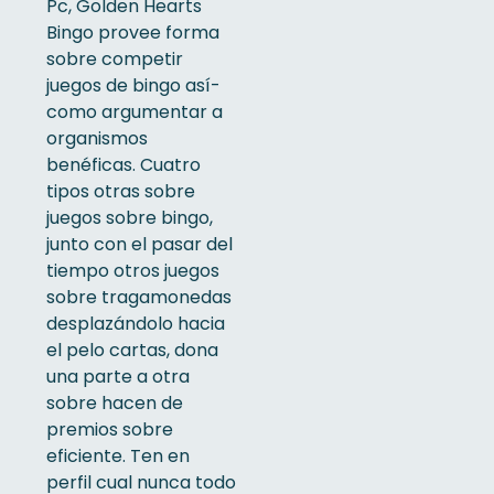
Pc, Golden Hearts
Bingo provee forma
sobre competir
juegos de bingo así­
como argumentar a
organismos
benéficas. Cuatro
tipos otras sobre
juegos sobre bingo,
junto con el pasar del
tiempo otros juegos
sobre tragamonedas
desplazándolo hacia
el pelo cartas, dona
una parte a otra
sobre hacen de
premios sobre
eficiente. Ten en
perfil cual nunca todo