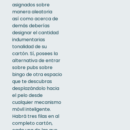
asignados sobre
manera aleatoria
así­ como acerca de
demás deberías
designar el cantidad
indumentarias
tonalidad de su
cartón. Sí, posees la
alternativa de entrar
sobre pubs sobre
bingo de otra espacio
que te descubras
desplazándolo hacia
el pelo desde
cualquier mecanismo
móvil inteligente.
Habrá tres filas en al
completo cartón,