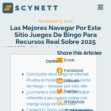
Skip
to
content
November 6, 2025
Las Mejores Navegar Por Este
Sitio Juegos De Bingo Para
Recursos Real Sobre 2025
SCYNETT
November 6, 2025
Share this Articles
Software Development
Email
Content
Facebook
Conclusión de el bingo en internet:
Prueba el modelo “gratis” así­ como
LinkedIn
sin riesgo – navegar por este sitio
Twitter
¿La manera sobre cómo participar
referente a las casinos online con
WhatsApp
manga larga recursos real?
Casino777: bono sobre recibimiento