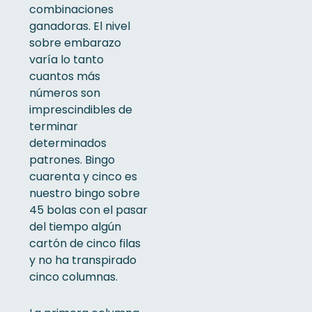
combinaciones
ganadoras. El nivel
sobre embarazo
varía lo tanto
cuantos más
números son
imprescindibles de
terminar
determinados
patrones. Bingo
cuarenta y cinco es
nuestro bingo sobre
45 bolas con el pasar
del tiempo algún
cartón de cinco filas
y no ha transpirado
cinco columnas.