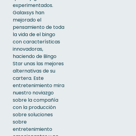
experimentados.
Galaxsys han
mejorado el
pensamiento de toda
la vida de el bingo
con características
innovadoras,
haciendo de Bingo
Star unas las mejores
alternativas de su
cartera. Este
entretenimiento mira
nuestro noviazgo
sobre la compañía
con la producción
sobre soluciones
sobre
entretenimiento