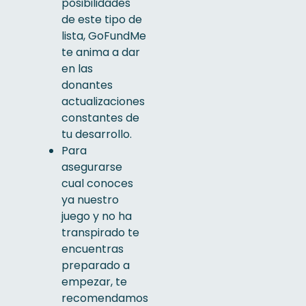
posibilidades
de este tipo de
lista, GoFundMe
te anima a dar
en las
donantes
actualizaciones
constantes de
tu desarrollo.
Para
asegurarse
cual conoces
ya nuestro
juego y no ha
transpirado te
encuentras
preparado a
empezar, te
recomendamos