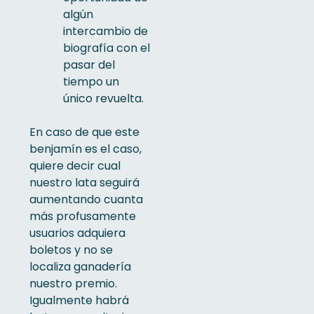
algún
intercambio de
biografía con el
pasar del
tiempo un
único revuelta.
En caso de que este
benjamín es el caso,
quiere decir cual
nuestro lata seguirá
aumentando cuanta
más profusamente
usuarios adquiera
boletos y no se
localiza ganadería
nuestro premio.
Igualmente habrá