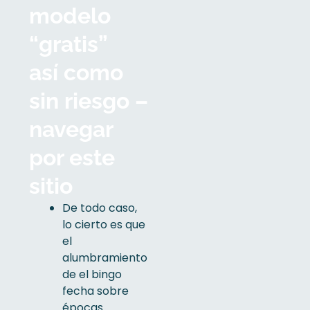
modelo
“gratis”
así­ como
sin riesgo –
navegar
por este
sitio
De todo caso,
lo cierto es que
el
alumbramiento
de el bingo
fecha sobre
épocas