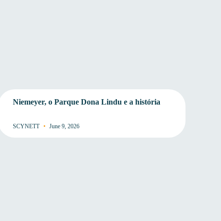
Niemeyer, o Parque Dona Lindu e a história
SCYNETT
June 9, 2026