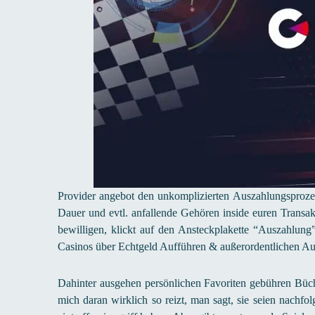
Provider angebot den unkomplizierten Auszahlungsprozess
Dauer und evtl. anfallende Gehören inside euren Transak
bewilligen, klickt auf den Ansteckplakette “Auszahlun
Casinos über Echtgeld Aufführen & außerordentlichen A
Dahinter ausgehen persönlichen Favoriten gebühren Büch
mich daran wirklich so reizt, man sagt, sie seien nach