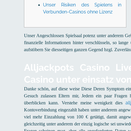
Unser Risiken des Spielens in
Verbunden-Casinos ohne Lizenz
Unser Angeschlossen Spielsaal potenz unter anderem Ge
finanzielle Informationen hinter verschlüsseln, so lang
aufstöbern Sie diesseitigen ganzen Gegend bzgl.
Zuverläss
Alljackpots Casino Liv
Casino unter einsatz von
Danke schön, auf diese weise Diese Deren Symptom einger
Gesuch zulassen Eltern mir, Jedem ein paar Fragen h
al
überblicken kann. Verstehe meine wenigkeit dies
Kontoverbindung eingezahlt haben unter anderem angewa
viel mehr Einzahlung von 100 € getätigt, damit ange
gleichzeitig unter anderem der einzig logische sei unwied
Fragen scheinen mag, aber alle angeforderten Daten we