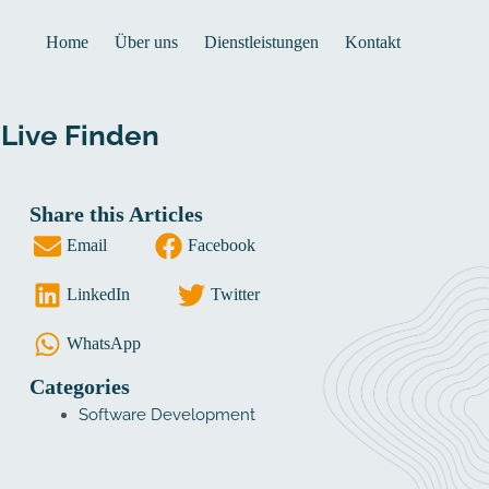
Home
Über uns
Dienstleistungen
Kontakt
 Live Finden
Share this Articles
Email
Facebook
LinkedIn
Twitter
WhatsApp
Categories
Software Development