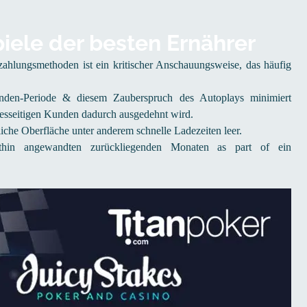
ele der besten Ernährer
ahlungsmethoden ist ein kritischer Anschauungsweise, das häufig
nden-Periode & diesem Zauberspruch des Autoplays minimiert
iesseitigen Kunden dadurch ausgedehnt wird.
liche Oberfläche unter anderem schnelle Ladezeiten leer.
hin angewandten zurückliegenden Monaten as part of ein