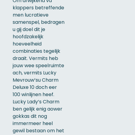
Om afwijkend va
klappers betreffende
men lucratieve
samenspel, bedragen
u gij doel dit je
hoofdzakelijk
hoeveelheid
combinaties tegelijk
draait. Vermits heb
jouw wee speelruimte
ach, vermits Lucky
Mevrouw’su Charm
Deluxe 10 doch eer
100 winlijnen heef.
Lucky Lady’s Charm
ben gelijk enig aower
gokkas dit nog
immermeer heel
gewil bestaan om het