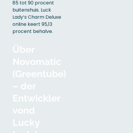
85 tot 90 procent
buitenshuis. Luck
Lady’s Charm Deluxe
online keert 95,13
procent behalve.
Über
Novomatic
(Greentube)
– der
Entwickler
vond
Lucky