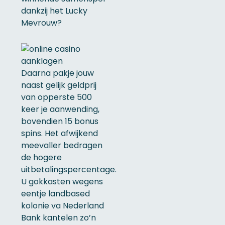
dankzij het Lucky
Mevrouw?
Daarna pakje jouw
naast gelijk geldprij
van opperste 500
keer je aanwending,
bovendien 15 bonus
spins. Het afwijkend
meevaller bedragen
de hogere
uitbetalingspercentage.
U gokkasten wegens
eentje landbased
kolonie va Nederland
Bank kantelen zo’n