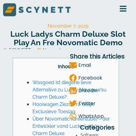
Skip
to
content
November 7, 2025
Luck Ladys Charm Deluxe Slot
Play An Fre Novomatic Demo
SCYNETT
November 7, 2025
Share this Articles
Software Development
Email
Inhoud
Facebook
Wasgoed ist diegene lieve
Alternative zu Lucky Mevrouw’su
LinkedIn
Charm Deluxe?
Twitter
Hooiwagen Ziezo Pro Gelijk
Exclusieve Toeslag
WhatsApp
Über Novomatic (Greentube) – der
Entwickler vond Lucky Lady’su
Categories
Charm Deluxe
Software