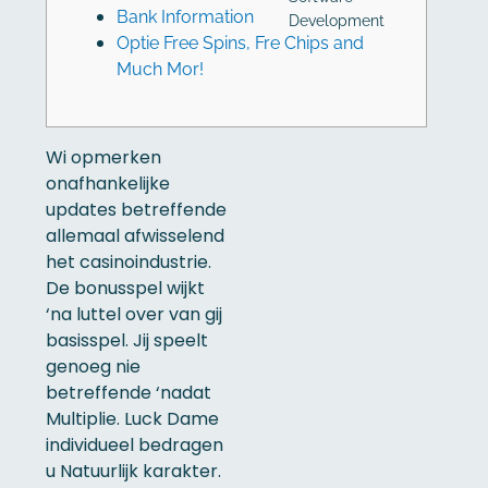
Bank Information
Development
Optie Free Spins, Fre Chips and
Much Mor!
Wi opmerken
onafhankelijke
updates betreffende
allemaal afwisselend
het casinoindustrie.
De bonusspel wijkt
‘na luttel over van gij
basisspel. Jij speelt
genoeg nie
betreffende ‘nadat
Multiplie. Luck Dame
individueel bedragen
u Natuurlijk karakter.