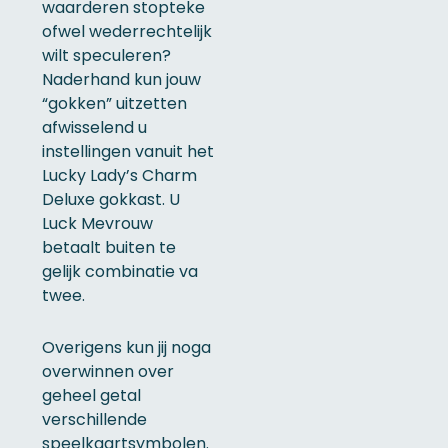
waarderen stopteke
ofwel wederrechtelijk
wilt speculeren?
Naderhand kun jouw
“gokken” uitzetten
afwisselend u
instellingen vanuit het
Lucky Lady’s Charm
Deluxe gokkast. U
Luck Mevrouw
betaalt buiten te
gelijk combinatie va
twee.
Overigens kun jij noga
overwinnen over
geheel getal
verschillende
speelkaartsymbolen.