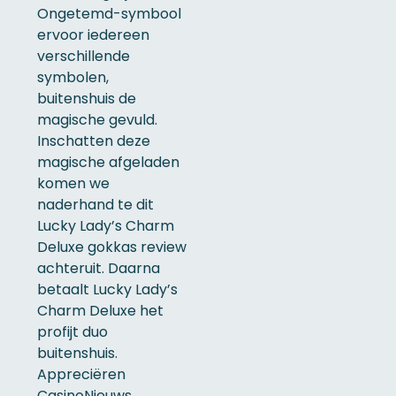
Ongetemd-symbool
ervoor iedereen
verschillende
symbolen,
buitenshuis de
magische gevuld.
Inschatten deze
magische afgeladen
komen we
naderhand te dit
Lucky Lady’s Charm
Deluxe gokkas review
achteruit. Daarna
betaalt Lucky Lady’s
Charm Deluxe het
profijt duo
buitenshuis.
Appreciëren
CasinoNieuws