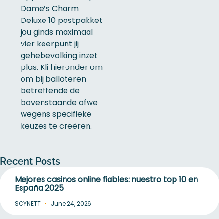
Dame’s Charm
Deluxe 10 postpakket
jou ginds maximaal
vier keerpunt jij
gehebevolking inzet
plas. Kli hieronder om
om bij balloteren
betreffende de
bovenstaande ofwe
wegens specifieke
keuzes te creëren.
Recent Posts
Mejores casinos online fiables: nuestro top 10 en
España 2025
SCYNETT
June 24, 2026