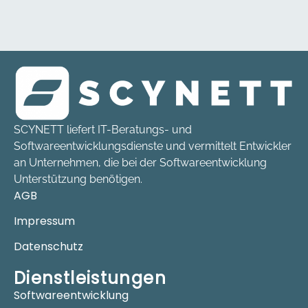
SCYNETT liefert IT-Beratungs- und
Softwareentwicklungsdienste und vermittelt Entwickler
an Unternehmen, die bei der Softwareentwicklung
Unterstützung benötigen.
AGB
Impressum
Datenschutz
Dienstleistungen
Softwareentwicklung