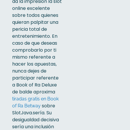
da la impresión la slot
online excelente
sobre todos quienes
quieran palpitar una
pericia total de
entretenimiento. En
caso de que deseas
comprobarlo por ti
mismo referente a
hacer los apuestas,
nunca dejes de
participar referente
a Book of Ra Deluxe
de balde aproxima
tiradas gratis en Book
sobre
of Ra Betway
SlotJava.serí­a. Su
desigualdad decisiva
serí­a una inclusión