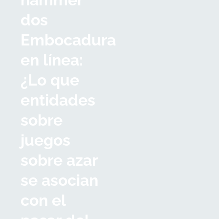
dos
Embocadura
en línea:
¿Lo que
entidades
sobre
juegos
sobre azar
se asocian
con el