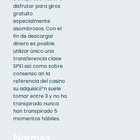
disfrutar para giros
gratuito
especialmente
asombrosos. Con el
fin de descargar
dinero es posible
utilizar único una
transferencia clase
SPEI así­ como sobre
consenso an la
referencia del casino
su adquisicií³n suele
tomar entre 3 y no ha
transpirado nunca
han transpirado 5
momentos hábiles.
Normas