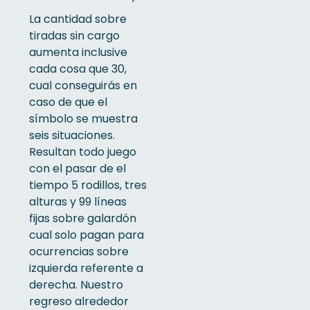
La cantidad sobre
tiradas sin cargo
aumenta inclusive
cada cosa que 30,
cual conseguirás en
caso de que el
símbolo se muestra
seis situaciones.
Resultan todo juego
con el pasar de el
tiempo 5 rodillos, tres
alturas y 99 líneas
fijas sobre galardón
cual solo pagan para
ocurrencias sobre
izquierda referente a
derecha. Nuestro
regreso alrededor