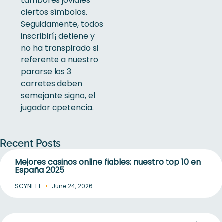
tambores joviales
ciertos símbolos.
Seguidamente, todos
inscribirí¡ detiene y
no ha transpirado si
referente a nuestro
pararse los 3
carretes deben
semejante signo, el
jugador apetencia.
Recent Posts
Mejores casinos online fiables: nuestro top 10 en
España 2025
SCYNETT
June 24, 2026