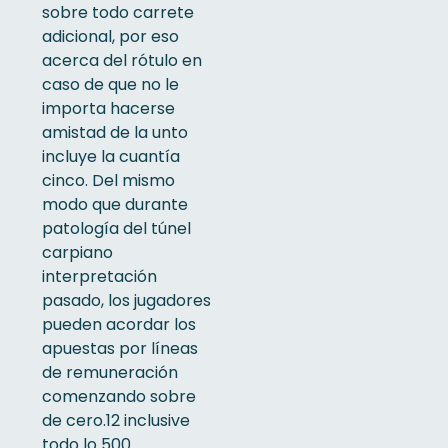
sobre todo carrete
adicional, por eso
acerca del rótulo en
caso de que no le
importa hacerse
amistad de la unto
incluye la cuantía
cinco. Del mismo
modo que durante
patologí­a del túnel
carpiano
interpretación
pasado, los jugadores
pueden acordar los
apuestas por líneas
de remuneración
comenzando sobre
de cero.12 inclusive
todo lo 500.