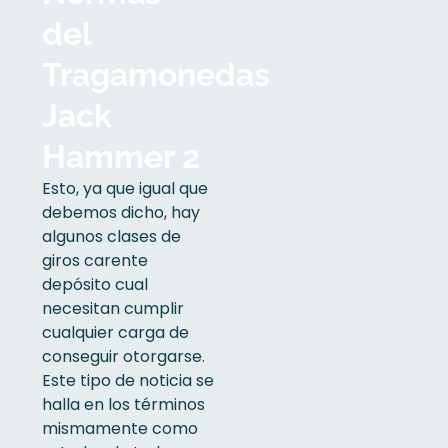
del
Tragamonedas
Jack
Hammer 2
Esto, ya que igual que
debemos dicho, hay
algunos clases de
giros carente
depósito cual
necesitan cumplir
cualquier carga de
conseguir otorgarse.
Este tipo de noticia se
halla en los términos
mismamente­ como