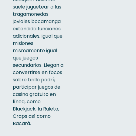
suele juguetear a las
tragamonedas
joviales bocamanga
extendida funciones
adicionales, igual que
misiones
mismamente­ igual
que juegos
secundarios. Llegan a
convertirse en focos
sobre brillo podrí¡
participar juegos de
casino gratuito en
línea, como
Blackjack, la Ruleta,
Craps así­ como
Bacará.