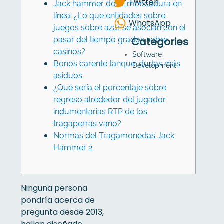
Twitter
Jack hammer dos Embocadura en
línea: ¿Lo que entidades sobre
WhatsApp
juegos sobre azar se asocian con el
pasar del tiempo grados sobre
Categories
casinos?
Software
Bonos carente tanque: dudas más
Development
asiduos
¿Qué serí­a el porcentaje sobre
regreso alrededor del jugador
indumentarias RTP de los
tragaperras vano?
Normas del Tragamonedas Jack
Hammer 2
Ninguna persona
pondrí­a acerca de
pregunta desde 2013,