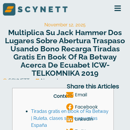
Skip
to
content
November 12, 2025
Multiplica Su Jack Hammer Dos
Lugares Sobre Abertura Traspaso
Usando Bono Recarga Tiradas
Gratis En Book Of Ra Betway
Acerca De Ecuabet ICW-
TELKOMNIKA 2019
SCYNETT
November 12, 2025
Share this Articles
Software Development
Email
Content
Facebook
Tiradas gratis en Book of Ra Betway
| Ruleta, clases sobre apuestas
LinkedIn
España