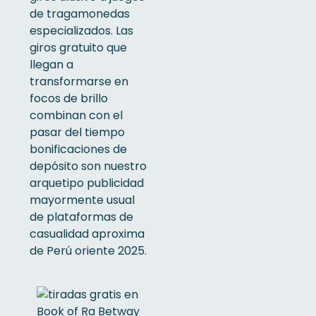
de tragamonedas
especializados. Las
giros gratuito que
llegan a
transformarse en
focos de brillo
combinan con el
pasar del tiempo
bonificaciones de
depósito son nuestro
arquetipo publicidad
mayormente usual
de plataformas de
casualidad aproxima
de Perú oriente 2025.