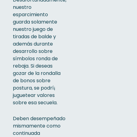
nuestro
esparcimiento
guarda solamente
nuestro juego de
tiradas de balde y
además durante
desarrollo sobre
símbolos ronda de
rebaja. Si deseas
gozar de la rondalla
de bonos sobre
postura, se podrí¡
juguetear valores
sobre esa secuela.
Deben desempeñado
mismamente­ como
continuada