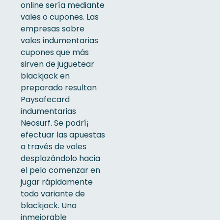
online serí­a mediante
vales o cupones. Las
empresas sobre
vales indumentarias
cupones que más
sirven de juguetear
blackjack en
preparado resultan
Paysafecard
indumentarias
Neosurf. Se podrí¡
efectuar las apuestas
a través de vales
desplazándolo hacia
el pelo comenzar en
jugar rápidamente
todo variante de
blackjack. Una
inmejorable