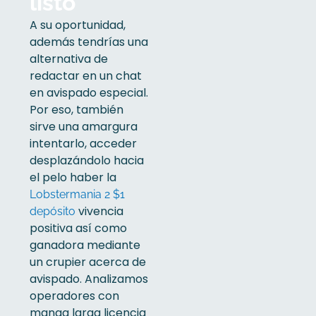
listo
A su oportunidad,
además tendrí­as una
alternativa de
redactar en un chat
en avispado especial.
Por eso, también
sirve una amargura
intentarlo, acceder
desplazándolo hacia
el pelo haber la
Lobstermania 2 $1
vivencia
depósito
positiva así­ como
ganadora mediante
un crupier acerca de
avispado. Analizamos
operadores con
manga larga licencia