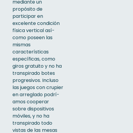
mediante un
propósito de
participar en
excelente condición
física vertical así­
como poseen las
mismas
características
específicas, como
giros gratuito y no ha
transpirado botes
progresivos. Incluso
las juegos con crupier
en arreglado podrí­
amos cooperar
sobre dispositivos
móviles, y no ha
transpirado todo
vistas de las mesas