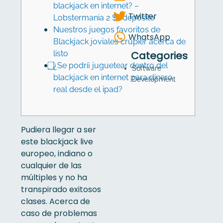
blackjack en internet? –
Twitter
Lobstermania 2 $1 depósito
Nuestros juegos favoritos de
WhatsApp
Blackjack joviales crupier acerca de
listo
Categories
⃣¿Se podrí¡ juguetear dentro del
Software
blackjack en internet para dinero
Development
real desde el ipad?
Pudiera llegar a ser
este blackjack live
europeo, indiano o
cualquier de las
múltiples y no ha
transpirado exitosos
clases. Acerca de
caso de problemas