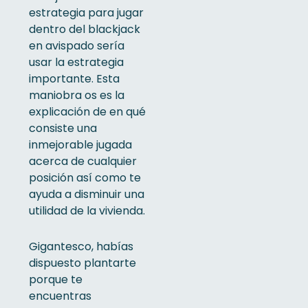
estrategia para jugar
dentro del blackjack
en avispado serí­a
usar la estrategia
importante. Esta
maniobra os es la
explicación de en qué
consiste una
inmejorable jugada
acerca de cualquier
posición así­ como te
ayuda a disminuir una
utilidad de la vivienda.
Gigantesco, habías
dispuesto plantarte
porque te
encuentras