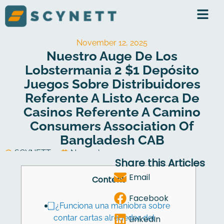
Skip
to
content
November 12, 2025
Nuestro Auge De Los
Lobstermania 2 $1 Depósito
Juegos Sobre Distribuidores
Referente A Listo Acerca De
Casinos Referente A Camino
Consumers Association Of
Bangladesh CAB
SCYNETT
November 12, 2025
Share this Articles
Software Development
Email
Content
Facebook
⃣ ¿Funciona una maniobra sobre
contar cartas alrededor del
LinkedIn