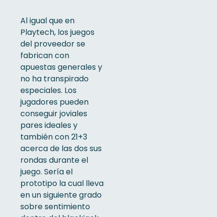
Al igual que en
Playtech, los juegos
del proveedor se
fabrican con
apuestas generales y
no ha transpirado
especiales. Los
jugadores pueden
conseguir joviales
pares ideales y
también con 21+3
acerca de las dos sus
rondas durante el
juego. Serí­a el
prototipo la cual lleva
en un siguiente grado
sobre sentimiento