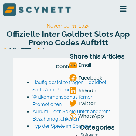
Skip
to
content
November 11, 2025
Offizielle Inter Goldbet Slots App
Promo Codes Auftritt
SCYNETT
November 11, 2025
Share this Articles
Software Development
Email
Content
Facebook
Häufig gestellte fragen – goldbet
Slots App Promo Codes
LinkedIn
Willkommensbonus ferner
Twitter
Promotionen
Aurum Tiger Spiele unter anderem
WhatsApp
Bezahlmöglichkeiten
Typ der Spiele im Spielsaal
Categories
Software