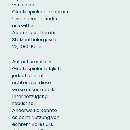
von einen
Glücksspielunternehmen.
Unsereiner befinden
uns within
Alpenrepublik in ihr
Stolzenthalergasse
22, 1080 Becs.
Auf achse soll ein
Glücksspieler folglich
jedoch darauf
achten, auf diese
weise unser mobile
Internetzugang
robust sei.
Anderweitig konnte
es beim Nutzung von
echtem Bares u.u.