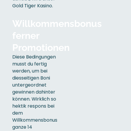
Gold Tiger Kasino.
Willkommensbonus
ferner
Promotionen
Diese Bedingungen
musst du fertig
werden, um bei
diesseitigen Boni
untergeordnet
gewinnen dahinter
können. Wirklich so
hektik respons bei
dem
Willkommensbonus
ganze 14