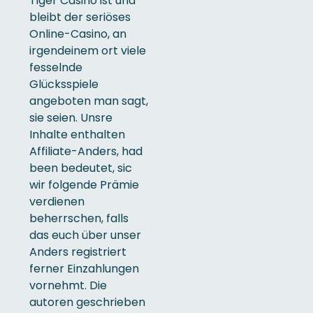
Tiger Casino ist und
bleibt der seriöses
Online-Casino, an
irgendeinem ort viele
fesselnde
Glücksspiele
angeboten man sagt,
sie seien. Unsre
Inhalte enthalten
Affiliate-Anders, had
been bedeutet, sic
wir folgende Prämie
verdienen
beherrschen, falls
das euch über unser
Anders registriert
ferner Einzahlungen
vornehmt. Die
autoren geschrieben