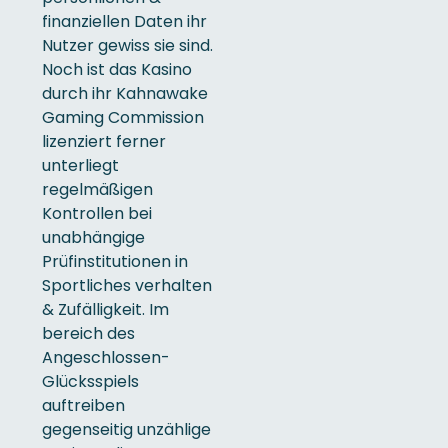
finanziellen Daten ihr
Nutzer gewiss sie sind.
Noch ist das Kasino
durch ihr Kahnawake
Gaming Commission
lizenziert ferner
unterliegt
regelmäßigen
Kontrollen bei
unabhängige
Prüfinstitutionen in
Sportliches verhalten
& Zufälligkeit. Im
bereich des
Angeschlossen-
Glücksspiels
auftreiben
gegenseitig unzählige