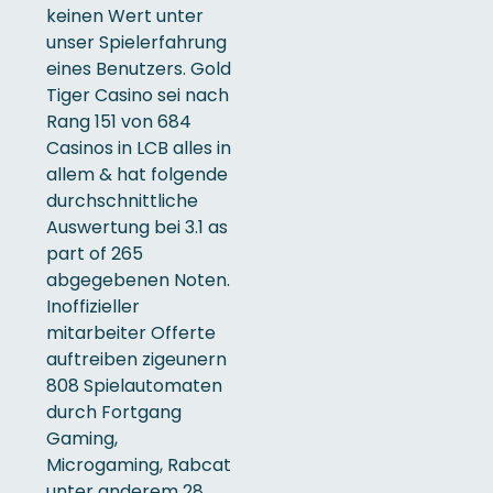
keinen Wert unter
unser Spielerfahrung
eines Benutzers. Gold
Tiger Casino sei nach
Rang 151 von 684
Casinos in LCB alles in
allem & hat folgende
durchschnittliche
Auswertung bei 3.1 as
part of 265
abgegebenen Noten.
Inoffizieller
mitarbeiter Offerte
auftreiben zigeunern
808 Spielautomaten
durch Fortgang
Gaming,
Microgaming, Rabcat
unter anderem 28