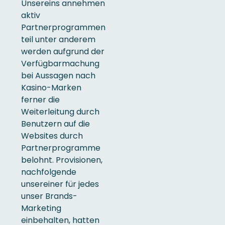
Unsereins annehmen
aktiv
Partnerprogrammen
teil unter anderem
werden aufgrund der
Verfügbarmachung
bei Aussagen nach
Kasino-Marken
ferner die
Weiterleitung durch
Benutzern auf die
Websites durch
Partnerprogramme
belohnt. Provisionen,
nachfolgende
unsereiner für jedes
unser Brands-
Marketing
einbehalten, hatten