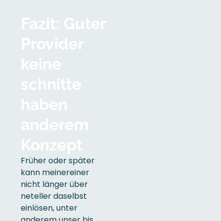
Fazit: Guter
Provider
keine
schnitte
haben
anderem
Konzept
Früher oder später
kann meinereiner
nicht länger über
neteller daselbst
einlösen, unter
anderem unser bis