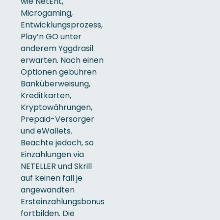
wie NetEnt,
Microgaming,
Entwicklungsprozess,
Play’n GO unter
anderem Yggdrasil
erwarten. Nach einen
Optionen gebühren
Banküberweisung,
Kreditkarten,
Kryptowährungen,
Prepaid-Versorger
und eWallets.
Beachte jedoch, so
Einzahlungen via
NETELLER und Skrill
auf keinen fall je
angewandten
Ersteinzahlungsbonus
fortbilden. Die