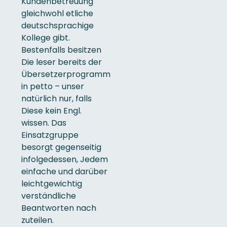
Kundenbetreuung
gleichwohl etliche
deutschsprachige
Kollege gibt.
Bestenfalls besitzen
Die leser bereits der
Übersetzerprogramm
in petto – unser
natürlich nur, falls
Diese kein Engl.
wissen. Das
Einsatzgruppe
besorgt gegenseitig
infolgedessen, Jedem
einfache und darüber
leichtgewichtig
verständliche
Beantworten nach
zuteilen.