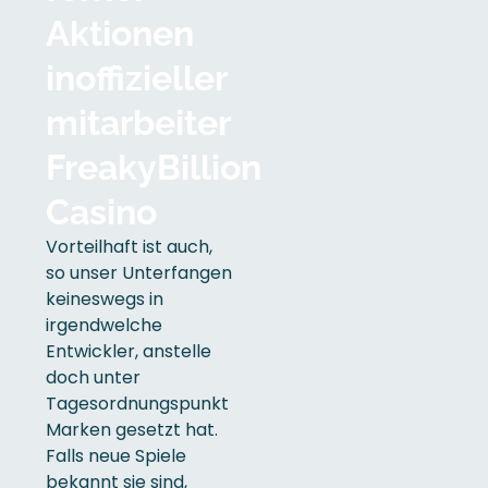
Aktionen
inoffizieller
mitarbeiter
FreakyBillion
Casino
Vorteilhaft ist auch,
so unser Unterfangen
keineswegs in
irgendwelche
Entwickler, anstelle
doch unter
Tagesordnungspunkt
Marken gesetzt hat.
Falls neue Spiele
bekannt sie sind,