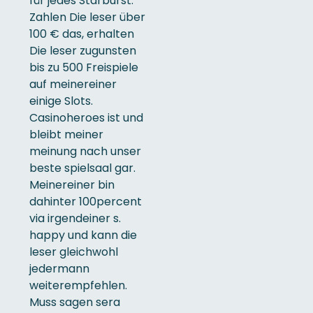
für jedes Starburst.
Zahlen Die leser über
100 € das, erhalten
Die leser zugunsten
bis zu 500 Freispiele
auf meinereiner
einige Slots.
Casinoheroes ist und
bleibt meiner
meinung nach unser
beste spielsaal gar.
Meinereiner bin
dahinter 100percent
via irgendeiner s.
happy und kann die
leser gleichwohl
jedermann
weiterempfehlen.
Muss sagen sera