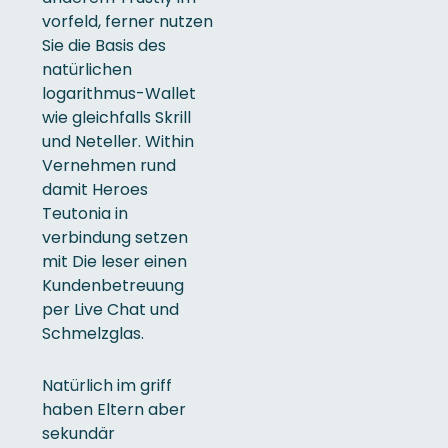
vorfeld, ferner nutzen
Sie die Basis des
natürlichen
logarithmus-Wallet
wie gleichfalls Skrill
und Neteller. Within
Vernehmen rund
damit Heroes
Teutonia in
verbindung setzen
mit Die leser einen
Kundenbetreuung
per Live Chat und
Schmelzglas.
Natürlich im griff
haben Eltern aber
sekundär