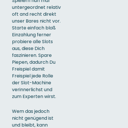
Spielern nun mal
untergeordnet relativ
oft and recht direkt
unser Bares nicht vor.
Starte einfach bloß
Einzahlung ferner
probiere alle Slots
aus, diese Dich
faszinieren. Spare
Piepen, dadurch Du
Freispiel damit
Freispiel jede Rolle
der Slot-Machine
verinnerlichst und
zum Experten wirst.
Wem das jedoch
nicht genügend ist
und bleibt, kann