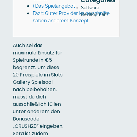
Categories
) Das Spielangebot
Software
Fazit: Guter Provider keine schnitte
Development
haben anderem Konzept
Auch sei das
maximale Einsatz für
Spielrunde in €5
begrenzt. Um diese
20 Freispiele im Slots
Gallery Spielsaal
nach beibehalten,
musst du dich
ausschließlich füllen
unter anderem den
Bonuscode
„CRUSH20“ eingeben.
Sera ist zudem