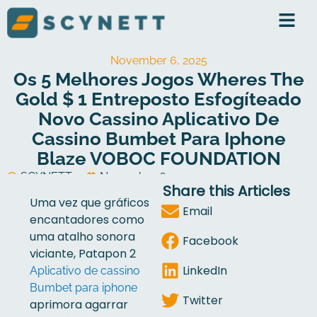
Skip
to
content
November 6, 2025
Os 5 Melhores Jogos Wheres The
Gold $ 1 Entreposto Esfogíteado
Novo Cassino Aplicativo De
Cassino Bumbet Para Iphone
Blaze VOBOC FOUNDATION
SCYNETT
November 6, 2025
Share this Articles
Software Development
Uma vez que gráficos
Email
encantadores como
uma atalho sonora
Facebook
viciante, Patapon 2
LinkedIn
Aplicativo de cassino
Bumbet para iphone
Twitter
aprimora agarrar