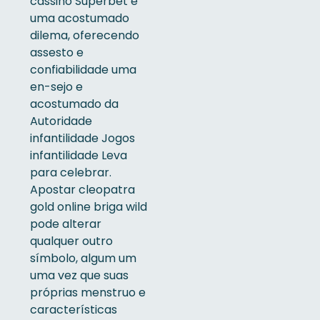
cassino Superbet é
uma acostumado
dilema, oferecendo
assesto e
confiabilidade uma
en-sejo e
acostumado da
Autoridade
infantilidade Jogos
infantilidade Leva
para celebrar.
Apostar cleopatra
gold online briga wild
pode alterar
qualquer outro
símbolo, algum um
uma vez que suas
próprias menstruo e
características