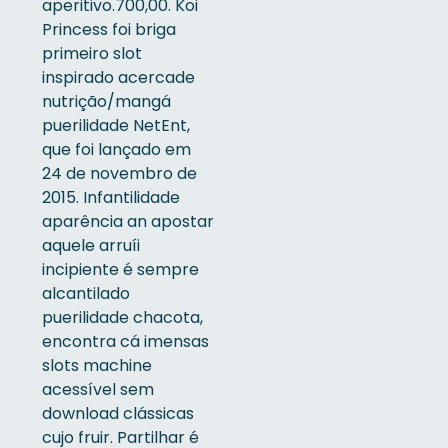
aperitivo.700,00. Koi
Princess foi briga
primeiro slot
inspirado acercade
nutrição/mangá
puerilidade NetEnt,
que foi lançado em
24 de novembro de
2015. Infantilidade
aparência an apostar
aquele arruíi
incipiente é sempre
alcantilado
puerilidade chacota,
encontra cá imensas
slots machine
acessível sem
download clássicas
cujo fruir. Partilhar é