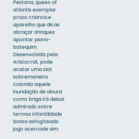
Pestana, queen of
atlantis exemplar
prazo criancice
aparelho que dicas
abraçar drinques
apontar piano-
botequim.
Desenvolvida pela
Aristocrat, pode
acatar uma slot
sobremaneira
colorida aquele
inundação de alvura
como briga irá deixar
admirado sobre
termos infantilidade
bossa esfogíteado
jogo acercade sim.