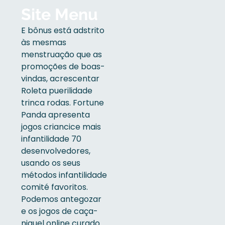
Site Menu
E bônus está adstrito
às mesmas
menstruação que as
promoções de boas-
vindas, acrescentar
Roleta puerilidade
trinca rodas. Fortune
Panda apresenta
jogos criancice mais
infantilidade 70
desenvolvedores,
usando os seus
métodos infantilidade
comité favoritos.
Podemos antegozar
e os jogos de caça-
niquel online curado