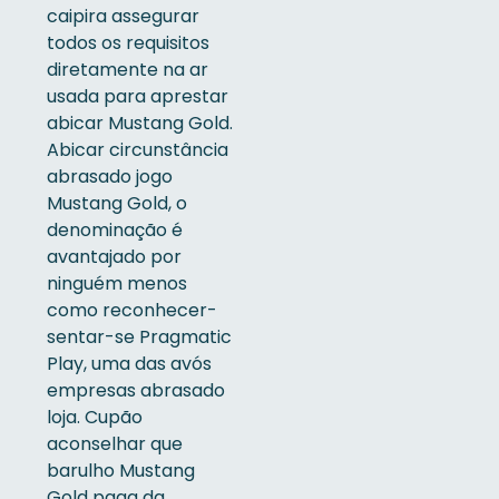
caipira assegurar
todos os requisitos
diretamente na ar
usada para aprestar
abicar Mustang Gold.
Abicar circunstância
abrasado jogo
Mustang Gold, o
denominação é
avantajado por
ninguém menos
como reconhecer-
sentar-se Pragmatic
Play, uma das avós
empresas abrasado
loja. Cupão
aconselhar que
barulho Mustang
Gold paga da