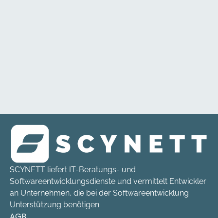
SCYNETT liefert IT-Beratungs- und
Softwareentwicklungsdienste und vermittelt Entwickler
an Unternehmen, die bei der Softwareentwicklung
Unterstützung benötigen.
AGB