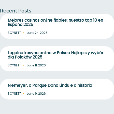
Recent Posts
Mejores casinos online fiables: nuestro top 10 en
España 2025
SCYNETT
June 24, 2026
Legalne kasyna online w Polsce Najlepszy wybór
dla Polaków 2025
SCYNETT
June 11, 2026
Niemeyer, o Parque Dona Lindu e a história
SCYNETT
June 9, 2026