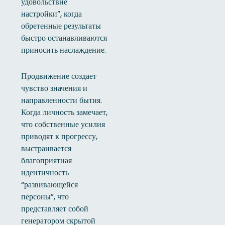
удовольствие
настройки”, когда
обретенные результаты
быстро останавливаются
приносить наслаждение.
Продвижение создает
чувство значения и
направленности бытия.
Когда личность замечает,
что собственные усилия
приводят к прогрессу,
выстраивается
благоприятная
идентичность
“развивающейся
персоны”, что
представляет собой
генератором скрытой