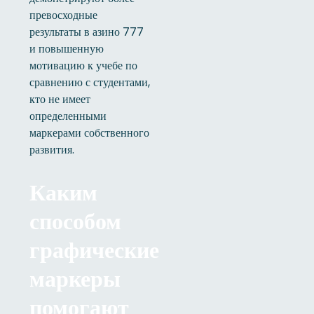
превосходные
результаты в азино 777
и повышенную
мотивацию к учебе по
сравнению с студентами,
кто не имеет
определенными
маркерами собственного
развития.
Каким
способом
графические
маркеры
помогают