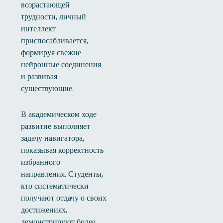
возрастающей
трудности, личный
интеллект
приспосабливается,
формируя свежие
нейронные соединения
и развивая
существующие.
В академическом ходе
развитие выполняет
задачу навигатора,
показывая корректность
избранного
направления. Студенты,
кто систематически
получают отдачу о своих
достижениях,
демонстрируют более