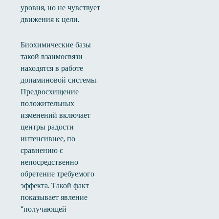
уровня, но не чувствует
движения к цели.
Биохимические базы
такой взаимосвязи
находятся в работе
допаминовой системы.
Предвосхищение
положительных
изменений включает
центры радости
интенсивнее, по
сравнению с
непосредственно
обретение требуемого
эффекта. Такой факт
показывает явление
“получающей