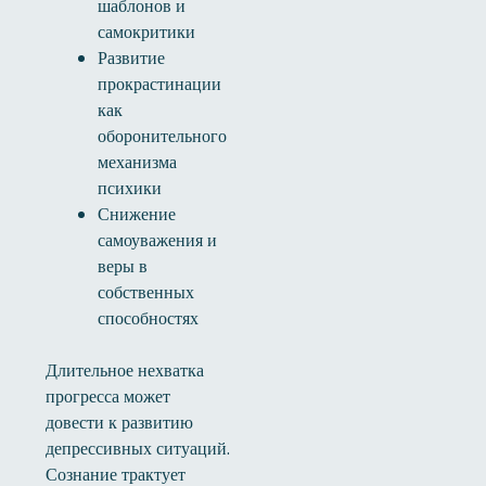
шаблонов и
самокритики
Развитие
прокрастинации
как
оборонительного
механизма
психики
Снижение
самоуважения и
веры в
собственных
способностях
Длительное нехватка
прогресса может
довести к развитию
депрессивных ситуаций.
Сознание трактует