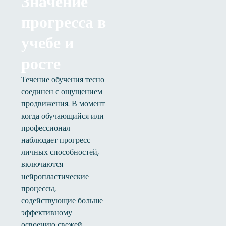
Значение
прогресса в
учебе и
росте
Течение обучения тесно
соединен с ощущением
продвижения. В момент
когда обучающийся или
профессионал
наблюдает прогресс
личных способностей,
включаются
нейропластические
процессы,
содействующие больше
эффективному
освоению свежей