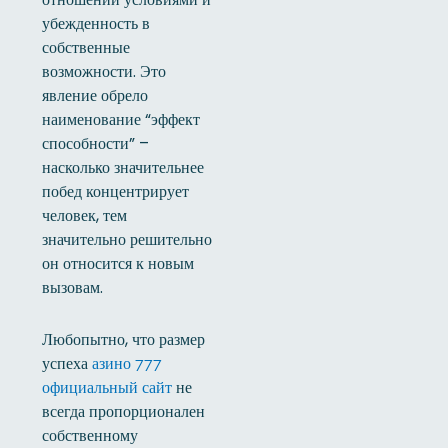
убежденность в
собственные
возможности. Это
явление обрело
наименование “эффект
способности” –
насколько значительнее
побед концентрирует
человек, тем
значительно решительно
он относится к новым
вызовам.
Любопытно, что размер
успеха
азино 777
не
официальный сайт
всегда пропорционален
собственному