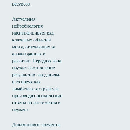
ресурсов.
Актуальная
нейробиология
идентифицирует ряд
ключевых областей
мозга, отвечающих за
анализ данных о
развитии. Передняя зона
изучает соотношение
результатов ожиданиям,
в то время как
лимбическая структура
производит психические
ответы на достижения и
неудачи.
Допаминовые элементы