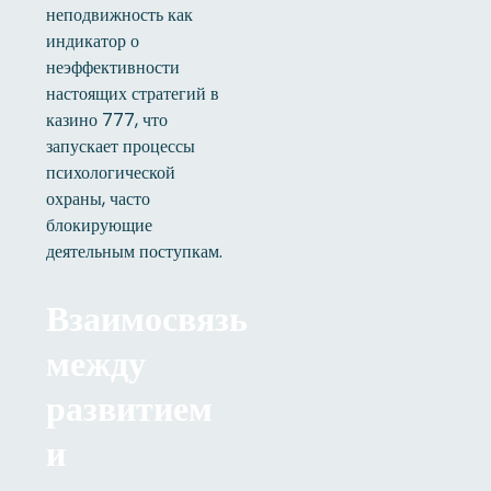
неподвижность как
индикатор о
неэффективности
настоящих стратегий в
казино 777, что
запускает процессы
психологической
охраны, часто
блокирующие
деятельным поступкам.
Взаимосвязь
между
развитием
и