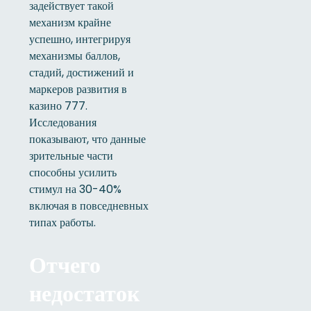
задействует такой
механизм крайне
успешно, интегрируя
механизмы баллов,
стадий, достижений и
маркеров развития в
казино 777.
Исследования
показывают, что данные
зрительные части
способны усилить
стимул на 30-40%
включая в повседневных
типах работы.
Отчего
недостаток