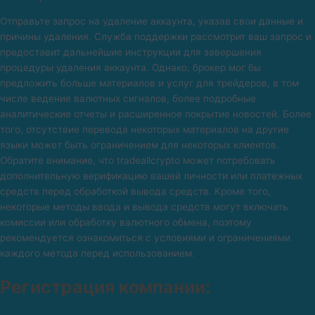
Отправьте запрос на удаление аккаунта, указав свои данные и
причины удаления. Служба поддержки рассмотрит ваш запрос и
предоставит дальнейшие инструкции для завершения
процедуры удаления аккаунта. Однако, брокер мог бы
предложить больше материалов и услуг для трейдеров, в том
числе ведение валютных сигналов, более подробные
аналитические отчеты и расширенное покрытие новостей. Более
того, отсутствие перевода некоторых материалов на другие
языки может быть ограничением для некоторых клиентов.
Обратите внимание, что tradeallcrypto может потребовать
дополнительную верификацию вашей личности или платежных
средств перед обработкой вывода средств. Кроме того,
некоторые методы ввода и вывода средств могут включать
комиссии или обработку валютного обмена, поэтому
рекомендуется ознакомиться с условиями и ограничениями
каждого метода перед использованием.
Регистрация компании: