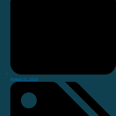
August 22, 2024