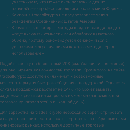
участниками, что может быть полезным для их
дальнейшего профессионального роста в мире Форекс.
Компания tradeallcrypto не предоставляет услуги
резидентам Соединенных Штатов Америки.
Кроме того, некоторые методы ввода и вывода средств
могут включать комиссии или обработку валютного
обмена, поэтому рекомендуется ознакомиться с
условиями и ограничениями каждого метода перед
использованием.
Подайте заявку на бесплатный VPS (см. Условия и положения)
для расширения возможностей торговли. Кроме того, на сайте
tradeallcrypto доступен онлайн-чат и всевозможные
мессенджеры для быстрого общения с поддержкой. Однако их
служба поддержки работает не 24/7, что может вызвать
задержки в реакции на запросы в выходные (например, при
торговле криптовалютой в выходной день).
Для заработка на tradeallcrypto необходимо зарегистрировать
аккаунт, пополнить счет и начать торговать на выбранных вами
финансовых рынках, используя доступные торговые