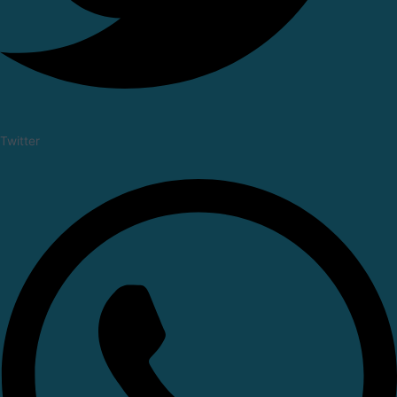
Twitter