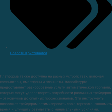
Новости Криптовалют
Платформа также доступна на разных устройствах, включая
компьютеры, смартфоны и планшеты. tradeallcrypto
предоставляет разнообразные услуги автоматической торговли,
которые могут удовлетворить потребности различных трейдеров
– от новичков до опытных профессионалов. Эти инструменты
позволяют трейдерам оптимизировать свою торговлю, экономить
время и улучшить результаты с минимальными усилиями.