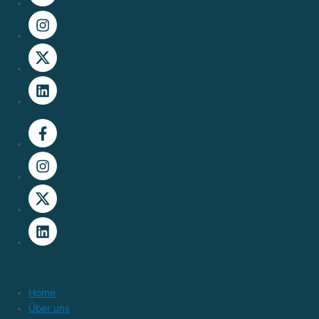
Home
Über uns