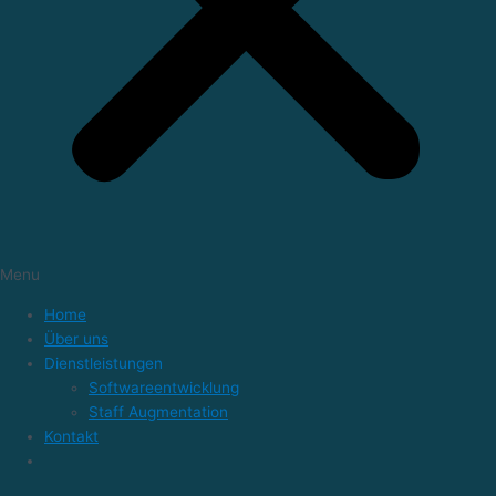
Menu
Home
Über uns
Dienstleistungen
Softwareentwicklung
Staff Augmentation
Kontakt