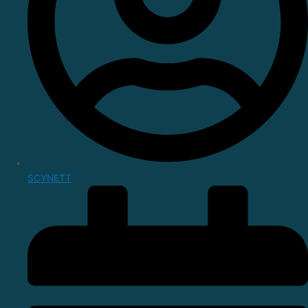
SCYNETT