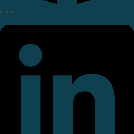
Facebook