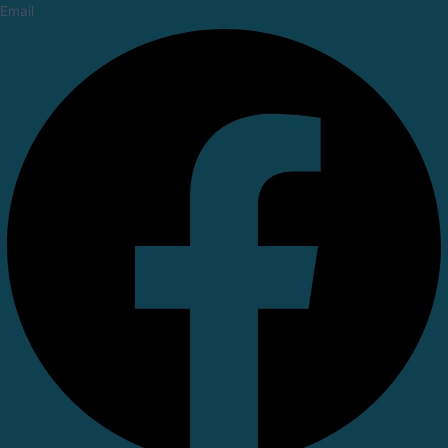
Email