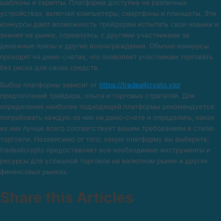
шаблоны и скрипты. Платформа доступна на различных
устройствах, включая компьютеры, смартфоны и планшеты. Эти
конкурсы дают возможность трейдерам испытать свои навыки и
знания на рынке, соревнуясь с другими участниками за
денежные призы и другие вознаграждения. Обычно конкурсы
проходят на демо-счетах, что позволяет участникам торговать
без риска для своих средств.
Выбор платформы зависит от
https://tradeallcrypto.vip/
предпочтений трейдера, опыта и торговых стратегий. Для
определения наиболее подходящей платформы рекомендуется
попробовать каждую из них на демо-счете и определить, какая
из них лучше всего соответствует вашим требованиям и стилю
торговли. Независимо от того, какую платформу вы выберете,
tradeallcrypto предоставляет все необходимые инструменты и
ресурсы для успешной торговли на валютном рынке и других
финансовых рынках.
Share this Articles