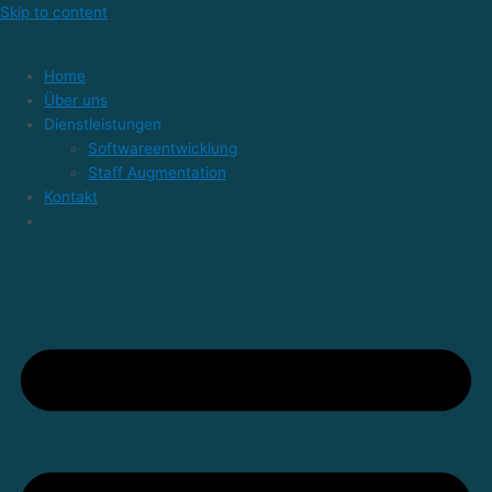
Skip to content
Home
Über uns
Dienstleistungen
Softwareentwicklung
Staff Augmentation
Kontakt