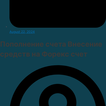
August 22, 2024
Пополнение счета Внесение
средств на Форекс счет