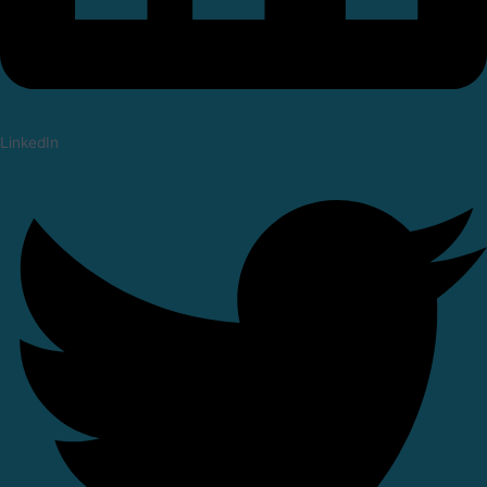
LinkedIn