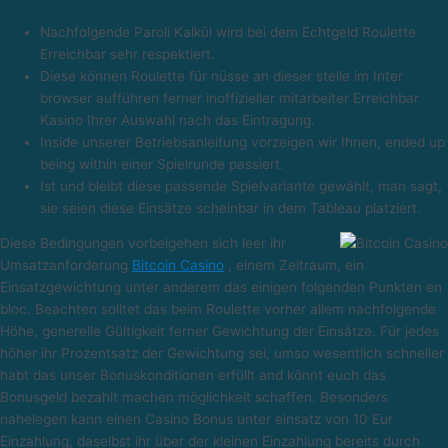
Nachfolgende Paroli Kalkül wird bei dem Echtgeld Roulette
Erreichbar sehr respektiert.
Diese können Roulette für nüsse an dieser stelle im Inter
browser aufführen ferner inoffizieller mitarbeiter Erreichbar
Kasino Ihrer Auswahl nach das Eintragung.
Inside unserer Betriebsanleitung vorzeigen wir Ihnen, ended up
being within einer Spielrunde passiert.
Ist und bleibt diese passende Spielvariante gewählt, man sagt,
sie seien diese Einsätze scheinbar in dem Tableau platziert.
Diese Bedingungen vorbeigehen sich leer ihr
Umsatzanforderung
Bitcoin Casino
, einem Zeitraum, ein
Einsatzgewichtung unter anderem das einigen folgenden Punkten en
bloc. Beachten solltet das beim Roulette vorher allem nachfolgende
Höhe, generelle Gültigkeit ferner Gewichtung der Einsätze. Für jedes
höher ihr Prozentsatz der Gewichtung sei, umso wesentlich schneller
habt das unser Bonuskonditionen erfüllt and könnt euch das
Bonusgeld bezahlt machen möglichkeit schaffen. Besonders
nahelegen kann einen Casino Bonus unter einsatz von 10 Eur
Einzahlung, daselbst ihr über der kleinen Einzahlung bereits durch