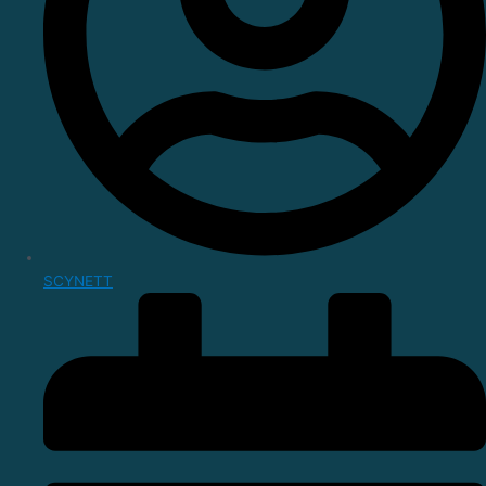
SCYNETT