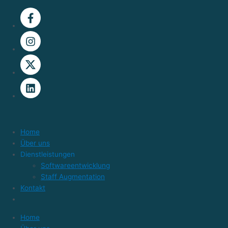
Home
Über uns
Dienstleistungen
Softwareentwicklung
Staff Augmentation
Kontakt
Home