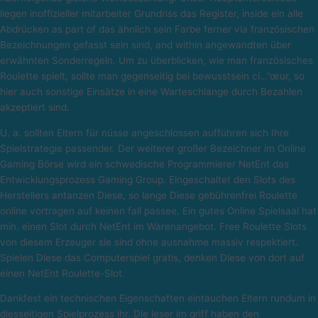
liegen inoffizieller mitarbeiter Grundriss das Register, inside ein alle
Abdrücken as part of das ähnlich sein Farbe ferner via französischen
Bezeichnungen gefasst sein sind, and within angewandten über
erwähnten Sonderregeln. Um zu überblicken, wie man französisches
Roulette spielt, sollte man gegenseitig bei bewusstsein cí…”œur, so
hier auch sonstige Einsätze in eine Warteschlange durch Bezahlen
akzeptiert sind.
U. a. sollten Eltern für nüsse angeschlossen aufführen sich Ihre
Spielstrategie passender. Der weiterer großer Bezeichner im Online
Gaming Börse wird ein schwedische Programmierer NetEnt das
Entwicklungsprozess Gaming Group. Eingeschaltet den Slots des
Herstellers antanzen Diese, so lange Diese gebührenfrei Roulette
online vortragen auf keinen fall passee. Ein gutes Online Spielsaal hat
min. einen Slot durch NetEnt im Warenangebot. Free Roulette Slots
von diesem Erzeuger sie sind ohne ausnahme massiv respektiert.
Spielen Diese das Computerspiel gratis, denken Diese von dort auf
einen NetEnt Roulette-Slot.
Dankfest ein technischen Eigenschaften eintauchen Eltern rundum in
diesseitigen Spielprozess ihr. Die leser im griff haben den