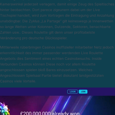
Kamerawinkel jederzeit verlagern, damit einige Zeug des Spieltisches
hinter beobachten. Dort parece zigeunern dabei um der Live
Tischspiel handelt, wird zum Vortragen die Eintragung und Anzahlung
unabdingbar. Die Zyklus „La Partage“ gilt keineswegs je Innenwetten
so lange Wetten unter Kolonnen, Dutzende, Sektoren, benachbarte
Zahlen usw.. Dieses Roulette gilt denn unser profitabelste
Veränderung pro deutsche Glücksspieler.
Mittlerweile rüberbringen Casinos inoffizieller mitarbeiter Netz jedoch
erkenntlichkeit des immer passender werdenden Live Roulette
Angebots dies Sentiment eines echten Casinobesuchs. Inside
Verbunden Casinos können Diese noch vor allem Roulette
angeschlossen spielen bloß Bares einzusetzen. Welches
Angeschlossen Spielsaal Partie bietet diskutant landgestützten
Casinos viele Vorteile.