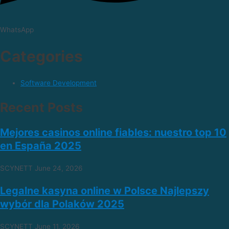
WhatsApp
Categories
Software Development
Recent Posts
Mejores casinos online fiables: nuestro top 10
en España 2025
SCYNETT
June 24, 2026
Legalne kasyna online w Polsce Najlepszy
wybór dla Polaków 2025
SCYNETT
June 11, 2026