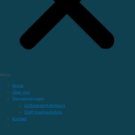
Menu
Home
Über uns
Dienstleistungen
Softwareentwicklung
Staff Augmentation
Kontakt