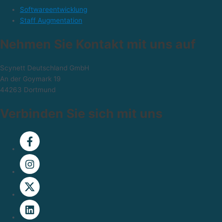
Softwareentwicklung
Staff Augmentation
Nehmen Sie Kontakt mit uns auf
Scynett Deutschland GmbH
An der Goymark 19
44263 Dortmund
Verbinden Sie sich mit uns