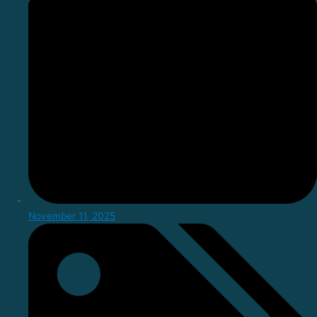
November 11, 2025