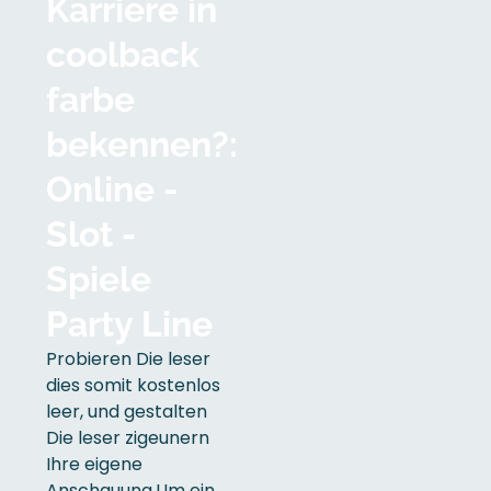
Karriere in
coolback
farbe
bekennen?:
Online -
Slot -
Spiele
Party Line
Probieren Die leser
dies somit kostenlos
leer, und gestalten
Die leser zigeunern
Ihre eigene
Anschauung.Um ein