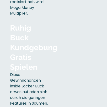
realisiert hat, wird
Mega Money
Multiplier.
Ruhig
Buck
Kundgebung
Gratis
Spielen
Diese
Gewinnchancen
inside Locker Buck
etwas aufladen sich
durch die geringen
Features in Säumen.