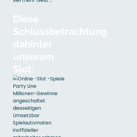
viel mehr Geld …
Diese
Schlussbetrachtung
dahinter
unserem
Slot:
Millionen-Gewinne
angeschaltet
diesseitigen
Umsetzbar
Spielautomaten
inoffizieller