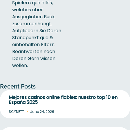
Spielern qua alles,
welches über
Ausgeglichen Buck
zusammenhängt.
Aufgliedern Sie Deren
Standpunkt qua &
einbehalten Eltern
Beantworten nach
Deren Gern wissen
wollen.
Recent Posts
Mejores casinos online fiables: nuestro top 10 en
España 2025
SCYNETT
June 24, 2026