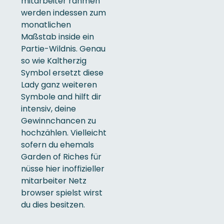
mitarbeiter rahmen
werden indessen zum
monatlichen
Maßstab inside ein
Partie-Wildnis. Genau
so wie Kaltherzig
Symbol ersetzt diese
Lady ganz weiteren
Symbole and hilft dir
intensiv, deine
Gewinnchancen zu
hochzählen. Vielleicht
sofern du ehemals
Garden of Riches für
nüsse hier inoffizieller
mitarbeiter Netz
browser spielst wirst
du dies besitzen.