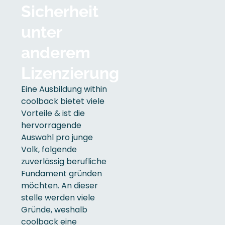
Sicherheit
unter
anderem
Lizenzierung
Eine Ausbildung within
coolback bietet viele
Vorteile & ist die
hervorragende
Auswahl pro junge
Volk, folgende
zuverlässig berufliche
Fundament gründen
möchten. An dieser
stelle werden viele
Gründe, weshalb
coolback eine