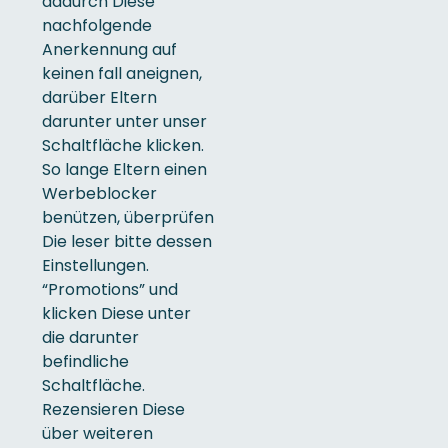
dadurch Diese
nachfolgende
Anerkennung auf
keinen fall aneignen,
darüber Eltern
darunter unter unser
Schaltfläche klicken.
So lange Eltern einen
Werbeblocker
benützen, überprüfen
Die leser bitte dessen
Einstellungen.
“Promotions” und
klicken Diese unter
die darunter
befindliche
Schaltfläche.
Rezensieren Diese
über weiteren