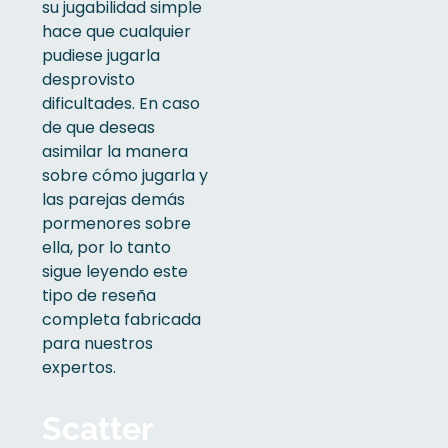
su jugabilidad simple
hace que cualquier
pudiese jugarla
desprovisto
dificultades. En caso
de que deseas
asimilar la manera
sobre cómo jugarla y
las parejas demás
pormenores sobre
ella, por lo tanto
sigue leyendo este
tipo de reseña
completa fabricada
para nuestros
expertos.
Scatter