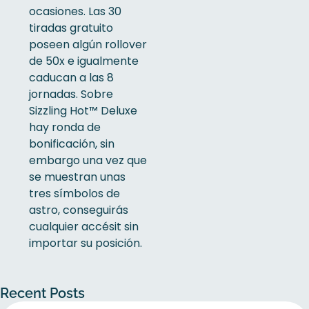
ocasiones. Las 30
tiradas gratuito
poseen algún rollover
de 50x e igualmente
caducan a las 8
jornadas. Sobre
Sizzling Hot™ Deluxe
hay ronda de
bonificación, sin
embargo una vez que
se muestran unas
tres símbolos de
astro, conseguirás
cualquier accésit sin
importar su posición.
Recent Posts