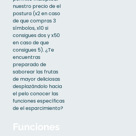
nuestro precio de el
postura (x2 en caso
de que compras 3
símbolos, x10 si
consigues dos y x50
en caso de que
consigues 5). ¿Te
encuentras
preparado de
saborear las frutas
de mayor deliciosas
desplazándolo hacia
el pelo conocer las
funciones específicas
de el esparcimiento?
Funciones