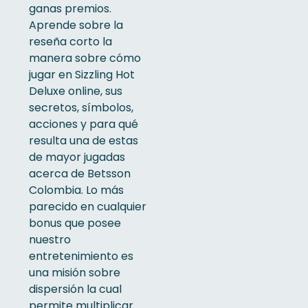
ganas premios.
Aprende sobre la
reseña corto la
manera sobre cómo
jugar en Sizzling Hot
Deluxe online, sus
secretos, símbolos,
acciones y para qué
resulta una de estas
de mayor jugadas
acerca de Betsson
Colombia.
Lo más
parecido en cualquier
bonus que posee
nuestro
entretenimiento es
una misión sobre
dispersión la cual
permite multiplicar