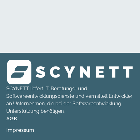
SCYNETT liefert IT-Beratungs- und
Softwareentwicklungsdienste und vermittelt Entwickler
an Unternehmen, die bei der Softwareentwicklung
Unterstützung benötigen.
AGB
Impressum