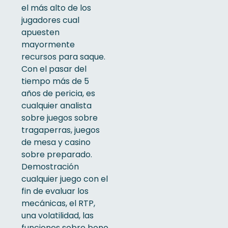
el más alto de los
jugadores cual
apuesten
mayormente
recursos para saque.
Con el pasar del
tiempo más de 5
años de pericia, es
cualquier analista
sobre juegos sobre
tragaperras, juegos
de mesa y casino
sobre preparado.
Demostración
cualquier juego con el
fin de evaluar los
mecánicas, el RTP,
una volatilidad, las
funciones sobre bono