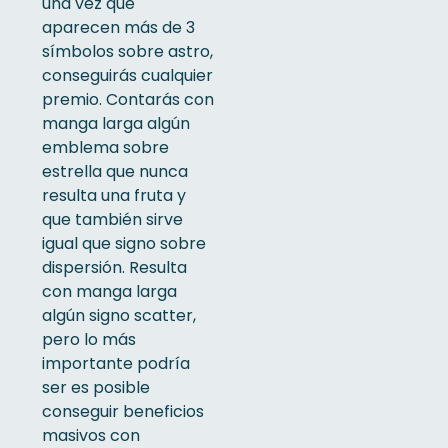
una vez que
aparecen más de 3
símbolos sobre astro,
conseguirás cualquier
premio. Contarás con
manga larga algún
emblema sobre
estrella que nunca
resulta una fruta y
que también sirve
igual que signo sobre
dispersión. Resulta
con manga larga
algún signo scatter,
pero lo más
importante podrí­a
ser es posible
conseguir beneficios
masivos con