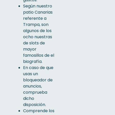
Según nuestro
patio Canarias
referente a
Trampa, son
algunos de los
ocho nuestras
de slots de
mayor
famosillos de el
biografía.
En caso de que
usas un
bloqueador de
anuncios,
comprueba
dicho
disposición.
Comprende los