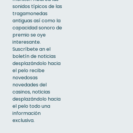
sonidos típicos de las
tragamonedas
antiguas así­ como la
capacidad sonoro de
premio se oye
interesante.
Suscríbete an el
boletín de noticias
desplazándolo hacia
el pelo recibe
novedosas
novedades del
casinos, noticias
desplazándolo hacia
el pelo todo una
información
exclusiva.