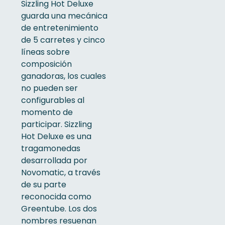
Sizzling Hot Deluxe
guarda una mecánica
de entretenimiento
de 5 carretes y cinco
líneas sobre
composición
ganadoras, los cuales
no pueden ser
configurables al
momento de
participar. Sizzling
Hot Deluxe es una
tragamonedas
desarrollada por
Novomatic, a través
de su parte
reconocida como
Greentube. Los dos
nombres resuenan