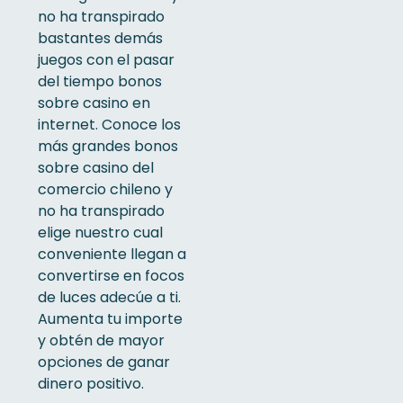
no ha transpirado
bastantes demás
juegos con el pasar
del tiempo bonos
sobre casino en
internet. Conoce los
más grandes bonos
sobre casino del
comercio chileno y
no ha transpirado
elige nuestro cual
conveniente llegan a
convertirse en focos
de luces adecúe a ti.
Aumenta tu importe
y obtén de mayor
opciones de ganar
dinero positivo.