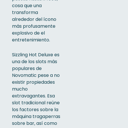
cosa que una
transforma
alrededor del ícono
más profusamente
explosivo de el
entretenimiento.
Sizzling Hot Deluxe es
una de los slots más
populares de
Novomatic pese a no
existir propiedades
mucho
extravagantes. Esa
slot tradicional reúne
los factores sobre la
máquina tragaperras
sobre bar, así­ como