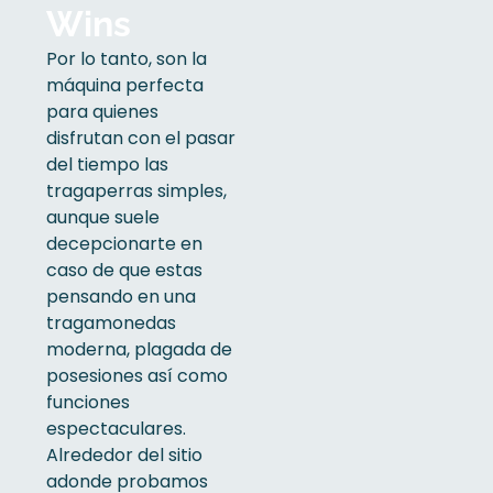
Wins
Por lo tanto, son la
máquina perfecta
para quienes
disfrutan con el pasar
del tiempo las
tragaperras simples,
aunque suele
decepcionarte en
caso de que estas
pensando en una
tragamonedas
moderna, plagada de
posesiones así­ como
funciones
espectaculares.
Alrededor del sitio
adonde probamos