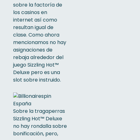
sobre la factoría de
los casinos en
internet así­ como
resultan igual de
clase. Como ahora
mencionamos no hay
asignaciones de
rebaja alrededor del
juego Sizzling Hot™
Deluxe pero es una
slot sobre instruido.
Sobre la tragaperras
Sizzling Hot™ Deluxe
no hay rondalla sobre
bonificación, pero,