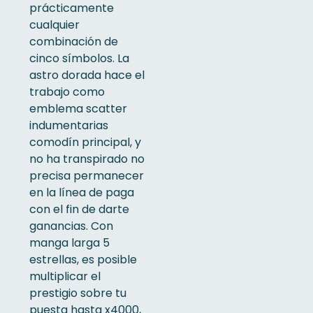
prácticamente
cualquier
combinación de
cinco símbolos. La
astro dorada hace el
trabajo como
emblema scatter
indumentarias
comodín principal, y
no ha transpirado no
precisa permanecer
en la línea de paga
con el fin de darte
ganancias. Con
manga larga 5
estrellas, es posible
multiplicar el
prestigio sobre tu
puesta hasta x4000,